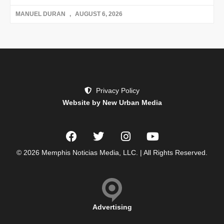
MANUEL DURAN
AUGUST 6, 2026
Privacy Policy
Website by New Urban Media
© 2026 Memphis Noticias Media, LLC. | All Rights Reserved.
Advertising