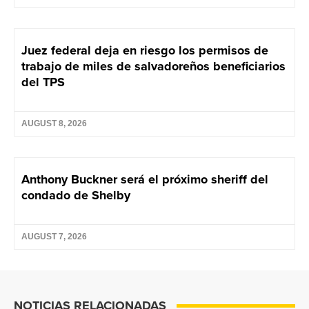
Juez federal deja en riesgo los permisos de
trabajo de miles de salvadoreños beneficiarios
del TPS
AUGUST 8, 2026
Anthony Buckner será el próximo sheriff del
condado de Shelby
AUGUST 7, 2026
NOTICIAS RELACIONADAS