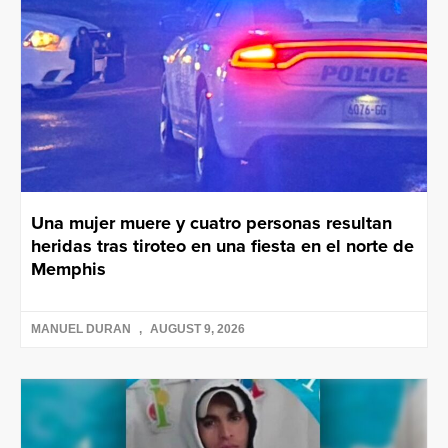
Una mujer muere y cuatro personas resultan
heridas tras tiroteo en una fiesta en el norte de
Memphis
MANUEL DURAN
AUGUST 9, 2026