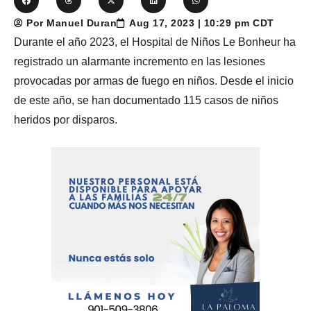
Por Manuel Duran
Aug 17, 2023 | 10:29 pm CDT
Durante el año 2023, el Hospital de Niños Le Bonheur ha
registrado un alarmante incremento en las lesiones
provocadas por armas de fuego en niños. Desde el inicio
de este año, se han documentado 115 casos de niños
heridos por disparos.