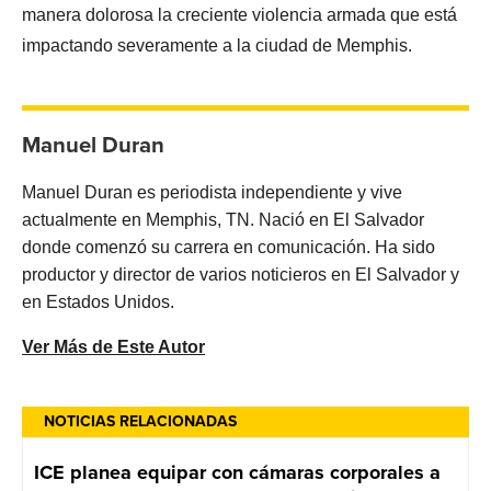
manera dolorosa la creciente violencia armada que está
impactando severamente a la ciudad de Memphis.
Manuel Duran
Manuel Duran es periodista independiente y vive
actualmente en Memphis, TN. Nació en El Salvador
donde comenzó su carrera en comunicación. Ha sido
productor y director de varios noticieros en El Salvador y
en Estados Unidos.
Ver Más de Este Autor
NOTICIAS RELACIONADAS
ICE planea equipar con cámaras corporales a