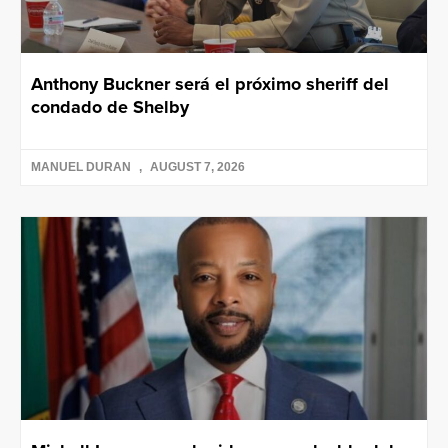
Anthony Buckner será el próximo sheriff del
condado de Shelby
MANUEL DURAN
AUGUST 7, 2026