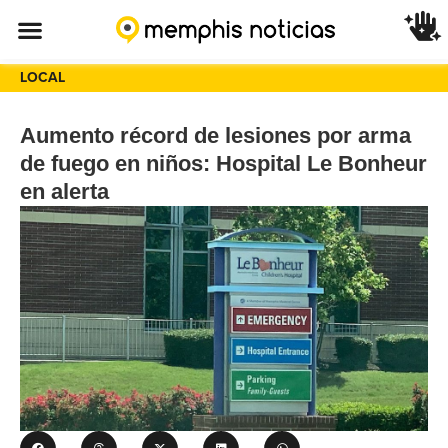
LOCAL
Aumento récord de lesiones por arma
de fuego en niños: Hospital Le Bonheur
en alerta