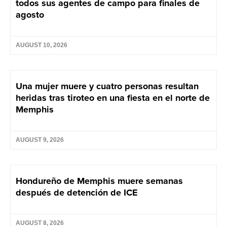
todos sus agentes de campo para finales de
agosto
AUGUST 10, 2026
Una mujer muere y cuatro personas resultan
heridas tras tiroteo en una fiesta en el norte de
Memphis
AUGUST 9, 2026
Hondureño de Memphis muere semanas
después de detención de ICE
AUGUST 8, 2026