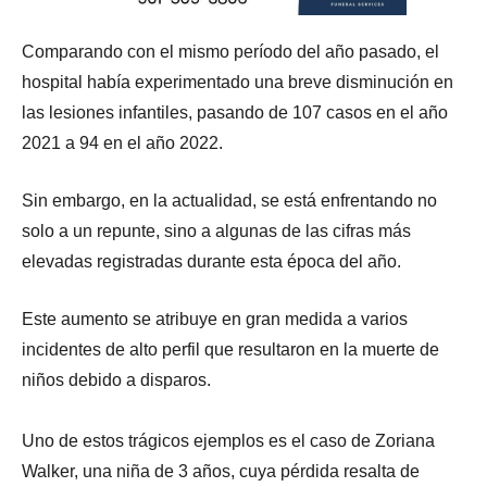
Comparando con el mismo período del año pasado, el
hospital había experimentado una breve disminución en
las lesiones infantiles, pasando de 107 casos en el año
2021 a 94 en el año 2022.
Sin embargo, en la actualidad, se está enfrentando no
solo a un repunte, sino a algunas de las cifras más
elevadas registradas durante esta época del año.
Este aumento se atribuye en gran medida a varios
incidentes de alto perfil que resultaron en la muerte de
niños debido a disparos.
Uno de estos trágicos ejemplos es el caso de Zoriana
Walker, una niña de 3 años, cuya pérdida resalta de