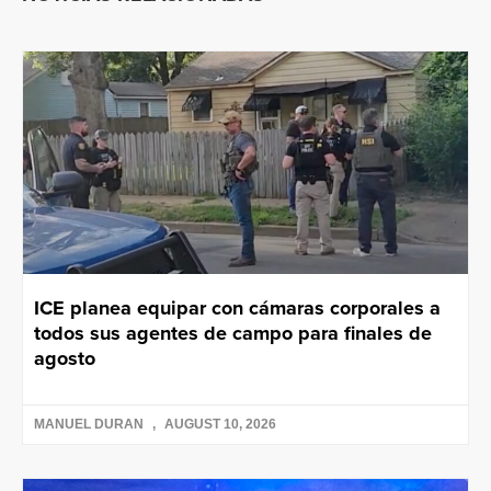
ICE planea equipar con cámaras corporales a
todos sus agentes de campo para finales de
agosto
MANUEL DURAN
AUGUST 10, 2026