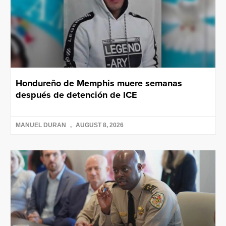
Hondureño de Memphis muere semanas
después de detención de ICE
MANUEL DURAN
AUGUST 8, 2026