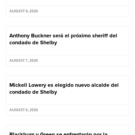
AUGUST 8, 2026
Anthony Buckner será el próximo sheriff del
condado de Shelby
AUGUST 7, 2026
Mickell Lowery es elegido nuevo alcalde del
condado de Shelby
AUGUST 6, 2026
Blackburn y Green se enfrentarán por la