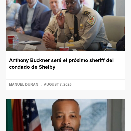
Anthony Buckner será el próximo sheriff del
condado de Shelby
MANUEL DURAN
AUGUST 7, 2026