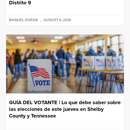
Distrito 9
MANUEL DURAN
AUGUST 6, 2026
GUÍA DEL VOTANTE | Lo que debe saber sobre
las elecciones de este jueves en Shelby
County y Tennessee