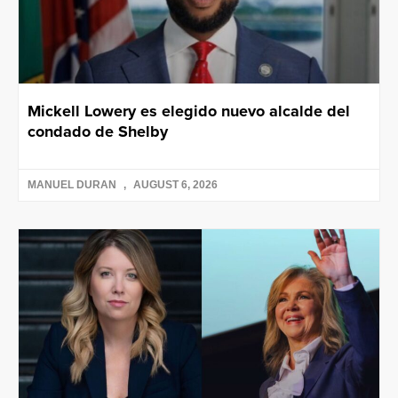
Mickell Lowery es elegido nuevo alcalde del
condado de Shelby
MANUEL DURAN
AUGUST 6, 2026