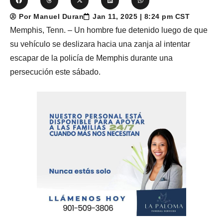
Por Manuel Duran
Jan 11, 2025 | 8:24 pm CST
Memphis, Tenn. – Un hombre fue detenido luego de que
su vehículo se deslizara hacia una zanja al intentar
escapar de la policía de Memphis durante una
persecución este sábado.