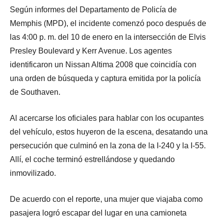
Según informes del Departamento de Policía de
Memphis (MPD), el incidente comenzó poco después de
las 4:00 p. m. del 10 de enero en la intersección de Elvis
Presley Boulevard y Kerr Avenue. Los agentes
identificaron un Nissan Altima 2008 que coincidía con
una orden de búsqueda y captura emitida por la policía
de Southaven.
Al acercarse los oficiales para hablar con los ocupantes
del vehículo, estos huyeron de la escena, desatando una
persecución que culminó en la zona de la I-240 y la I-55.
Allí, el coche terminó estrellándose y quedando
inmovilizado.
De acuerdo con el reporte, una mujer que viajaba como
pasajera logró escapar del lugar en una camioneta