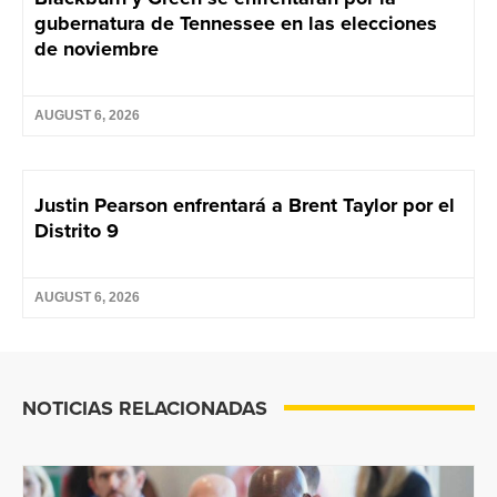
gubernatura de Tennessee en las elecciones
de noviembre
AUGUST 6, 2026
Justin Pearson enfrentará a Brent Taylor por el
Distrito 9
AUGUST 6, 2026
NOTICIAS RELACIONADAS