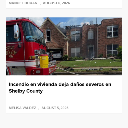
MANUEL DURAN
AUGUST 6, 2026
Incendio en vivienda deja daños severos en
Shelby County
MELISA VALDEZ
AUGUST 5, 2026