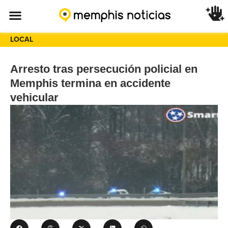
LOCAL
Arresto tras persecución policial en
Memphis termina en accidente
vehicular