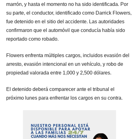
marrón, y hasta el momento no ha sido identificada. Por
su parte, el conductor, identificado como Darrick Flowers,
fue detenido en el sitio del accidente. Las autoridades
confirmaron que el automóvil que conducía había sido
reportado como robado.
Flowers enfrenta múltiples cargos, incluidos evasión del
arresto, evasión intencional en un vehículo, y robo de
propiedad valorada entre 1,000 y 2,500 dólares.
El detenido deberá comparecer ante el tribunal el
próximo lunes para enfrentar los cargos en su contra.