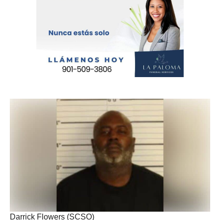
Darrick Flowers (SCSO)