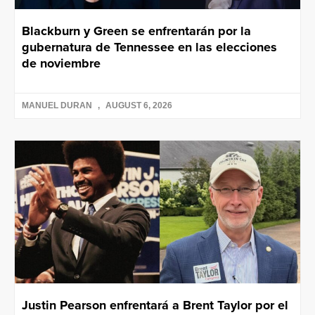
Blackburn y Green se enfrentarán por la
gubernatura de Tennessee en las elecciones
de noviembre
MANUEL DURAN
AUGUST 6, 2026
Justin Pearson enfrentará a Brent Taylor por el