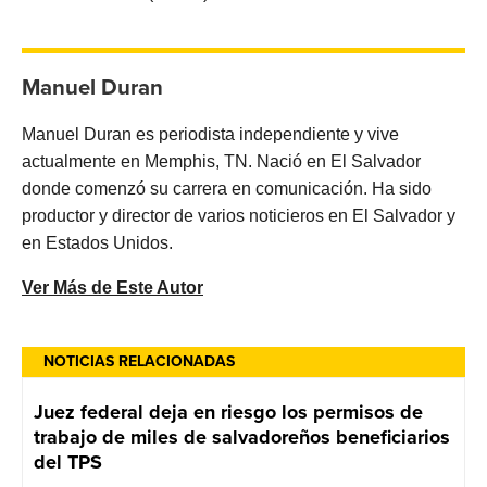
Manuel Duran
Manuel Duran es periodista independiente y vive
actualmente en Memphis, TN. Nació en El Salvador
donde comenzó su carrera en comunicación. Ha sido
productor y director de varios noticieros en El Salvador y
en Estados Unidos.
Ver Más de Este Autor
NOTICIAS RELACIONADAS
Juez federal deja en riesgo los permisos de
trabajo de miles de salvadoreños beneficiarios
del TPS