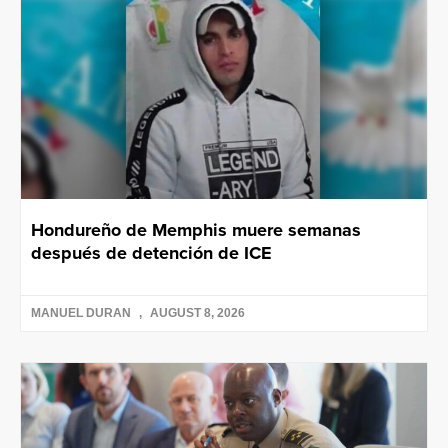
Hondureño de Memphis muere semanas
después de detención de ICE
MANUEL DURAN
AUGUST 8, 2026