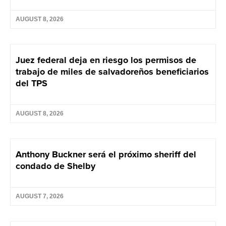
AUGUST 8, 2026
Juez federal deja en riesgo los permisos de
trabajo de miles de salvadoreños beneficiarios
del TPS
AUGUST 8, 2026
Anthony Buckner será el próximo sheriff del
condado de Shelby
AUGUST 7, 2026