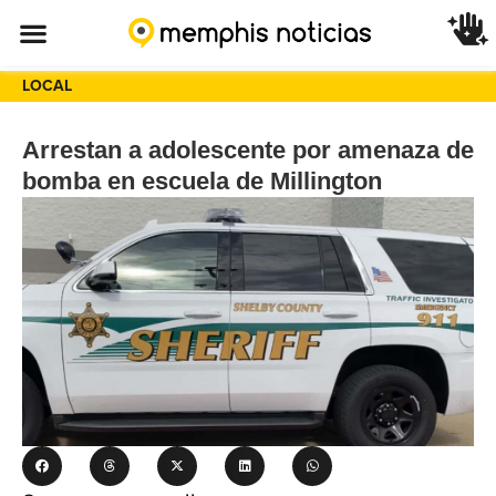
LOCAL
Arrestan a adolescente por amenaza de
bomba en escuela de Millington