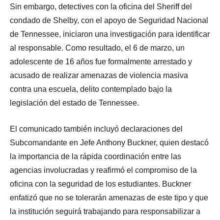
Sin embargo, detectives con la oficina del Sheriff del
condado de Shelby, con el apoyo de Seguridad Nacional
de Tennessee, iniciaron una investigación para identificar
al responsable. Como resultado, el 6 de marzo, un
adolescente de 16 años fue formalmente arrestado y
acusado de realizar amenazas de violencia masiva
contra una escuela, delito contemplado bajo la
legislación del estado de Tennessee.
El comunicado también incluyó declaraciones del
Subcomandante en Jefe Anthony Buckner, quien destacó
la importancia de la rápida coordinación entre las
agencias involucradas y reafirmó el compromiso de la
oficina con la seguridad de los estudiantes. Buckner
enfatizó que no se tolerarán amenazas de este tipo y que
la institución seguirá trabajando para responsabilizar a