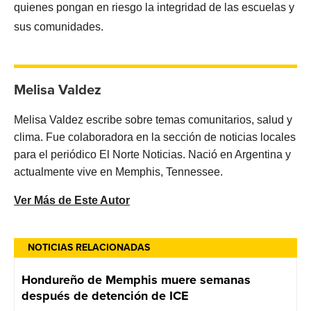
quienes pongan en riesgo la integridad de las escuelas y
sus comunidades.
Melisa Valdez
Melisa Valdez escribe sobre temas comunitarios, salud y
clima. Fue colaboradora en la sección de noticias locales
para el periódico El Norte Noticias. Nació en Argentina y
actualmente vive en Memphis, Tennessee.
Ver Más de Este Autor
NOTICIAS RELACIONADAS
Hondureño de Memphis muere semanas
después de detención de ICE