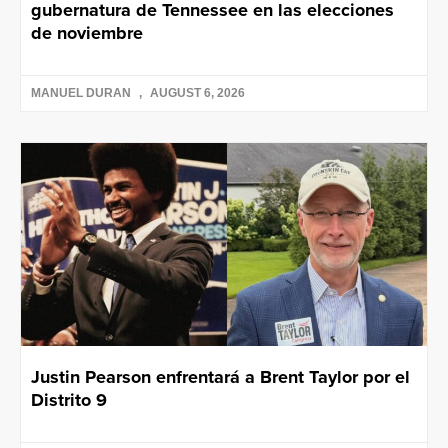
gubernatura de Tennessee en las elecciones
de noviembre
MANUEL DURAN
AUGUST 6, 2026
Justin Pearson enfrentará a Brent Taylor por el
Distrito 9