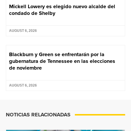
Mickell Lowery es elegido nuevo alcalde del
condado de Shelby
AUGUST 6, 2026
Blackburn y Green se enfrentarán por la
gubernatura de Tennessee en las elecciones
de noviembre
AUGUST 6, 2026
NOTICIAS RELACIONADAS