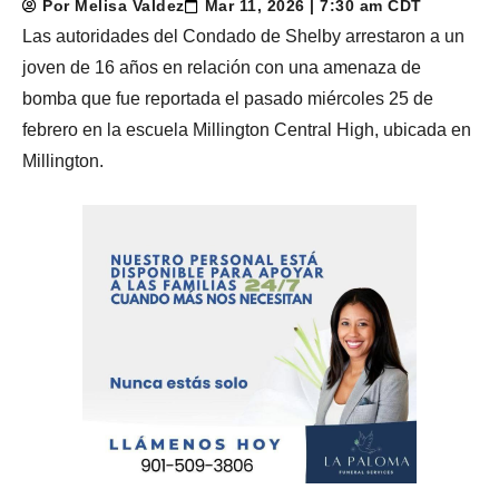
Por Melisa Valdez
Mar 11, 2026 | 7:30 am CDT
Las autoridades del Condado de Shelby arrestaron a un
joven de 16 años en relación con una amenaza de
bomba que fue reportada el pasado miércoles 25 de
febrero en la escuela Millington Central High, ubicada en
Millington.