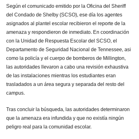
Según el comunicado emitido por la Oficina del Sheriff
del Condado de Shelby (SCSO), ese día los agentes
asignados al plantel escolar recibieron el reporte de la
amenaza y respondieron de inmediato. En coordinación
con la Unidad de Respuesta Escolar del SCSO, el
Departamento de Seguridad Nacional de Tennessee, asi
como la policía y el cuerpo de bomberos de Millington,
las autoridades llevaron a cabo una revisión exhaustiva
de las instalaciones mientras los estudiantes eran
trasladados a un área segura y separada del resto del
campus.
Tras concluir la búsqueda, las autoridades determinaron
que la amenaza era infundida y que no existía ningún
peligro real para la comunidad escolar.