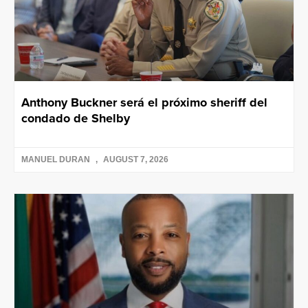
Anthony Buckner será el próximo sheriff del
condado de Shelby
MANUEL DURAN
AUGUST 7, 2026