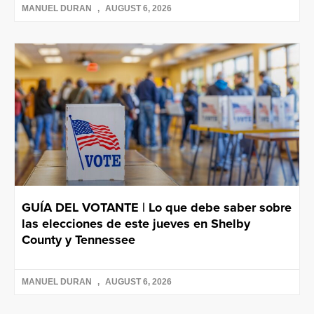
MANUEL DURAN
AUGUST 6, 2026
GUÍA DEL VOTANTE | Lo que debe saber sobre
las elecciones de este jueves en Shelby
County y Tennessee
MANUEL DURAN
AUGUST 6, 2026