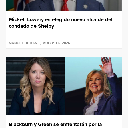
Mickell Lowery es elegido nuevo alcalde del
condado de Shelby
MANUEL DURAN
AUGUST 6, 2026
Blackburn y Green se enfrentarán por la