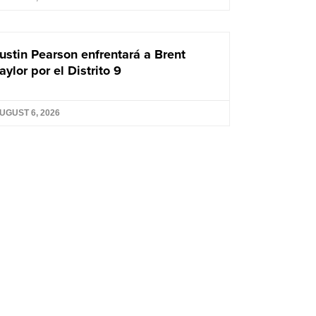
ustin Pearson enfrentará a Brent
aylor por el Distrito 9
UGUST 6, 2026