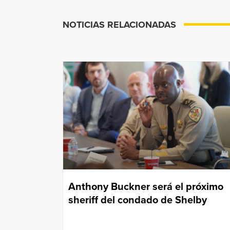
NOTICIAS RELACIONADAS
Anthony Buckner será el próximo
sheriff del condado de Shelby