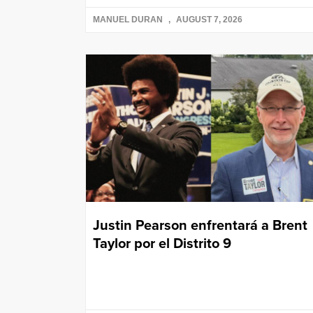
MANUEL DURAN
AUGUST 7, 2026
Justin Pearson enfrentará a Brent
Taylor por el Distrito 9