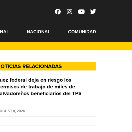
ONAL
NACIONAL
COMUNIDAD
OTICIAS RELACIONADAS
uez federal deja en riesgo los
ermisos de trabajo de miles de
alvadoreños beneficiarios del TPS
UGUST 8, 2026