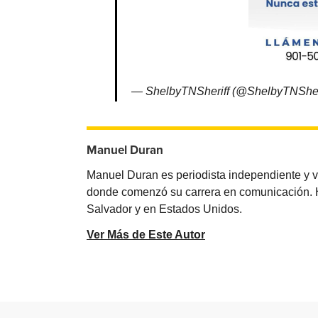
— ShelbyTNSheriff (@ShelbyTNSher
Manuel Duran
Manuel Duran es periodista independiente y 
donde comenzó su carrera en comunicación. Ha 
Salvador y en Estados Unidos.
Ver Más de Este Autor