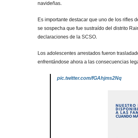
navideñas.
Es importante destacar que uno de los rifles 
se sospecha que fue sustraído del distrito R
declaraciones de la SCSO.
Los adolescentes arrestados fueron trasladado
enfrentándose ahora a las consecuencias leg
pic.twitter.com/fGAhjms2Nq