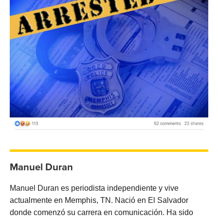
Manuel Duran
Manuel Duran es periodista independiente y vive
actualmente en Memphis, TN. Nació en El Salvador
donde comenzó su carrera en comunicación. Ha sido