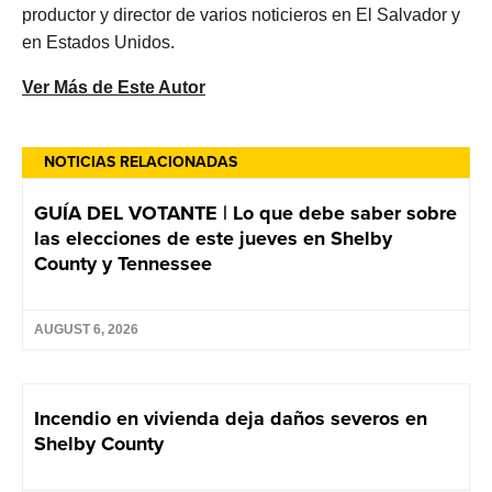
productor y director de varios noticieros en El Salvador y
en Estados Unidos.
Ver Más de Este Autor
NOTICIAS RELACIONADAS
GUÍA DEL VOTANTE | Lo que debe saber sobre
las elecciones de este jueves en Shelby
County y Tennessee
AUGUST 6, 2026
Incendio en vivienda deja daños severos en
Shelby County