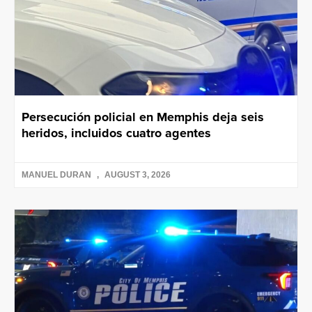
Persecución policial en Memphis deja seis
heridos, incluidos cuatro agentes
MANUEL DURAN
AUGUST 3, 2026