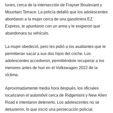
lunes, cerca de la intersección de Frayser Boulevard y
Mountain Terrace. La policía detalló que los adolescentes
abordaron a la mujer cerca de una gasolinera EZ
Express, le apuntaron con un arma y le exigieron que
abandonara su vehículo.
La mujer obedeció, pero les pidió a los asaltantes que le
permitieran sacar a sus dos hijos del coche. Los
adolescentes accedieron, permitiéndole recuperar a los
menores antes de huir en el Volkswagen 2022 de la
víctima.
Aproximadamente media hora después, los oficiales
localizaron el automóvil cerca de Ridgemont y New Allen
Road e intentaron detenerlo. Los adolescentes no se
detuvieron, lo que inició una persecución policial.