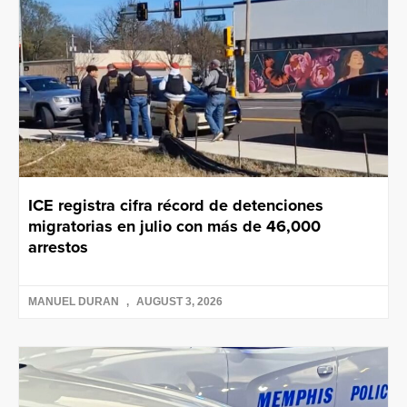
ICE registra cifra récord de detenciones
migratorias en julio con más de 46,000
arrestos
MANUEL DURAN
AUGUST 3, 2026