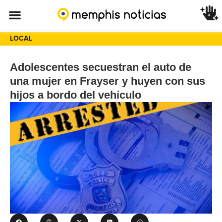
LOCAL
Adolescentes secuestran el auto de
una mujer en Frayser y huyen con sus
hijos a bordo del vehículo