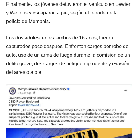
Finalmente, los jóvenes detuvieron el vehículo en Lewier
y Wellons y escaparon a pie, según el reporte de la
policía de Memphis.
Los dos adolescentes, ambos de 16 años, fueron
capturados poco después. Enfrentan cargos por robo de
auto, uso de un arma de fuego durante la comisión de un
delito grave, dos cargos de peligro imprudente y evasión
del arresto a pie.