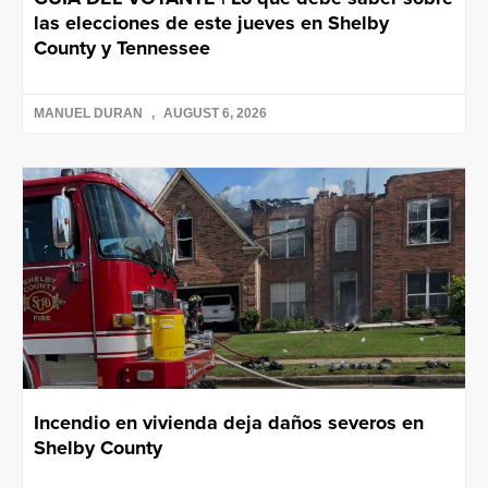
las elecciones de este jueves en Shelby
County y Tennessee
MANUEL DURAN
AUGUST 6, 2026
Incendio en vivienda deja daños severos en
Shelby County