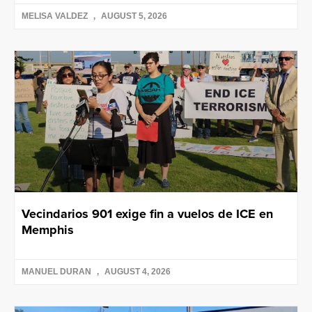
MELISA VALDEZ
AUGUST 5, 2026
Vecindarios 901 exige fin a vuelos de ICE en
Memphis
MANUEL DURAN
AUGUST 4, 2026