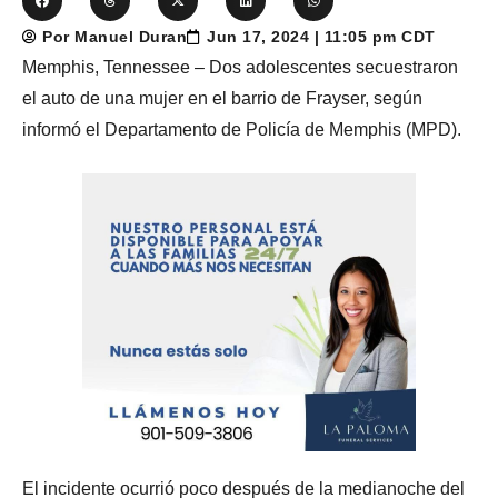
Por Manuel Duran
Jun 17, 2024 | 11:05 pm CDT
Memphis, Tennessee – Dos adolescentes secuestraron
el auto de una mujer en el barrio de Frayser, según
informó el Departamento de Policía de Memphis (MPD).
El incidente ocurrió poco después de la medianoche del