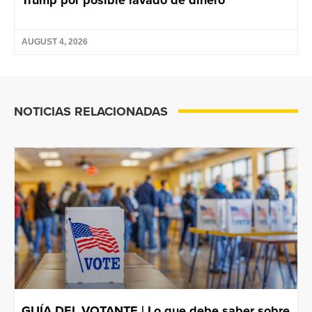
AUGUST 4, 2026
NOTICIAS RELACIONADAS
GUÍA DEL VOTANTE | Lo que debe saber sobre