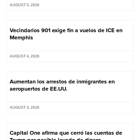
AUGUST 5, 2026
Vecindarios 901 exige fin a vuelos de ICE en
Memphis
AUGUST 4, 2026
Aumentan los arrestos de inmigrantes en
aeropuertos de EE.UU.
AUGUST 4, 2026
Capital One afirma que cerró las cuentas de
Trump por posible lavado de dinero