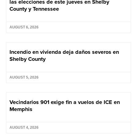
las elecciones de este jueves en Shelby
County y Tennessee
AUGUST 6, 2026
Incendio en vivienda deja daños severos en
Shelby County
AUGUST 5, 2026
Vecindarios 901 exige fin a vuelos de ICE en
Memphis
AUGUST 4, 2026