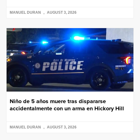
MANUEL DURAN
AUGUST 3, 2026
Niño de 5 años muere tras dispararse
accidentalmente con un arma en Hickory Hill
MANUEL DURAN
AUGUST 3, 2026