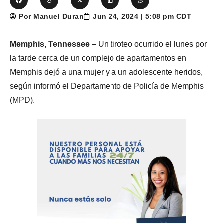
Por Manuel Duran
Jun 24, 2024 | 5:08 pm CDT
Memphis, Tennessee
– Un tiroteo ocurrido el lunes por
la tarde cerca de un complejo de apartamentos en
Memphis dejó a una mujer y a un adolescente heridos,
según informó el Departamento de Policía de Memphis
(MPD).