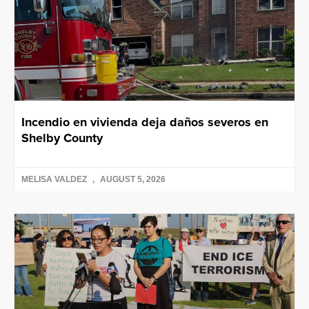
Incendio en vivienda deja daños severos en
Shelby County
MELISA VALDEZ
AUGUST 5, 2026