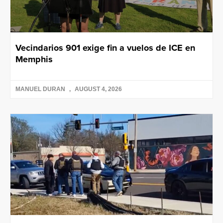
Vecindarios 901 exige fin a vuelos de ICE en
Memphis
MANUEL DURAN
AUGUST 4, 2026