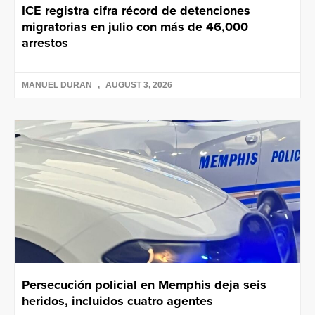
ICE registra cifra récord de detenciones
migratorias en julio con más de 46,000
arrestos
MANUEL DURAN
AUGUST 3, 2026
Persecución policial en Memphis deja seis
heridos, incluidos cuatro agentes