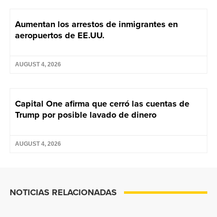
Aumentan los arrestos de inmigrantes en
aeropuertos de EE.UU.
AUGUST 4, 2026
Capital One afirma que cerró las cuentas de
Trump por posible lavado de dinero
AUGUST 4, 2026
NOTICIAS RELACIONADAS