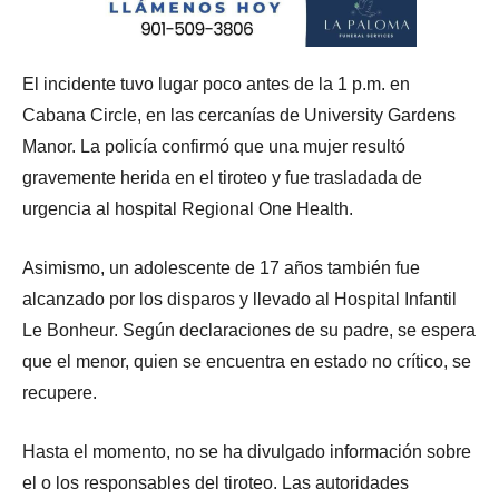
El incidente tuvo lugar poco antes de la 1 p.m. en
Cabana Circle, en las cercanías de University Gardens
Manor. La policía confirmó que una mujer resultó
gravemente herida en el tiroteo y fue trasladada de
urgencia al hospital Regional One Health.
Asimismo, un adolescente de 17 años también fue
alcanzado por los disparos y llevado al Hospital Infantil
Le Bonheur. Según declaraciones de su padre, se espera
que el menor, quien se encuentra en estado no crítico, se
recupere.
Hasta el momento, no se ha divulgado información sobre
el o los responsables del tiroteo. Las autoridades