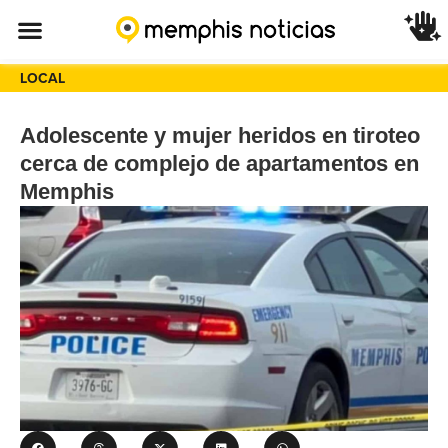
LOCAL
Adolescente y mujer heridos en tiroteo
cerca de complejo de apartamentos en
Memphis