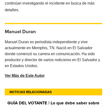
continúan investigando el incidente en busca de más
detalles.
Manuel Duran
Manuel Duran es periodista independiente y vive
actualmente en Memphis, TN. Nació en El Salvador
donde comenzó su carrera en comunicación. Ha sido
productor y director de varios noticieros en El Salvador y
en Estados Unidos.
Ver Más de Este Autor
NOTICIAS RELACIONADAS
GUÍA DEL VOTANTE | Lo que debe saber sobre