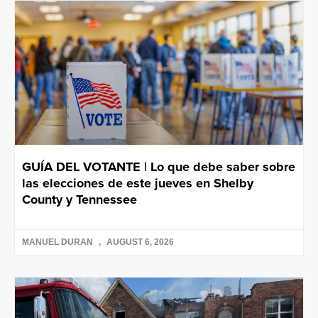
GUÍA DEL VOTANTE | Lo que debe saber sobre
las elecciones de este jueves en Shelby
County y Tennessee
MANUEL DURAN
AUGUST 6, 2026