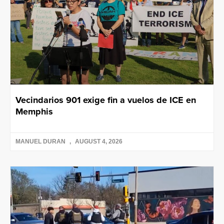
Vecindarios 901 exige fin a vuelos de ICE en
Memphis
MANUEL DURAN
AUGUST 4, 2026