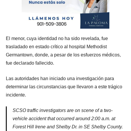
El menor, cuya identidad no ha sido revelada, fue
trasladado en estado crítico al hospital Methodist
Germantown, donde, a pesar de los esfuerzos médicos,
fue declarado fallecido.
Las autoridades han iniciado una investigación para
determinar las circunstancias que llevaron a este trágico
incidente.
SCSO traffic investigators are on scene of a two-
vehicle accident that occurred around 2:00 a.m. at
Forest Hill Irene and Shelby Dr. in SE Shelby County.