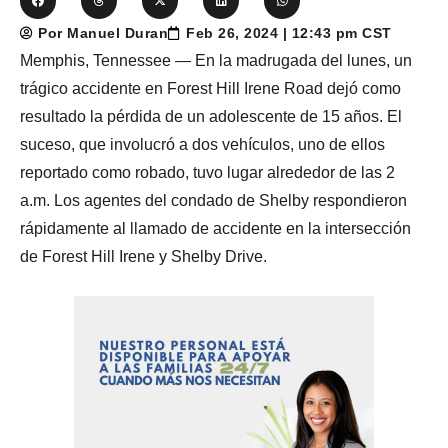
Por Manuel Duran
Feb 26, 2024 | 12:43 pm CST
Memphis, Tennessee — En la madrugada del lunes, un
trágico accidente en Forest Hill Irene Road dejó como
resultado la pérdida de un adolescente de 15 años. El
suceso, que involucró a dos vehículos, uno de ellos
reportado como robado, tuvo lugar alrededor de las 2
a.m. Los agentes del condado de Shelby respondieron
rápidamente al llamado de accidente en la intersección
de Forest Hill Irene y Shelby Drive.