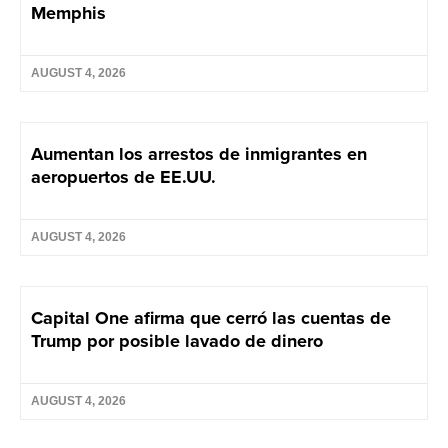
Memphis
AUGUST 4, 2026
Aumentan los arrestos de inmigrantes en
aeropuertos de EE.UU.
AUGUST 4, 2026
Capital One afirma que cerró las cuentas de
Trump por posible lavado de dinero
AUGUST 4, 2026