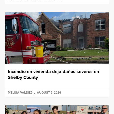
Incendio en vivienda deja daños severos en
Shelby County
MELISA VALDEZ
AUGUST 5, 2026