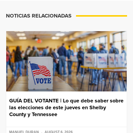
NOTICIAS RELACIONADAS
GUÍA DEL VOTANTE | Lo que debe saber sobre
las elecciones de este jueves en Shelby
County y Tennessee
MANUEL DURAN
AUGUST 6, 2026