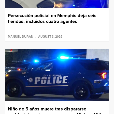
Persecución policial en Memphis deja seis
heridos, incluidos cuatro agentes
MANUEL DURAN
AUGUST 3, 2026
Niño de 5 años muere tras dispararse