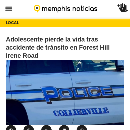
LOCAL
Adolescente pierde la vida tras
accidente de tránsito en Forest Hill
Irene Road