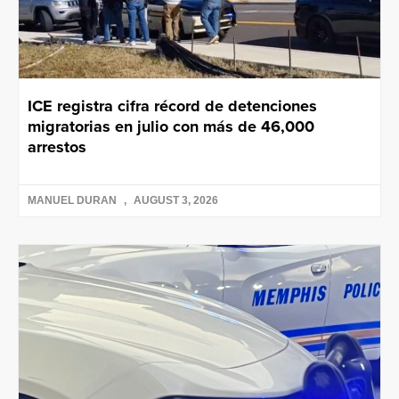
ICE registra cifra récord de detenciones
migratorias en julio con más de 46,000
arrestos
MANUEL DURAN
AUGUST 3, 2026