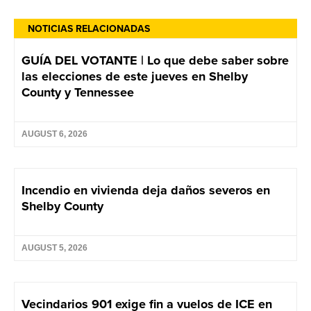
NOTICIAS RELACIONADAS
GUÍA DEL VOTANTE | Lo que debe saber sobre
las elecciones de este jueves en Shelby
County y Tennessee
AUGUST 6, 2026
Incendio en vivienda deja daños severos en
Shelby County
AUGUST 5, 2026
Vecindarios 901 exige fin a vuelos de ICE en