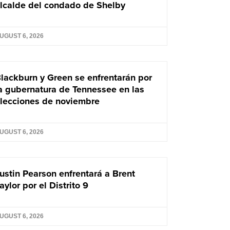
lcalde del condado de Shelby
UGUST 6, 2026
lackburn y Green se enfrentarán por
a gubernatura de Tennessee en las
lecciones de noviembre
UGUST 6, 2026
ustin Pearson enfrentará a Brent
aylor por el Distrito 9
UGUST 6, 2026