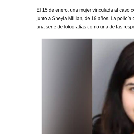
El 15 de enero, una mujer vinculada al caso c
junto a Sheyla Millian, de 19 años. La policía c
una serie de fotografías como una de las resp