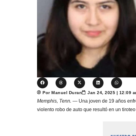
Por Manuel Duran
Jan 24, 2025 | 12:09 
Memphis, Tenn.
— Una joven de 19 años enfren
violento robo de auto que resultó en un tiroteo