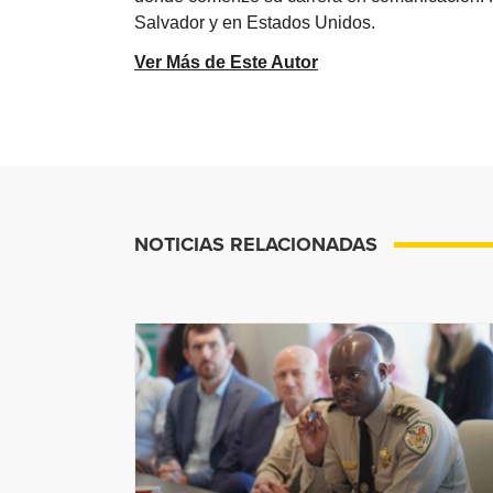
Salvador y en Estados Unidos.
Ver Más de Este Autor
NOTICIAS RELACIONADAS