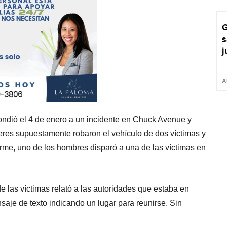
G
s
j
A
ndió el 4 de enero a un incidente en Chuck Avenue y
es supuestamente robaron el vehículo de dos víctimas y
orme, uno de los hombres disparó a una de las víctimas en
 las víctimas relató a las autoridades que estaba en
saje de texto indicando un lugar para reunirse. Sin