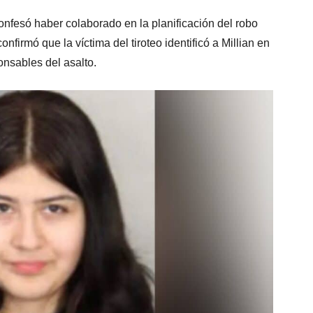
onfesó haber colaborado en la planificación del robo
onfirmó que la víctima del tiroteo identificó a Millian en
onsables del asalto.