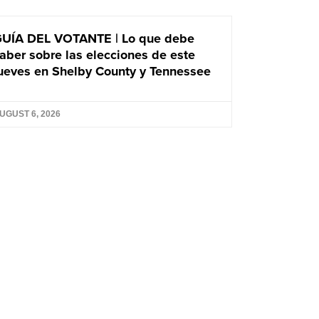
UÍA DEL VOTANTE | Lo que debe
aber sobre las elecciones de este
ueves en Shelby County y Tennessee
UGUST 6, 2026