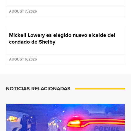
AUGUST 7, 2026
Mickell Lowery es elegido nuevo alcalde del
condado de Shelby
AUGUST 6, 2026
NOTICIAS RELACIONADAS