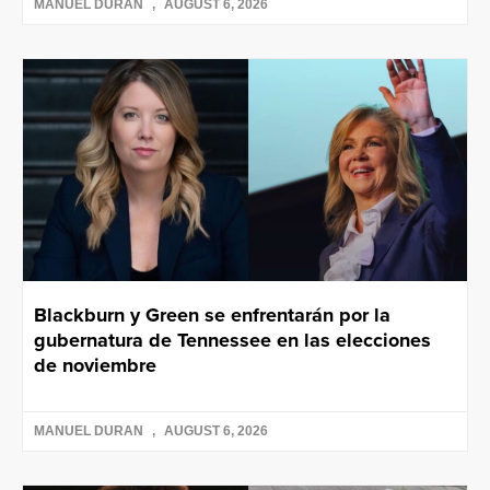
MANUEL DURAN
AUGUST 6, 2026
Blackburn y Green se enfrentarán por la
gubernatura de Tennessee en las elecciones
de noviembre
MANUEL DURAN
AUGUST 6, 2026