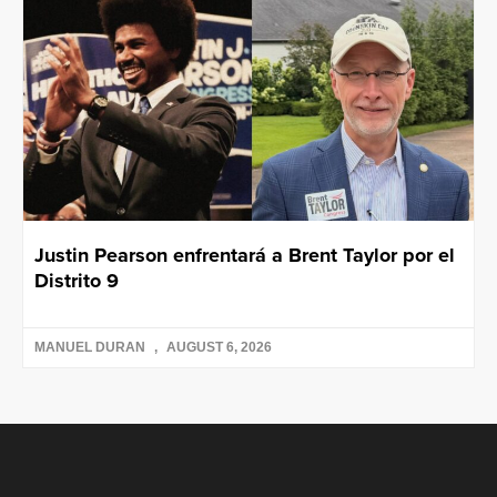
Justin Pearson enfrentará a Brent Taylor por el
Distrito 9
MANUEL DURAN
AUGUST 6, 2026