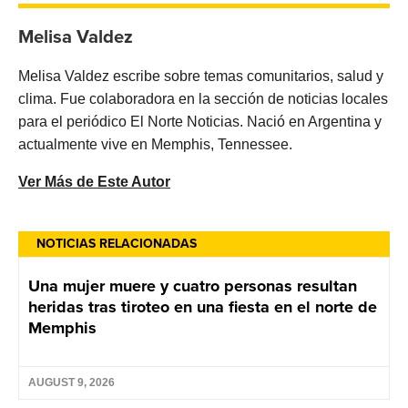
Melisa Valdez
Melisa Valdez escribe sobre temas comunitarios, salud y
clima. Fue colaboradora en la sección de noticias locales
para el periódico El Norte Noticias. Nació en Argentina y
actualmente vive en Memphis, Tennessee.
Ver Más de Este Autor
NOTICIAS RELACIONADAS
Una mujer muere y cuatro personas resultan
heridas tras tiroteo en una fiesta en el norte de
Memphis
AUGUST 9, 2026