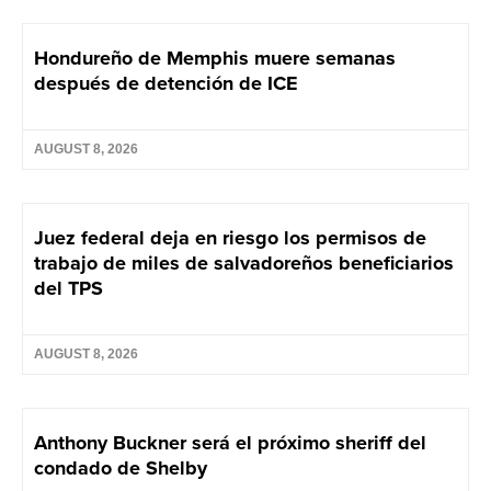
Hondureño de Memphis muere semanas
después de detención de ICE
AUGUST 8, 2026
Juez federal deja en riesgo los permisos de
trabajo de miles de salvadoreños beneficiarios
del TPS
AUGUST 8, 2026
Anthony Buckner será el próximo sheriff del
condado de Shelby