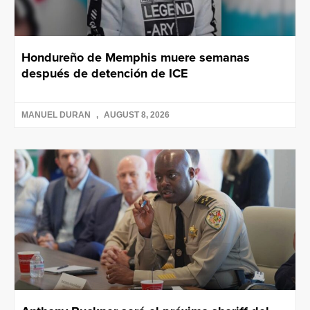
Hondureño de Memphis muere semanas
después de detención de ICE
MANUEL DURAN
AUGUST 8, 2026