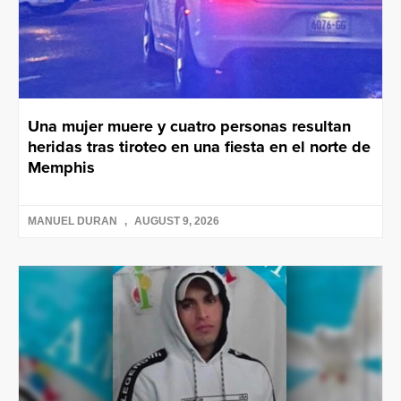
Una mujer muere y cuatro personas resultan
heridas tras tiroteo en una fiesta en el norte de
Memphis
MANUEL DURAN
AUGUST 9, 2026