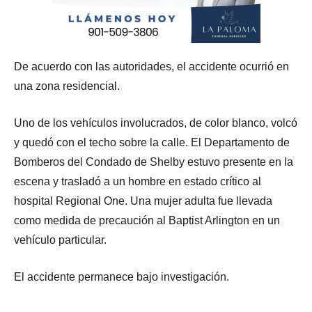
De acuerdo con las autoridades, el accidente ocurrió en
una zona residencial.
Uno de los vehículos involucrados, de color blanco, volcó
y quedó con el techo sobre la calle. El Departamento de
Bomberos del Condado de Shelby estuvo presente en la
escena y trasladó a un hombre en estado crítico al
hospital Regional One. Una mujer adulta fue llevada
como medida de precaución al Baptist Arlington en un
vehículo particular.
El accidente permanece bajo investigación.