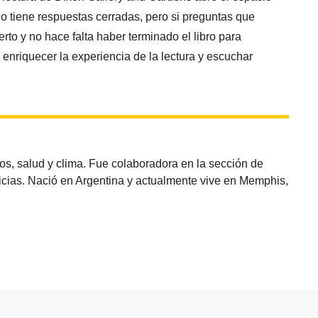
no tiene respuestas cerradas, pero si preguntas que
to y no hace falta haber terminado el libro para
 enriquecer la experiencia de la lectura y escuchar
os, salud y clima. Fue colaboradora en la sección de
oticias. Nació en Argentina y actualmente vive en Memphis,