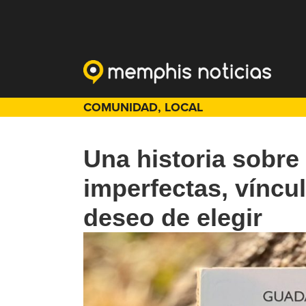
COMUNIDAD
,
LOCAL
Una historia sobre
imperfectas, víncu
deseo de elegir