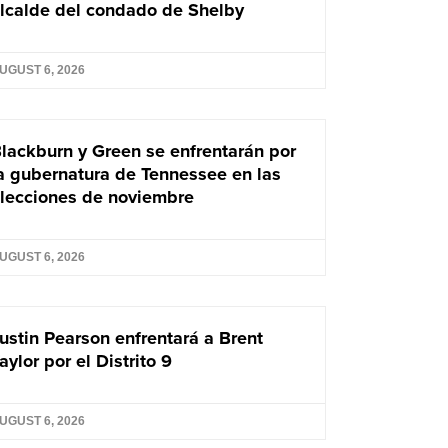
lcalde del condado de Shelby
UGUST 6, 2026
lackburn y Green se enfrentarán por
a gubernatura de Tennessee en las
lecciones de noviembre
UGUST 6, 2026
ustin Pearson enfrentará a Brent
aylor por el Distrito 9
UGUST 6, 2026