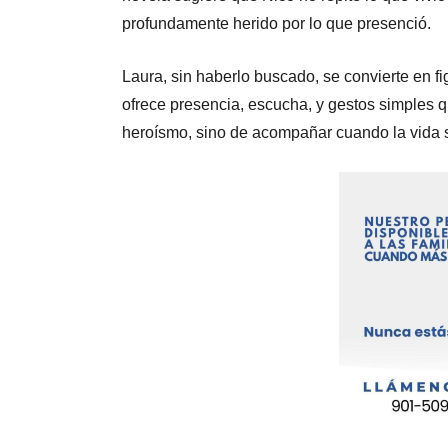
profundamente herido por lo que presenció.
Laura, sin haberlo buscado, se convierte en f
ofrece presencia, escucha, y gestos simples qu
heroísmo, sino de acompañar cuando la vida s