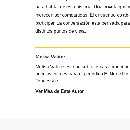
para hablar de esta historia. Una novela que 
merecen ser compartidas. El encuentro es abier
participar. La conversación está pensada para
distintos puntos de vista.
Melisa Valdez
Melisa Valdez escribe sobre temas comunitari
noticias locales para el periódico El Norte N
Tennessee.
Ver Más de Este Autor