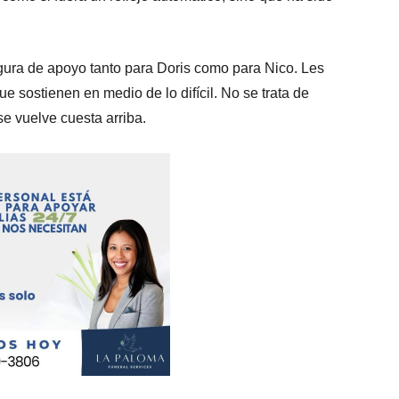
igura de apoyo tanto para Doris como para Nico. Les
e sostienen en medio de lo difícil. No se trata de
e vuelve cuesta arriba.