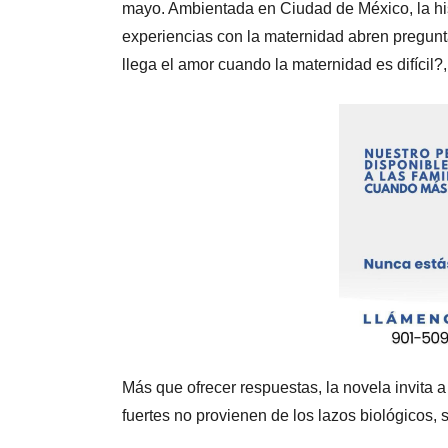
mayo. Ambientada en Ciudad de México, la his
experiencias con la maternidad abren pregunt
llega el amor cuando la maternidad es difícil?
Más que ofrecer respuestas, la novela invita a
fuertes no provienen de los lazos biológicos, s