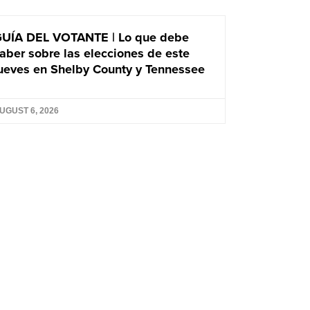
UÍA DEL VOTANTE | Lo que debe
aber sobre las elecciones de este
ueves en Shelby County y Tennessee
UGUST 6, 2026