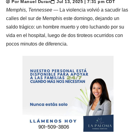
Por Manuel Duran
Jul 13, 2025 | 7:31 pm CDT
Memphis, Tennessee
— La violencia volvió a sacudir las
calles del sur de Memphis este domingo, dejando un
saldo trágico: un hombre muerto y otro luchando por su
vida en el hospital, luego de dos tiroteos ocurridos con
pocos minutos de diferencia.