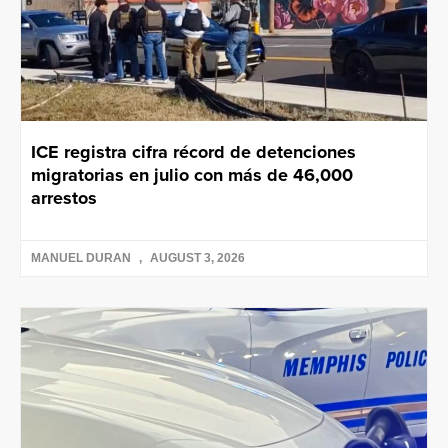
ICE registra cifra récord de detenciones
migratorias en julio con más de 46,000
arrestos
MANUEL DURAN
AUGUST 3, 2026