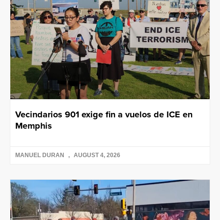
Vecindarios 901 exige fin a vuelos de ICE en
Memphis
MANUEL DURAN
AUGUST 4, 2026