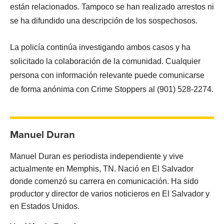
están relacionados. Tampoco se han realizado arrestos ni
se ha difundido una descripción de los sospechosos.
La policía continúa investigando ambos casos y ha
solicitado la colaboración de la comunidad. Cualquier
persona con información relevante puede comunicarse
de forma anónima con Crime Stoppers al (901) 528-2274.
Manuel Duran
Manuel Duran es periodista independiente y vive
actualmente en Memphis, TN. Nació en El Salvador
donde comenzó su carrera en comunicación. Ha sido
productor y director de varios noticieros en El Salvador y
en Estados Unidos.