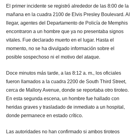
El primer incidente se registró alrededor de las 8:00 de la
mañana en la cuadra 2100 de Elvis Presley Boulevard. Al
llegar, agentes del Departamento de Policía de Memphis
encontraron a un hombre que ya no presentaba signos
vitales. Fue declarado muerto en el lugar. Hasta el
momento, no se ha divulgado información sobre el
posible sospechoso ni el motivo del ataque.
Doce minutos más tarde, a las 8:12 a. m., los oficiales
fueron llamados a la cuadra 2200 de South Third Street,
cerca de Mallory Avenue, donde se reportaba otro tiroteo.
En esta segunda escena, un hombre fue hallado con
heridas graves y trasladado de inmediato a un hospital,
donde permanece en estado crítico.
Las autoridades no han confirmado si ambos tiroteos