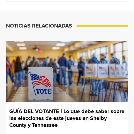
NOTICIAS RELACIONADAS
GUÍA DEL VOTANTE | Lo que debe saber sobre
las elecciones de este jueves en Shelby
County y Tennessee