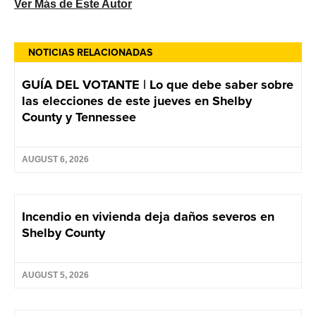
Ver Más de Este Autor
NOTICIAS RELACIONADAS
GUÍA DEL VOTANTE | Lo que debe saber sobre
las elecciones de este jueves en Shelby
County y Tennessee
AUGUST 6, 2026
Incendio en vivienda deja daños severos en
Shelby County
AUGUST 5, 2026