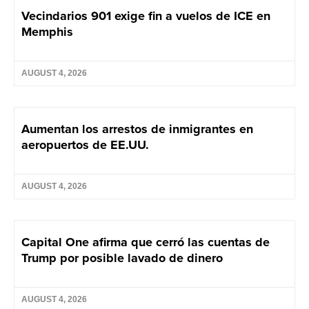
Vecindarios 901 exige fin a vuelos de ICE en
Memphis
AUGUST 4, 2026
Aumentan los arrestos de inmigrantes en
aeropuertos de EE.UU.
AUGUST 4, 2026
Capital One afirma que cerró las cuentas de
Trump por posible lavado de dinero
AUGUST 4, 2026