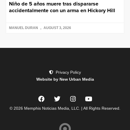
Niño de 5 años muere tras dispararse
accidentalmente con un arma en Hickory Hill
MANUEL DURAN
AUGUST 3, 2026
Privacy Policy
Website by New Urban Media
© 2026 Memphis Noticias Media, LLC. | All Rights Reserved.