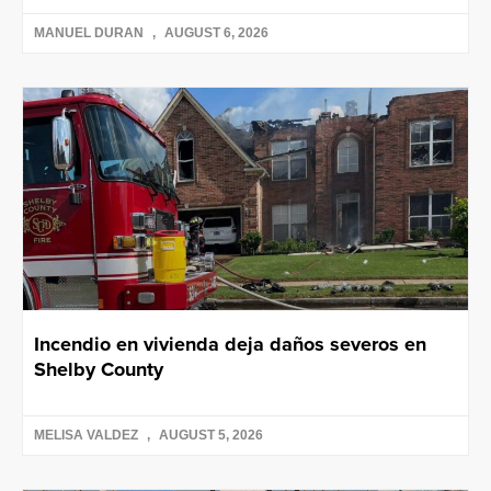
MANUEL DURAN
AUGUST 6, 2026
Incendio en vivienda deja daños severos en
Shelby County
MELISA VALDEZ
AUGUST 5, 2026