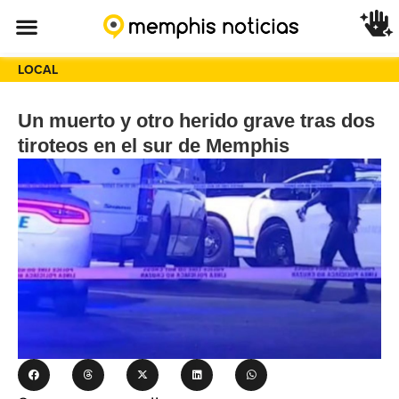
LOCAL
Un muerto y otro herido grave tras dos
tiroteos en el sur de Memphis