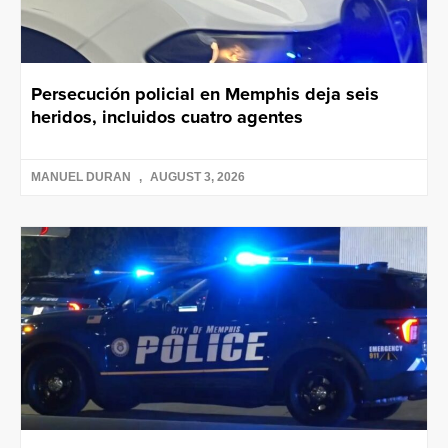
Persecución policial en Memphis deja seis
heridos, incluidos cuatro agentes
MANUEL DURAN
AUGUST 3, 2026