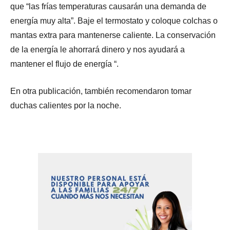
que “las frías temperaturas causarán una demanda de
energía muy alta”. Baje el termostato y coloque colchas o
mantas extra para mantenerse caliente. La conservación
de la energía le ahorrará dinero y nos ayudará a
mantener el flujo de energía “.
En otra publicación, también recomendaron tomar
duchas calientes por la noche.