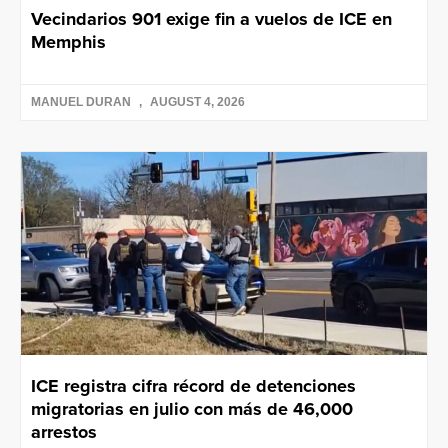
Vecindarios 901 exige fin a vuelos de ICE en
Memphis
MANUEL DURAN
AUGUST 4, 2026
ICE registra cifra récord de detenciones
migratorias en julio con más de 46,000
arrestos