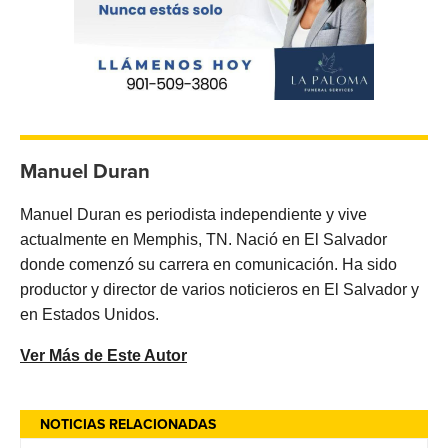
Manuel Duran
Manuel Duran es periodista independiente y vive
actualmente en Memphis, TN. Nació en El Salvador
donde comenzó su carrera en comunicación. Ha sido
productor y director de varios noticieros en El Salvador y
en Estados Unidos.
Ver Más de Este Autor
NOTICIAS RELACIONADAS