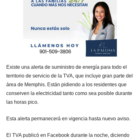
Existe una alerta de suministro de energía para todo el
territorio de servicio de la TVA, que incluye gran parte del
área de Memphis. Están pidiendo a los residentes que
conserven la electricidad tanto como sea posible durante
las horas pico.
Esta alerta permanecerá en vigencia hasta nuevo aviso.
El TVA publicó en Facebook durante la noche, diciendo