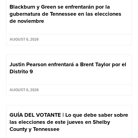
Blackburn y Green se enfrentarán por la
gubernatura de Tennessee en las elecciones
de noviembre
AUGUST 6, 2026
Justin Pearson enfrentará a Brent Taylor por el
Distrito 9
AUGUST 6, 2026
GUÍA DEL VOTANTE | Lo que debe saber sobre
las elecciones de este jueves en Shelby
County y Tennessee