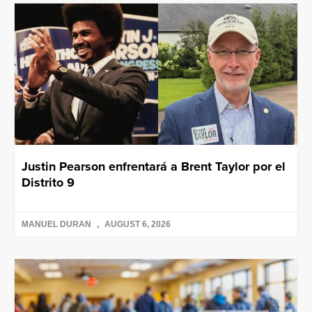
Justin Pearson enfrentará a Brent Taylor por el
Distrito 9
MANUEL DURAN
AUGUST 6, 2026