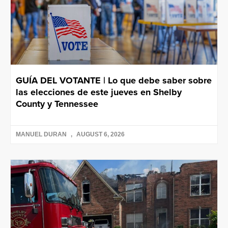
GUÍA DEL VOTANTE | Lo que debe saber sobre
las elecciones de este jueves en Shelby
County y Tennessee
MANUEL DURAN
AUGUST 6, 2026