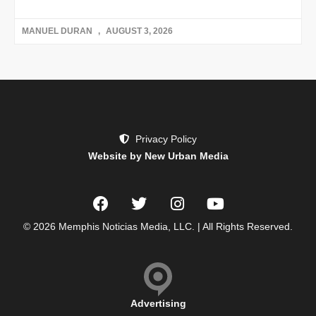
MANUEL DURAN
AUGUST 3, 2026
Privacy Policy
Website by New Urban Media
© 2026 Memphis Noticias Media, LLC. | All Rights Reserved.
Advertising