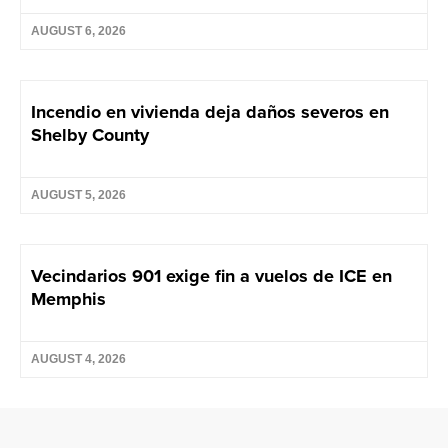
AUGUST 6, 2026
Incendio en vivienda deja daños severos en
Shelby County
AUGUST 5, 2026
Vecindarios 901 exige fin a vuelos de ICE en
Memphis
AUGUST 4, 2026