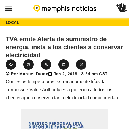
LOCAL
TVA emite Alerta de suministro de
energía, insta a los clientes a conservar
electricidad
Por Manuel Duran
Jan 2, 2018 | 3:24 pm CST
Con estas temperaturas extremadamente frías, la
Tennessee Value Authority está pidiendo a todos los
clientes que conserven tanta electricidad como puedan.