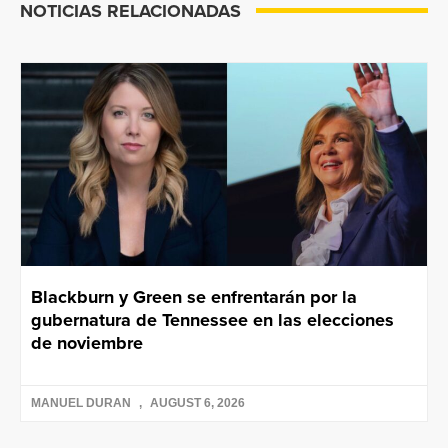
NOTICIAS RELACIONADAS
Blackburn y Green se enfrentarán por la
gubernatura de Tennessee en las elecciones
de noviembre
MANUEL DURAN
AUGUST 6, 2026