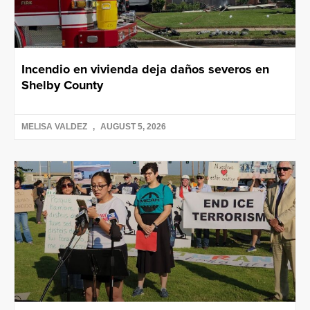
Incendio en vivienda deja daños severos en
Shelby County
MELISA VALDEZ
AUGUST 5, 2026