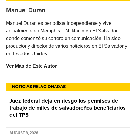
Manuel Duran
Manuel Duran es periodista independiente y vive
actualmente en Memphis, TN. Nació en El Salvador
donde comenzó su carrera en comunicación. Ha sido
productor y director de varios noticieros en El Salvador y
en Estados Unidos.
Ver Más de Este Autor
NOTICIAS RELACIONADAS
Juez federal deja en riesgo los permisos de
trabajo de miles de salvadoreños beneficiarios
del TPS
AUGUST 8, 2026