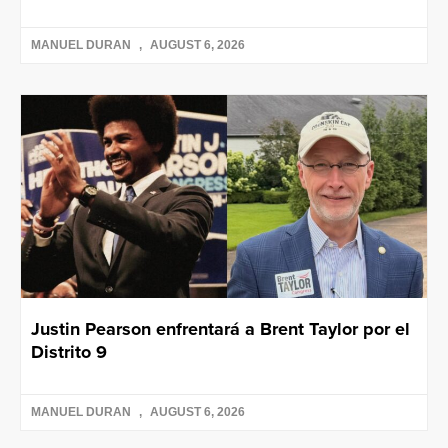
MANUEL DURAN
AUGUST 6, 2026
Justin Pearson enfrentará a Brent Taylor por el
Distrito 9
MANUEL DURAN
AUGUST 6, 2026