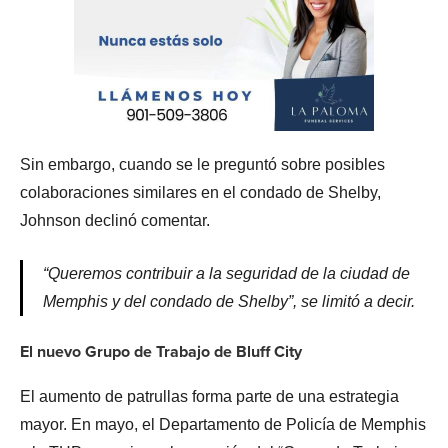
Sin embargo, cuando se le preguntó sobre posibles
colaboraciones similares en el condado de Shelby,
Johnson declinó comentar.
“Queremos contribuir a la seguridad de la ciudad de
Memphis y del condado de Shelby”, se limitó a decir.
El nuevo Grupo de Trabajo de Bluff City
El aumento de patrullas forma parte de una estrategia
mayor. En mayo, el Departamento de Policía de Memphis