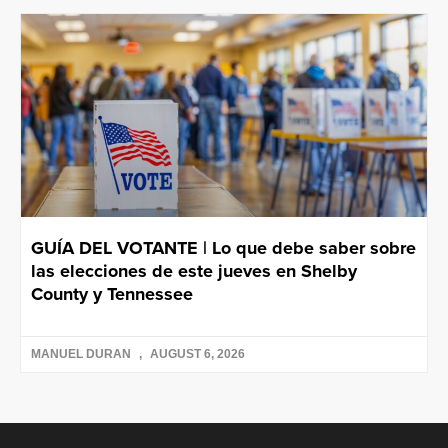
GUÍA DEL VOTANTE | Lo que debe saber sobre
las elecciones de este jueves en Shelby
County y Tennessee
MANUEL DURAN
AUGUST 6, 2026