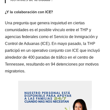
¿Y la colaboración con ICE?
Una pregunta que genera inquietud en ciertas
comunidades es el posible vínculo entre el THP y
agencias federales como el Servicio de Inmigración y
Control de Aduanas (ICE). En mayo pasado, la THP
participó en un operativo conjunto con ICE que incluyó
alrededor de 400 paradas de tráfico en el centro de
Tennessee, resultando en 94 detenciones por motivos
migratorios.