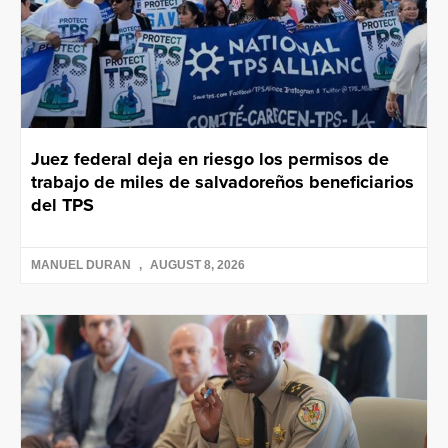
Juez federal deja en riesgo los permisos de
trabajo de miles de salvadoreños beneficiarios
del TPS
MANUEL DURAN
AUGUST 8, 2026