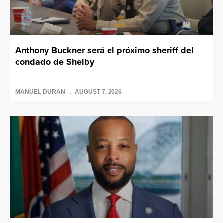
Anthony Buckner será el próximo sheriff del
condado de Shelby
MANUEL DURAN
AUGUST 7, 2026