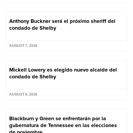
Anthony Buckner será el próximo sheriff del
condado de Shelby
AUGUST 7, 2026
Mickell Lowery es elegido nuevo alcalde del
condado de Shelby
AUGUST 6, 2026
Blackburn y Green se enfrentarán por la
gubernatura de Tennessee en las elecciones
de noviembre