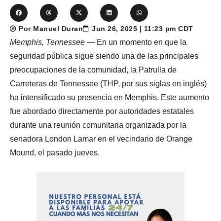
Por Manuel Duran
Jun 26, 2025 | 11:23 pm CDT
Memphis, Tennessee
— En un momento en que la
seguridad pública sigue siendo una de las principales
preocupaciones de la comunidad, la Patrulla de
Carreteras de Tennessee (THP, por sus siglas en inglés)
ha intensificado su presencia en Memphis. Este aumento
fue abordado directamente por autoridades estatales
durante una reunión comunitaria organizada por la
senadora London Lamar en el vecindario de Orange
Mound, el pasado jueves.