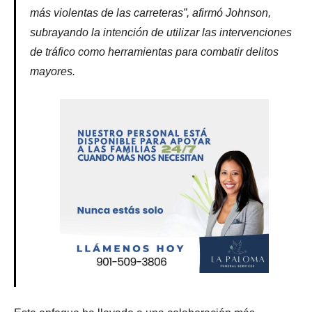
más violentas de las carreteras”, afirmó Johnson,
subrayando la intención de utilizar las intervenciones
de tráfico como herramientas para combatir delitos
mayores.