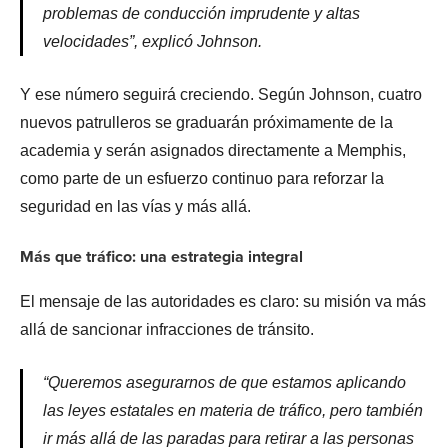
problemas de conducción imprudente y altas
velocidades”, explicó Johnson.
Y ese número seguirá creciendo. Según Johnson, cuatro
nuevos patrulleros se graduarán próximamente de la
academia y serán asignados directamente a Memphis,
como parte de un esfuerzo continuo para reforzar la
seguridad en las vías y más allá.
Más que tráfico: una estrategia integral
El mensaje de las autoridades es claro: su misión va más
allá de sancionar infracciones de tránsito.
“Queremos asegurarnos de que estamos aplicando
las leyes estatales en materia de tráfico, pero también
ir más allá de las paradas para retirar a las personas