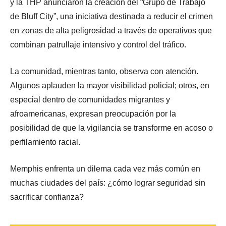
y la THP anunciaron la creación del “Grupo de Trabajo
de Bluff City”, una iniciativa destinada a reducir el crimen
en zonas de alta peligrosidad a través de operativos que
combinan patrullaje intensivo y control del tráfico.
La comunidad, mientras tanto, observa con atención.
Algunos aplauden la mayor visibilidad policial; otros, en
especial dentro de comunidades migrantes y
afroamericanas, expresan preocupación por la
posibilidad de que la vigilancia se transforme en acoso o
perfilamiento racial.
Memphis enfrenta un dilema cada vez más común en
muchas ciudades del país: ¿cómo lograr seguridad sin
sacrificar confianza?