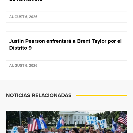
AUGUST 6, 2026
Justin Pearson enfrentará a Brent Taylor por el
Distrito 9
AUGUST 6, 2026
NOTICIAS RELACIONADAS