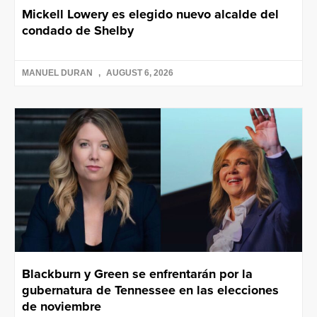
Mickell Lowery es elegido nuevo alcalde del
condado de Shelby
MANUEL DURAN
AUGUST 6, 2026
Blackburn y Green se enfrentarán por la
gubernatura de Tennessee en las elecciones
de noviembre