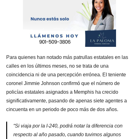
Para quienes han notado más patrullas estatales en las
calles en los últimos meses, no se trata de una
coincidencia ni de una percepción errónea. El teniente
coronel Jimmie Johnson confirmó que el número de
policías estatales asignados a Memphis ha crecido
significativamente, pasando de apenas siete agentes a
cincuenta en un periodo de poco más de dos años.
“Si viaja por la I-240, podrá notar la diferencia con
respecto al año pasado, cuando tuvimos algunos