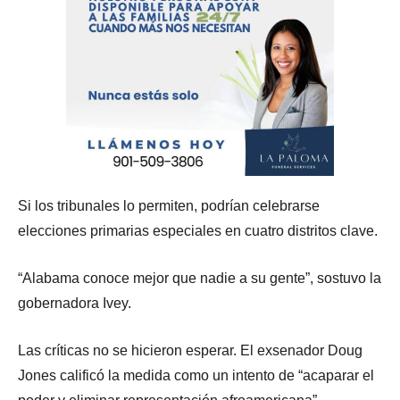
Si los tribunales lo permiten, podrían celebrarse
elecciones primarias especiales en cuatro distritos clave.
“Alabama conoce mejor que nadie a su gente”, sostuvo la
gobernadora Ivey.
Las críticas no se hicieron esperar. El exsenador Doug
Jones calificó la medida como un intento de “acaparar el