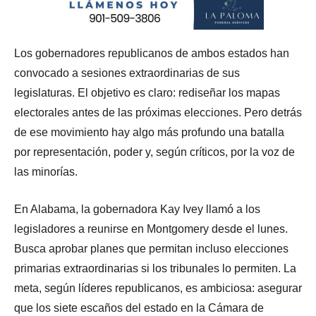
Los gobernadores republicanos de ambos estados han
convocado a sesiones extraordinarias de sus
legislaturas. El objetivo es claro: rediseñar los mapas
electorales antes de las próximas elecciones. Pero detrás
de ese movimiento hay algo más profundo una batalla
por representación, poder y, según críticos, por la voz de
las minorías.
En Alabama, la gobernadora Kay Ivey llamó a los
legisladores a reunirse en Montgomery desde el lunes.
Busca aprobar planes que permitan incluso elecciones
primarias extraordinarias si los tribunales lo permiten. La
meta, según líderes republicanos, es ambiciosa: asegurar
que los siete escaños del estado en la Cámara de