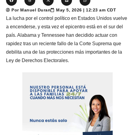
Por Manuel Duran
May 5, 2026 | 12:23 am CDT
La lucha por el control político en Estados Unidos vuelve
a encenderse, y esta vez el epicentro está en el sur del
país. Alabama y Tennessee han decidido actuar con
rapidez tras un reciente fallo de la Corte Suprema que
debilita una de las protecciones más importantes de la
Ley de Derechos Electorales.