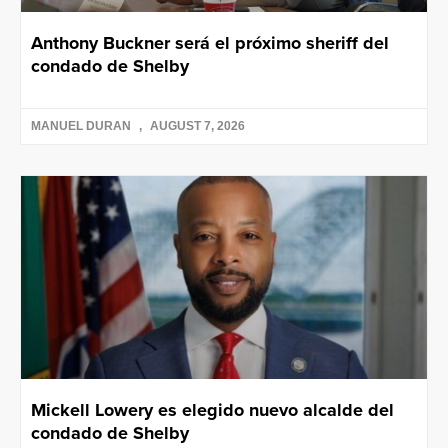
Anthony Buckner será el próximo sheriff del
condado de Shelby
MANUEL DURAN
AUGUST 7, 2026
Mickell Lowery es elegido nuevo alcalde del
condado de Shelby