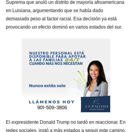
Suprema que anuló un distrito de mayoría afroamericana
en Luisiana, argumentando que se había dado
demasiado peso al factor racial. Esa decisión ya está
provocando un efecto dominó en varios estados del sur.
El expresidente Donald Trump no tardó en reaccionar. En
redes sociales, instó a más estados a seguir este camino,