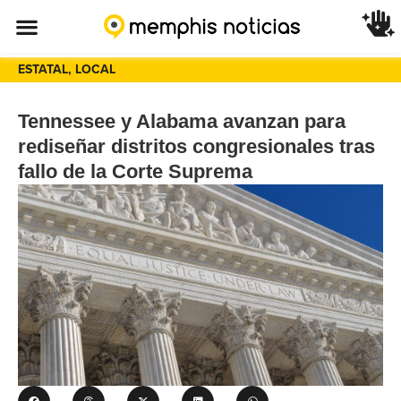
ESTATAL
,
LOCAL
Tennessee y Alabama avanzan para
rediseñar distritos congresionales tras
fallo de la Corte Suprema