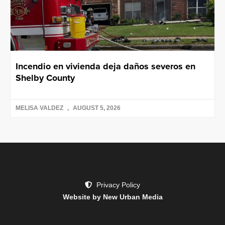
Incendio en vivienda deja daños severos en
Shelby County
MELISA VALDEZ
AUGUST 5, 2026
Privacy Policy
Website by New Urban Media