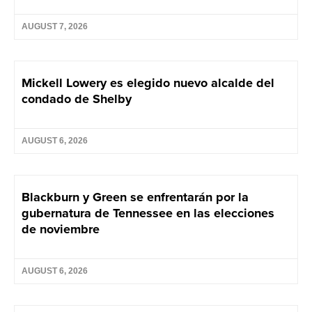
AUGUST 7, 2026
Mickell Lowery es elegido nuevo alcalde del
condado de Shelby
AUGUST 6, 2026
Blackburn y Green se enfrentarán por la
gubernatura de Tennessee en las elecciones
de noviembre
AUGUST 6, 2026