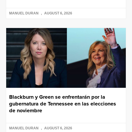
MANUEL DURAN
AUGUST 6, 2026
Blackburn y Green se enfrentarán por la
gubernatura de Tennessee en las elecciones
de noviembre
MANUEL DURAN
AUGUST 6, 2026