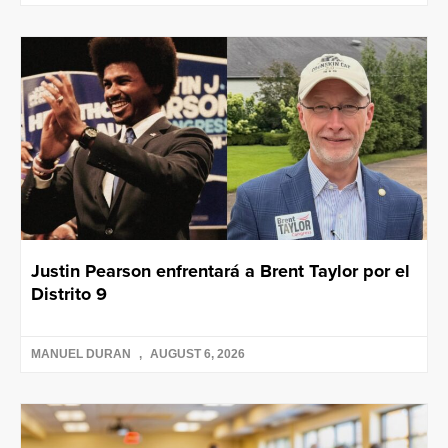
Justin Pearson enfrentará a Brent Taylor por el
Distrito 9
MANUEL DURAN
AUGUST 6, 2026