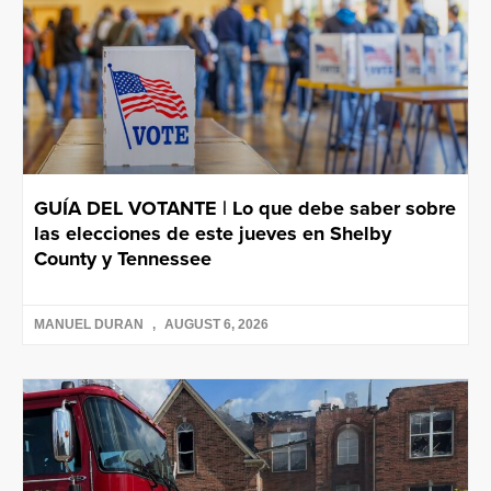
GUÍA DEL VOTANTE | Lo que debe saber sobre
las elecciones de este jueves en Shelby
County y Tennessee
MANUEL DURAN
AUGUST 6, 2026