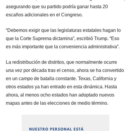
asegurando que su partido podría ganar hasta 20
escaños adicionales en el Congreso.
“Debemos exigir que las legislaturas estatales hagan lo
que la Corte Suprema dictamina”, escribió Trump. “Eso
es más importante que la conveniencia administrativa”.
La redistribución de distritos, que normalmente ocurre
una vez por década tras el censo, ahora se ha convertido
en un campo de batalla constante. Texas, California y
otros estados ya han entrado en esta dinámica. Hasta
ahora, al menos ocho estados han adoptado nuevos
mapas antes de las elecciones de medio término.