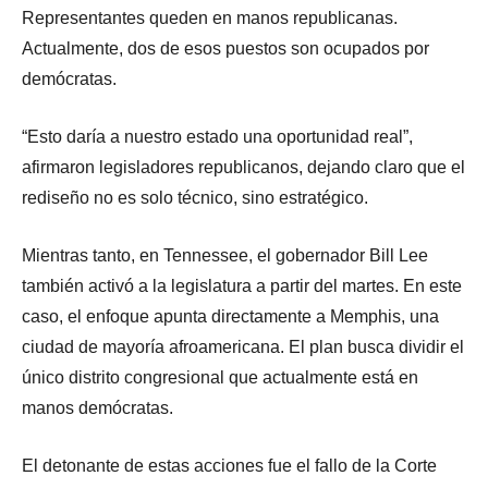
Representantes queden en manos republicanas.
Actualmente, dos de esos puestos son ocupados por
demócratas.
“Esto daría a nuestro estado una oportunidad real”,
afirmaron legisladores republicanos, dejando claro que el
rediseño no es solo técnico, sino estratégico.
Mientras tanto, en Tennessee, el gobernador Bill Lee
también activó a la legislatura a partir del martes. En este
caso, el enfoque apunta directamente a Memphis, una
ciudad de mayoría afroamericana. El plan busca dividir el
único distrito congresional que actualmente está en
manos demócratas.
El detonante de estas acciones fue el fallo de la Corte