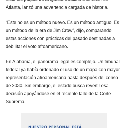
Atlanta, lanzó una advertencia cargada de historia.
“Este no es un método nuevo. Es un método antiguo. Es
un método de la era de Jim Crow”, dijo, comparando
estas acciones con prácticas del pasado destinadas a
debilitar el voto afroamericano.
En Alabama, el panorama legal es complejo. Un tribunal
federal ya había ordenado el uso de un mapa con mayor
representación afroamericana hasta después del censo
de 2030. Sin embargo, el estado busca revertir esa
decisión apoyándose en el reciente fallo de la Corte
Suprema.