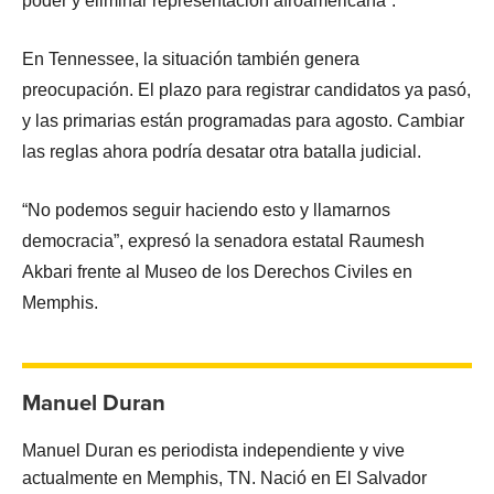
poder y eliminar representación afroamericana”.
En Tennessee, la situación también genera
preocupación. El plazo para registrar candidatos ya pasó,
y las primarias están programadas para agosto. Cambiar
las reglas ahora podría desatar otra batalla judicial.
“No podemos seguir haciendo esto y llamarnos
democracia”, expresó la senadora estatal Raumesh
Akbari frente al Museo de los Derechos Civiles en
Memphis.
Manuel Duran
Manuel Duran es periodista independiente y vive
actualmente en Memphis, TN. Nació en El Salvador