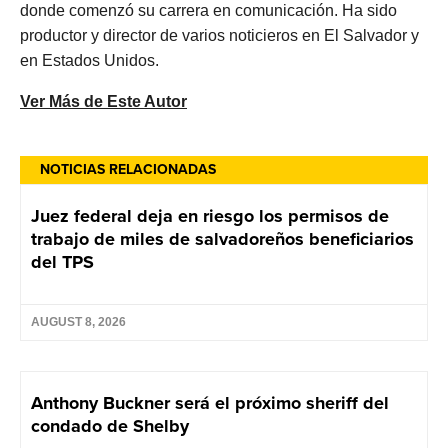
donde comenzó su carrera en comunicación. Ha sido
productor y director de varios noticieros en El Salvador y
en Estados Unidos.
Ver Más de Este Autor
NOTICIAS RELACIONADAS
Juez federal deja en riesgo los permisos de
trabajo de miles de salvadoreños beneficiarios
del TPS
AUGUST 8, 2026
Anthony Buckner será el próximo sheriff del
condado de Shelby