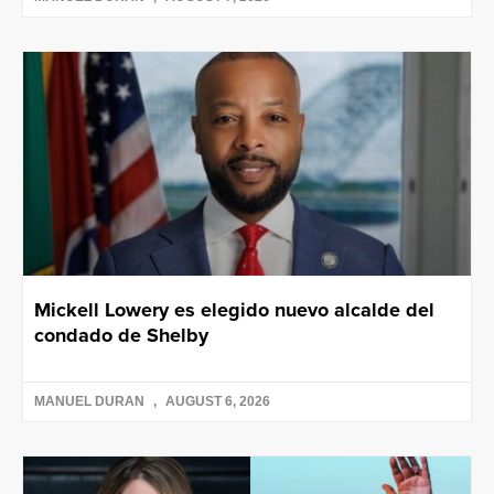
Mickell Lowery es elegido nuevo alcalde del
condado de Shelby
MANUEL DURAN
AUGUST 6, 2026