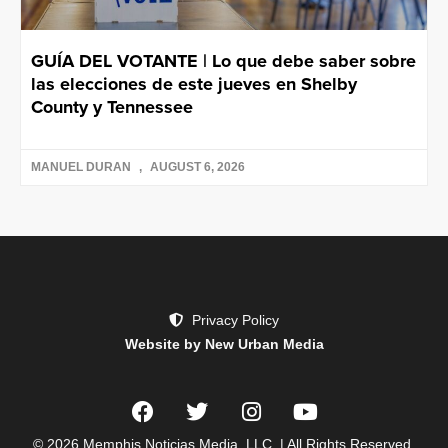
GUÍA DEL VOTANTE | Lo que debe saber sobre
las elecciones de este jueves en Shelby
County y Tennessee
MANUEL DURAN
AUGUST 6, 2026
Privacy Policy
Website by New Urban Media
© 2026 Memphis Noticias Media, LLC. | All Rights Reserved.