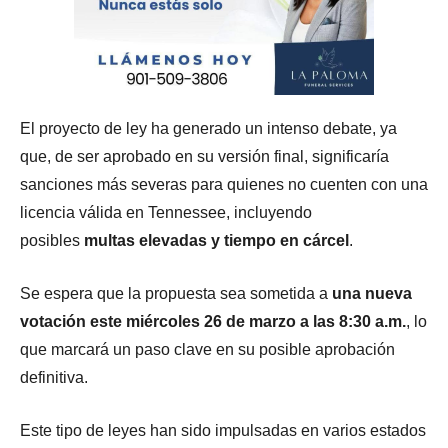
El proyecto de ley ha generado un intenso debate, ya
que, de ser aprobado en su versión final, significaría
sanciones más severas para quienes no cuenten con una
licencia válida en Tennessee, incluyendo
posibles
multas elevadas y tiempo en cárcel
.
Se espera que la propuesta sea sometida a
una nueva
votación este miércoles 26 de marzo a las 8:30 a.m.
, lo
que marcará un paso clave en su posible aprobación
definitiva.
Este tipo de leyes han sido impulsadas en varios estados