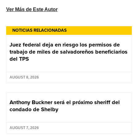
Ver Más de Este Autor
NOTICIAS RELACIONADAS
Juez federal deja en riesgo los permisos de
trabajo de miles de salvadoreños beneficiarios
del TPS
AUGUST 8, 2026
Anthony Buckner será el próximo sheriff del
condado de Shelby
AUGUST 7, 2026