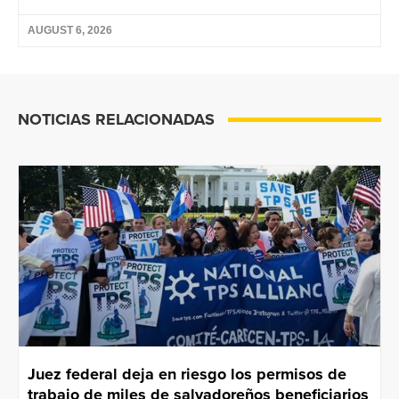
AUGUST 6, 2026
NOTICIAS RELACIONADAS
Juez federal deja en riesgo los permisos de
trabajo de miles de salvadoreños beneficiarios