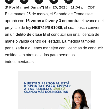
Por Manuel Duran
Mar 25, 2025 | 11:54 pm CDT
Este martes 25 de marzo, el Senado de Tennessee
aprobó con
16 votos a favor y 3 en contra
el avance del
proyecto de ley
HB0749/SB1086
, el cual busca convertir
en un
delito de clase B
el conducir sin una licencia de
manejo válida dentro del estado. La medida también
penalizaría a quienes manejen con licencias de conducir
emitidas en otros estados para personas
indocumentadas.