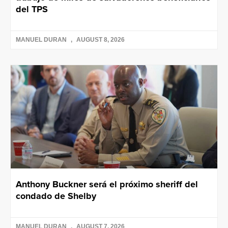
del TPS
MANUEL DURAN
AUGUST 8, 2026
Anthony Buckner será el próximo sheriff del
condado de Shelby
MANUEL DURAN
AUGUST 7, 2026