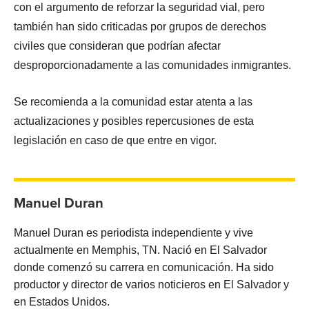
con el argumento de reforzar la seguridad vial, pero
también han sido criticadas por grupos de derechos
civiles que consideran que podrían afectar
desproporcionadamente a las comunidades inmigrantes.
Se recomienda a la comunidad estar atenta a las
actualizaciones y posibles repercusiones de esta
legislación en caso de que entre en vigor.
Manuel Duran
Manuel Duran es periodista independiente y vive
actualmente en Memphis, TN. Nació en El Salvador
donde comenzó su carrera en comunicación. Ha sido
productor y director de varios noticieros en El Salvador y
en Estados Unidos.