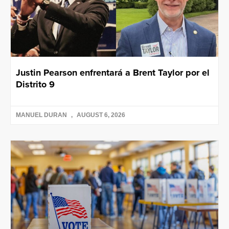
Justin Pearson enfrentará a Brent Taylor por el
Distrito 9
MANUEL DURAN
AUGUST 6, 2026