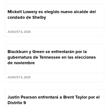
Mickell Lowery es elegido nuevo alcalde del
condado de Shelby
AUGUST 6, 2026
Blackburn y Green se enfrentarán por la
gubernatura de Tennessee en las elecciones
de noviembre
AUGUST 6, 2026
Justin Pearson enfrentará a Brent Taylor por el
Distrito 9