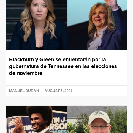
Blackburn y Green se enfrentarán por la
gubernatura de Tennessee en las elecciones
de noviembre
MANUEL DURAN
AUGUST 6, 2026