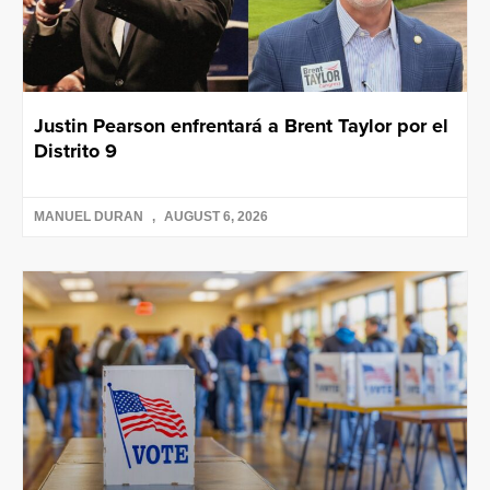
Justin Pearson enfrentará a Brent Taylor por el
Distrito 9
MANUEL DURAN
AUGUST 6, 2026