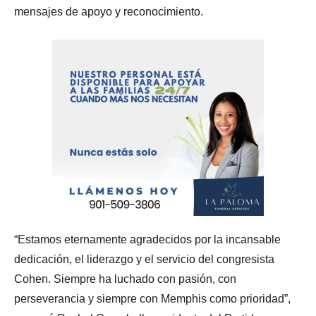
mensajes de apoyo y reconocimiento.
“Estamos eternamente agradecidos por la incansable
dedicación, el liderazgo y el servicio del congresista
Cohen. Siempre ha luchado con pasión, con
perseverancia y siempre con Memphis como prioridad”,