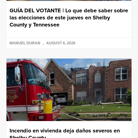
GUÍA DEL VOTANTE | Lo que debe saber sobre
las elecciones de este jueves en Shelby
County y Tennessee
MANUEL DURAN
AUGUST 6, 2026
Incendio en vivienda deja daños severos en
Shelby County