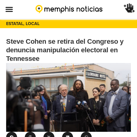
ESTATAL
,
LOCAL
Steve Cohen se retira del Congreso y
denuncia manipulación electoral en
Tennessee