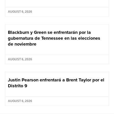
AUGUST 6, 2026
Blackburn y Green se enfrentarán por la
gubernatura de Tennessee en las elecciones
de noviembre
AUGUST 6, 2026
Justin Pearson enfrentará a Brent Taylor por el
Distrito 9
AUGUST 6, 2026