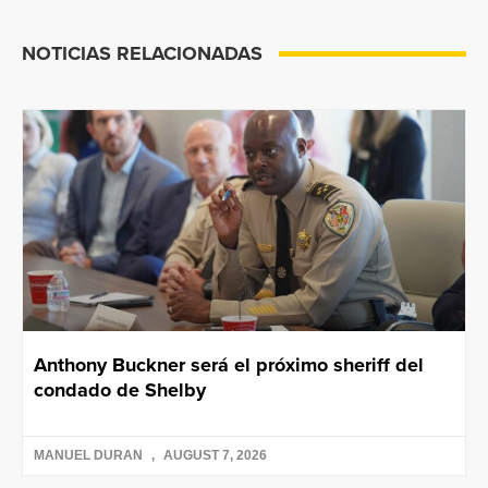
NOTICIAS RELACIONADAS
Anthony Buckner será el próximo sheriff del
condado de Shelby
MANUEL DURAN
AUGUST 7, 2026