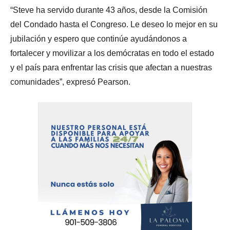
“Steve ha servido durante 43 años, desde la Comisión
del Condado hasta el Congreso. Le deseo lo mejor en su
jubilación y espero que continúe ayudándonos a
fortalecer y movilizar a los demócratas en todo el estado
y el país para enfrentar las crisis que afectan a nuestras
comunidades”, expresó Pearson.