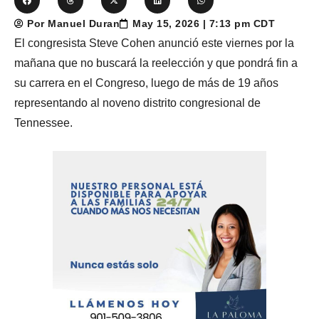
Por Manuel Duran
May 15, 2026 | 7:13 pm CDT
El congresista Steve Cohen anunció este viernes por la
mañana que no buscará la reelección y que pondrá fin a
su carrera en el Congreso, luego de más de 19 años
representando al noveno distrito congresional de
Tennessee.