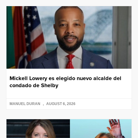
Mickell Lowery es elegido nuevo alcalde del
condado de Shelby
MANUEL DURAN
AUGUST 6, 2026