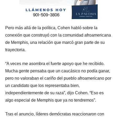
Pero más allá de la política, Cohen habló sobre la
conexión que construyó con la comunidad afroamericana
de Memphis, una relación que marcó gran parte de su
trayectoria.
“A veces me asombra el fuerte apoyo que he recibido.
Mucha gente pensaba que un caucásico no podía ganar,
pero no valoraban el cariño del pueblo afroamericano por
un candidato que los representaba bien,
independientemente de su raza”, dijo Cohen. “Eso es
algo especial de Memphis que ya no tendremos”.
Tras el anuncio, líderes demócratas reaccionaron con