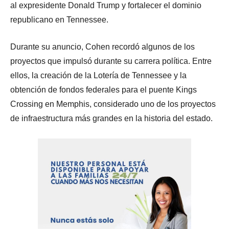
al expresidente Donald Trump y fortalecer el dominio
republicano en Tennessee.
Durante su anuncio, Cohen recordó algunos de los
proyectos que impulsó durante su carrera política. Entre
ellos, la creación de la Lotería de Tennessee y la
obtención de fondos federales para el puente Kings
Crossing en Memphis, considerado uno de los proyectos
de infraestructura más grandes en la historia del estado.