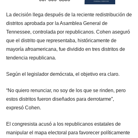
La decisión llega después de la reciente redistribución de
distritos aprobada por la Asamblea General de
Tennessee, controlada por republicanos. Cohen aseguró
que el distrito que representaba, históricamente de
mayoría afroamericana, fue dividido en tres distritos de
tendencia republicana.
Según el legislador demócrata, el objetivo era claro.
“No quiero renunciar, no soy de los que se rinden, pero
estos distritos fueron diseñados para derrotarme”,
expresó Cohen.
El congresista acusó a los republicanos estatales de
manipular el mapa electoral para favorecer políticamente