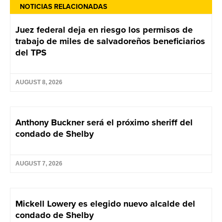
NOTICIAS RELACIONADAS
Juez federal deja en riesgo los permisos de
trabajo de miles de salvadoreños beneficiarios
del TPS
AUGUST 8, 2026
Anthony Buckner será el próximo sheriff del
condado de Shelby
AUGUST 7, 2026
Mickell Lowery es elegido nuevo alcalde del
condado de Shelby