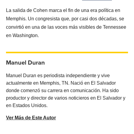
La salida de Cohen marca el fin de una era política en
Memphis. Un congresista que, por casi dos décadas, se
convirtió en una de las voces más visibles de Tennessee
en Washington.
Manuel Duran
Manuel Duran es periodista independiente y vive
actualmente en Memphis, TN. Nació en El Salvador
donde comenzó su carrera en comunicación. Ha sido
productor y director de varios noticieros en El Salvador y
en Estados Unidos.
Ver Más de Este Autor