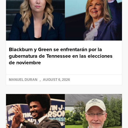
Blackburn y Green se enfrentarán por la
gubernatura de Tennessee en las elecciones
de noviembre
MANUEL DURAN
AUGUST 6, 2026