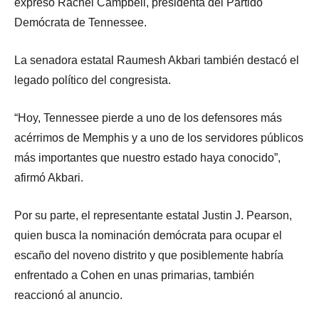
expresó Rachel Campbell, presidenta del Partido
Demócrata de Tennessee.
La senadora estatal Raumesh Akbari también destacó el
legado político del congresista.
“Hoy, Tennessee pierde a uno de los defensores más
acérrimos de Memphis y a uno de los servidores públicos
más importantes que nuestro estado haya conocido”,
afirmó Akbari.
Por su parte, el representante estatal Justin J. Pearson,
quien busca la nominación demócrata para ocupar el
escaño del noveno distrito y que posiblemente habría
enfrentado a Cohen en unas primarias, también
reaccionó al anuncio.