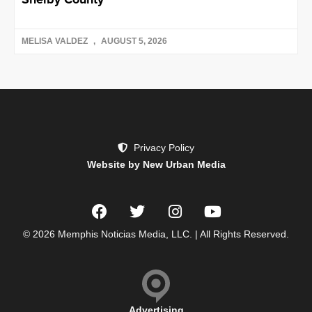
MELISA VALDEZ
AUGUST 5, 2026
Privacy Policy
Website by New Urban Media
© 2026 Memphis Noticias Media, LLC. | All Rights Reserved.
Advertising