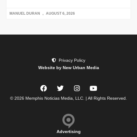
MANUEL DURAN
AUGUST 6, 2026
Privacy Policy
Website by New Urban Media
© 2026 Memphis Noticias Media, LLC. | All Rights Reserved.
Advertising