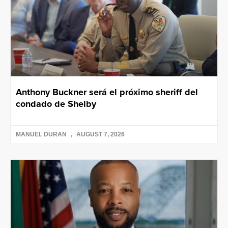
Anthony Buckner será el próximo sheriff del
condado de Shelby
MANUEL DURAN
AUGUST 7, 2026