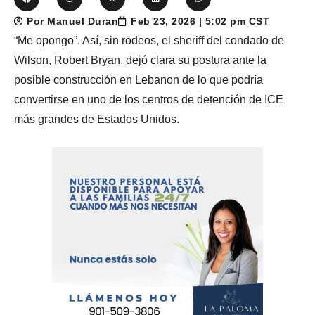
Por Manuel Duran
Feb 23, 2026 | 5:02 pm CST
“Me opongo”. Así, sin rodeos, el sheriff del condado de
Wilson, Robert Bryan, dejó clara su postura ante la
posible construcción en Lebanon de lo que podría
convertirse en uno de los centros de detención de ICE
más grandes de Estados Unidos.