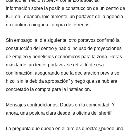
cuando el medio WSMV4 comenzó a solicitar
información sobre la posible construcción de un centro de
ICE en Lebanon. Inicialmente, un portavoz de la agencia
no confirmó ninguna compra de terrenos.
Sin embargo, al día siguiente, otro portavoz confirmó la
construcción del centro y habló incluso de proyecciones
de empleo y beneficios económicos para la zona. Horas
más tarde, un tercer portavoz se retractó de esa
confirmación, asegurando que la declaración previa se
hizo “sin la debida aprobación” y negó que se hubiera
concretado la compra para la instalación.
Mensajes contradictorios. Dudas en la comunidad. Y
ahora, una postura clara desde la oficina del sheriff.
La pregunta que queda en el aire es directa: ¿puede una