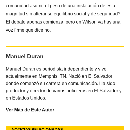
comunidad asumir el peso de una instalación de esta
magnitud sin alterar su equilibrio social y de seguridad?
El debate apenas comienza, pero en Wilson ya hay una
voz firme que dice no.
Manuel Duran
Manuel Duran es periodista independiente y vive
actualmente en Memphis, TN. Nació en El Salvador
donde comenzó su carrera en comunicación. Ha sido
productor y director de varios noticieros en El Salvador y
en Estados Unidos.
Ver Más de Este Autor
NOTICIAS RELACIONADAS