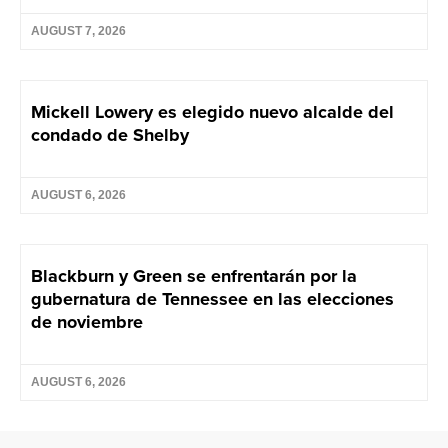
AUGUST 7, 2026
Mickell Lowery es elegido nuevo alcalde del
condado de Shelby
AUGUST 6, 2026
Blackburn y Green se enfrentarán por la
gubernatura de Tennessee en las elecciones
de noviembre
AUGUST 6, 2026