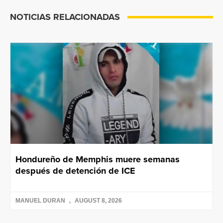
NOTICIAS RELACIONADAS
Hondureño de Memphis muere semanas
después de detención de ICE
MANUEL DURAN
AUGUST 8, 2026