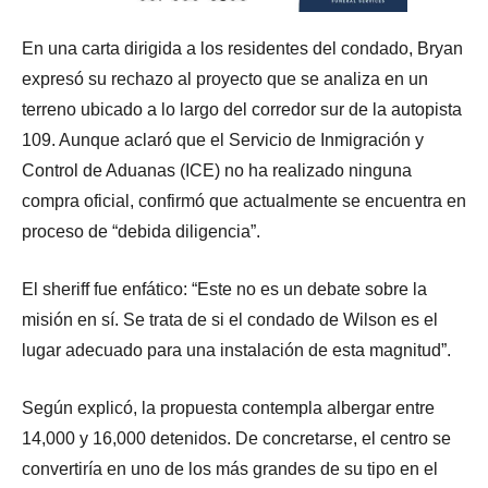
En una carta dirigida a los residentes del condado, Bryan
expresó su rechazo al proyecto que se analiza en un
terreno ubicado a lo largo del corredor sur de la autopista
109. Aunque aclaró que el Servicio de Inmigración y
Control de Aduanas (ICE) no ha realizado ninguna
compra oficial, confirmó que actualmente se encuentra en
proceso de “debida diligencia”.
El sheriff fue enfático: “Este no es un debate sobre la
misión en sí. Se trata de si el condado de Wilson es el
lugar adecuado para una instalación de esta magnitud”.
Según explicó, la propuesta contempla albergar entre
14,000 y 16,000 detenidos. De concretarse, el centro se
convertiría en uno de los más grandes de su tipo en el