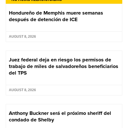
Hondureño de Memphis muere semanas
después de detención de ICE
AUGUST 8, 2026
Juez federal deja en riesgo los permisos de
trabajo de miles de salvadoreños beneficiarios
del TPS
AUGUST 8, 2026
Anthony Buckner será el próximo sheriff del
condado de Shelby