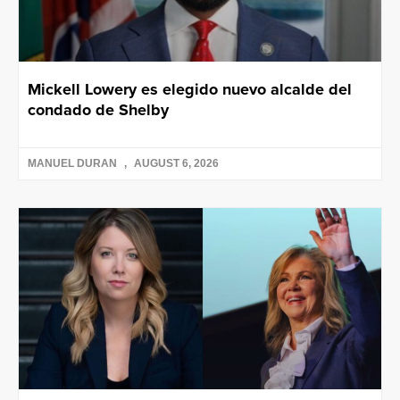
Mickell Lowery es elegido nuevo alcalde del
condado de Shelby
MANUEL DURAN
AUGUST 6, 2026