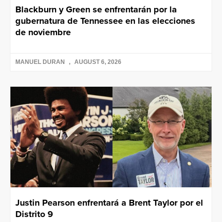
Blackburn y Green se enfrentarán por la
gubernatura de Tennessee en las elecciones
de noviembre
MANUEL DURAN
AUGUST 6, 2026
Justin Pearson enfrentará a Brent Taylor por el
Distrito 9