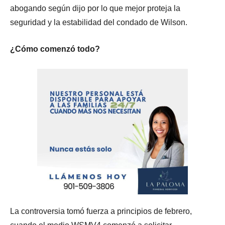
abogando según dijo por lo que mejor proteja la
seguridad y la estabilidad del condado de Wilson.
¿Cómo comenzó todo?
La controversia tomó fuerza a principios de febrero,