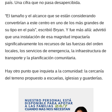
país. Una cifra que no pasa desapercibida.
“El tamaño y el alcance que se están considerando
convertirían a este centro en uno de los más grandes de
su tipo en el país”, escribió Bryan. Y fue más allá: advirtió
que una instalación de esa magnitud impactaría
significativamente los recursos de las fuerzas del orden
locales, los servicios de emergencia, la infraestructura de
transporte y la planificación comunitaria.
Hay otro punto que inquieta a la comunidad: la cercanía
del terreno propuesto a escuelas, iglesias y guarderías.