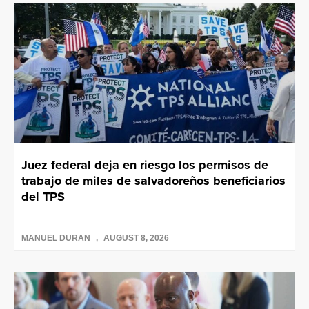
Juez federal deja en riesgo los permisos de
trabajo de miles de salvadoreños beneficiarios
del TPS
MANUEL DURAN
AUGUST 8, 2026