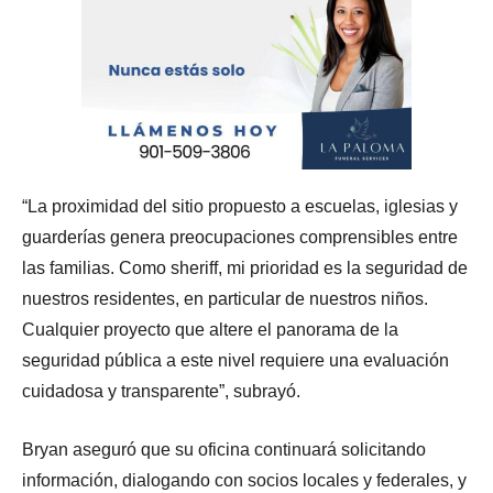
“La proximidad del sitio propuesto a escuelas, iglesias y
guarderías genera preocupaciones comprensibles entre
las familias. Como sheriff, mi prioridad es la seguridad de
nuestros residentes, en particular de nuestros niños.
Cualquier proyecto que altere el panorama de la
seguridad pública a este nivel requiere una evaluación
cuidadosa y transparente”, subrayó.
Bryan aseguró que su oficina continuará solicitando
información, dialogando con socios locales y federales, y