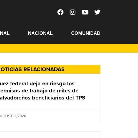
ONAL
NACIONAL
COMUNIDAD
OTICIAS RELACIONADAS
uez federal deja en riesgo los
ermisos de trabajo de miles de
alvadoreños beneficiarios del TPS
UGUST 8, 2026