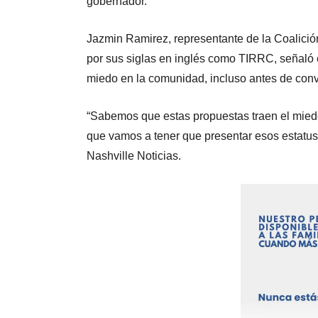
gobernador.
Jazmin Ramirez, representante de la Coalici
por sus siglas en inglés como TIRRC, señaló 
miedo en la comunidad, incluso antes de conve
“Sabemos que estas propuestas traen el mied
que vamos a tener que presentar esos estatus
Nashville Noticias.