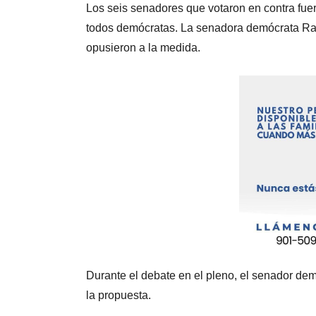
Los seis senadores que votaron en contra fuer
todos demócratas. La senadora demócrata Ra
opusieron a la medida.
Durante el debate en el pleno, el senador dem
la propuesta.