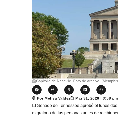
Capitolio de Nashvile. Foto de archivo. (Memphis
Por Melisa Valdez
Mar 31, 2026 | 3:58 p
El Senado de Tennessee aprobó el lunes dos pr
migratorio de las personas antes de recibir be