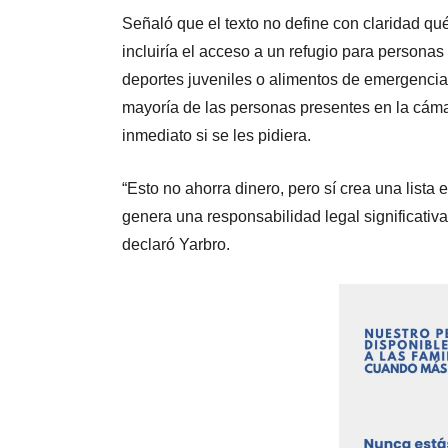
Señaló que el texto no define con claridad qu
incluiría el acceso a un refugio para personas 
deportes juveniles o alimentos de emergencia 
mayoría de las personas presentes en la cám
inmediato si se les pidiera.
“Esto no ahorra dinero, pero sí crea una list
genera una responsabilidad legal significativa
declaró Yarbro.