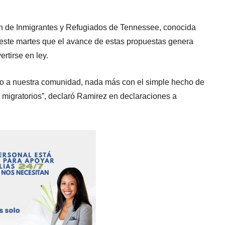
ón de Inmigrantes y Refugiados de Tennessee, conocida
este martes que el avance de estas propuestas genera
rtirse en ley.
o a nuestra comunidad, nada más con el simple hecho de
 migratorios”, declaró Ramirez en declaraciones a