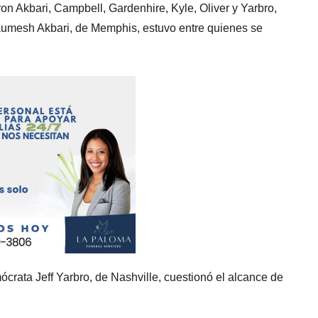
on Akbari, Campbell, Gardenhire, Kyle, Oliver y Yarbro,
umesh Akbari, de Memphis, estuvo entre quienes se
ócrata Jeff Yarbro, de Nashville, cuestionó el alcance de