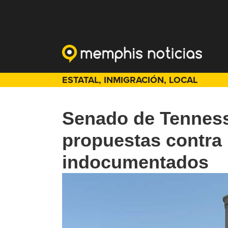
ESTATAL
,
INMIGRACIÓN
,
LOCAL
Senado de Tennes
propuestas contra
indocumentados