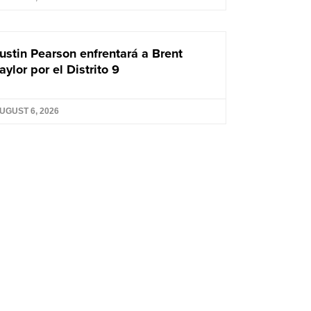
ustin Pearson enfrentará a Brent
aylor por el Distrito 9
UGUST 6, 2026