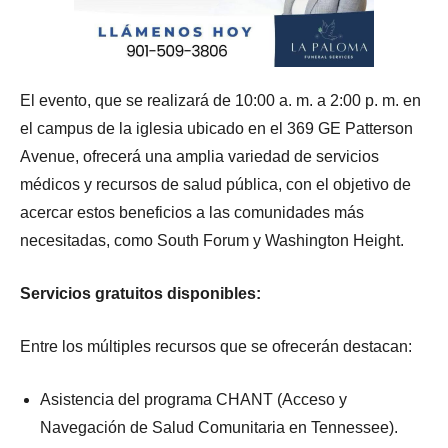
El evento, que se realizará de 10:00 a. m. a 2:00 p. m. en
el campus de la iglesia ubicado en el 369 GE Patterson
Avenue, ofrecerá una amplia variedad de servicios
médicos y recursos de salud pública, con el objetivo de
acercar estos beneficios a las comunidades más
necesitadas, como South Forum y Washington Height.
Servicios gratuitos disponibles:
Entre los múltiples recursos que se ofrecerán destacan:
Asistencia del programa CHANT (Acceso y
Navegación de Salud Comunitaria en Tennessee).