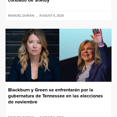
condado de Shelby
MANUEL DURAN
AUGUST 6, 2026
Blackburn y Green se enfrentarán por la
gubernatura de Tennessee en las elecciones
de noviembre