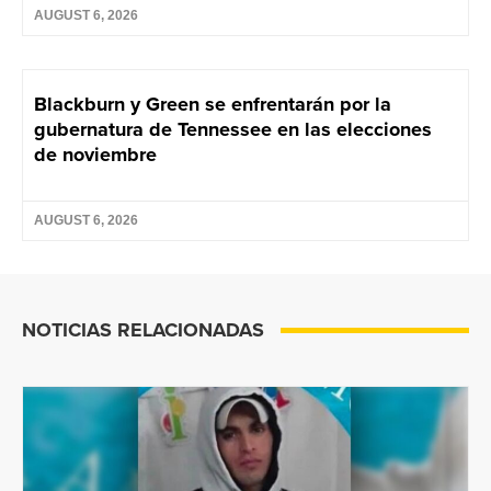
AUGUST 6, 2026
Blackburn y Green se enfrentarán por la
gubernatura de Tennessee en las elecciones
de noviembre
AUGUST 6, 2026
NOTICIAS RELACIONADAS