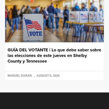
GUÍA DEL VOTANTE | Lo que debe saber sobre
las elecciones de este jueves en Shelby
County y Tennessee
MANUEL DURAN
AUGUST 6, 2026