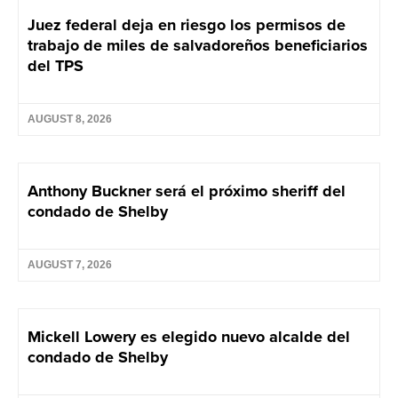
Juez federal deja en riesgo los permisos de
trabajo de miles de salvadoreños beneficiarios
del TPS
AUGUST 8, 2026
Anthony Buckner será el próximo sheriff del
condado de Shelby
AUGUST 7, 2026
Mickell Lowery es elegido nuevo alcalde del
condado de Shelby