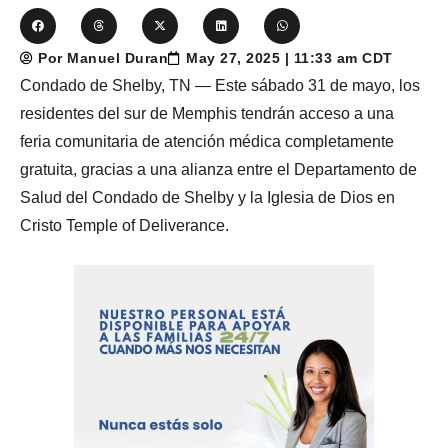
Por Manuel Duran
May 27, 2025 | 11:33 am CDT
Condado de Shelby, TN — Este sábado 31 de mayo, los
residentes del sur de Memphis tendrán acceso a una
feria comunitaria de atención médica completamente
gratuita, gracias a una alianza entre el Departamento de
Salud del Condado de Shelby y la Iglesia de Dios en
Cristo Temple of Deliverance.