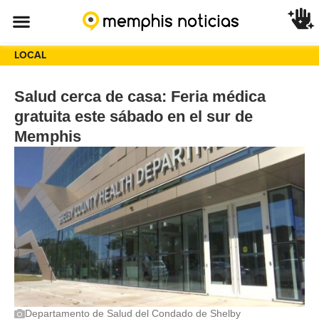
LOCAL
Salud cerca de casa: Feria médica
gratuita este sábado en el sur de
Memphis
Departamento de Salud del Condado de Shelby