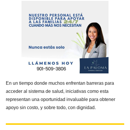
En un tiempo donde muchos enfrentan barreras para
acceder al sistema de salud, iniciativas como esta
representan una oportunidad invaluable para obtener
apoyo sin costo, y sobre todo, con dignidad.