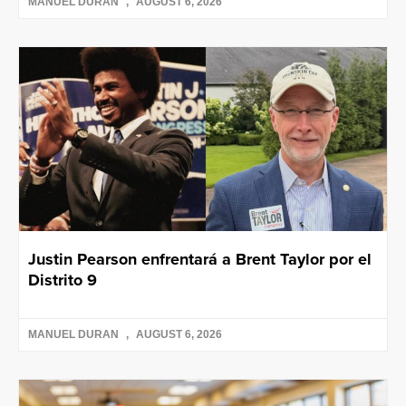
MANUEL DURAN
AUGUST 6, 2026
Justin Pearson enfrentará a Brent Taylor por el
Distrito 9
MANUEL DURAN
AUGUST 6, 2026