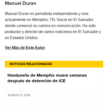
Manuel Duran
Manuel Duran es periodista independiente y vive
actualmente en Memphis, TN. Nació en El Salvador
donde comenzó su carrera en comunicación. Ha sido
productor y director de varios noticieros en El Salvador y
en Estados Unidos.
Ver Más de Este Autor
NOTICIAS RELACIONADAS
Hondureño de Memphis muere semanas
después de detención de ICE
AUGUST 8, 2026