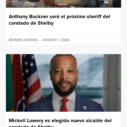
Anthony Buckner será el próximo sheriff del
condado de Shelby
MANUEL DURAN
AUGUST 7, 2026
Mickell Lowery es elegido nuevo alcalde del