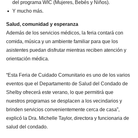
del programa WIC (Mujeres, Bebés y Niños).
Y mucho más.
Salud, comunidad y esperanza
Además de los servicios médicos, la feria contará con
comida, música y un ambiente familiar para que los
asistentes puedan disfrutar mientras reciben atención y
orientación médica.
“Esta Feria de Cuidado Comunitario es uno de los varios
eventos que el Departamento de Salud del Condado de
Shelby ofrecerá este verano, lo que permitirá que
nuestros programas se desplacen a los vecindarios y
brinden servicios convenientemente cerca de casa”,
explicó la Dra. Michelle Taylor, directora y funcionaria de
salud del condado.