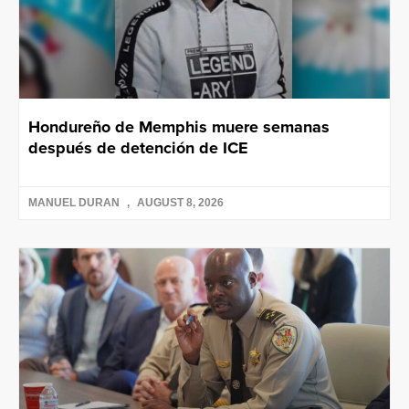
Hondureño de Memphis muere semanas
después de detención de ICE
MANUEL DURAN
AUGUST 8, 2026