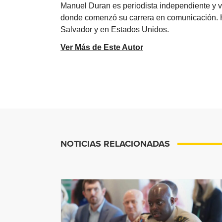
Manuel Duran es periodista independiente y 
donde comenzó su carrera en comunicación. Ha 
Salvador y en Estados Unidos.
Ver Más de Este Autor
NOTICIAS RELACIONADAS