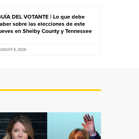
UÍA DEL VOTANTE | Lo que debe
aber sobre las elecciones de este
ueves en Shelby County y Tennessee
UGUST 6, 2026