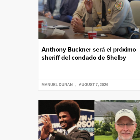
Anthony Buckner será el próximo
sheriff del condado de Shelby
MANUEL DURAN
AUGUST 7, 2026