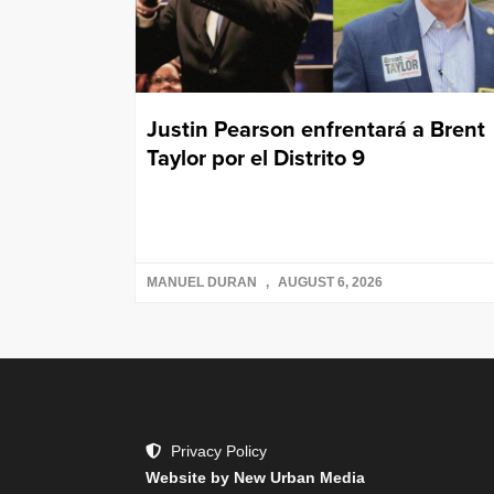
Justin Pearson enfrentará a Brent
Taylor por el Distrito 9
MANUEL DURAN
AUGUST 6, 2026
Privacy Policy
Website by New Urban Media