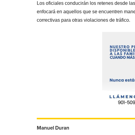
Los oficiales conducirán los retenes desde las
enfocará en aquellos que se encuentren mane
correctivas para otras violaciones de tráfico.
Manuel Duran