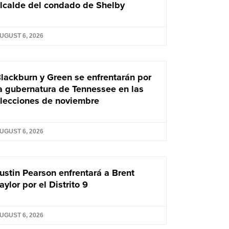
lcalde del condado de Shelby
UGUST 6, 2026
lackburn y Green se enfrentarán por
a gubernatura de Tennessee en las
lecciones de noviembre
UGUST 6, 2026
ustin Pearson enfrentará a Brent
aylor por el Distrito 9
UGUST 6, 2026