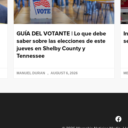
GUÍA DEL VOTANTE | Lo que debe
I
saber sobre las elecciones de este
s
jueves en Shelby County y
Tennessee
MANUEL DURAN
AUGUST 6, 2026
ME