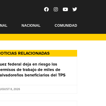
ONAL
NACIONAL
COMUNIDAD
OTICIAS RELACIONADAS
uez federal deja en riesgo los
ermisos de trabajo de miles de
alvadoreños beneficiarios del TPS
UGUST 8, 2026