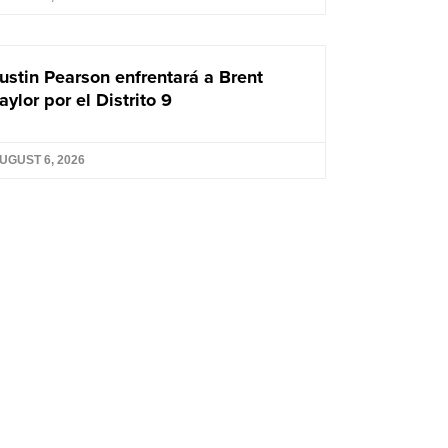
ustin Pearson enfrentará a Brent
aylor por el Distrito 9
UGUST 6, 2026