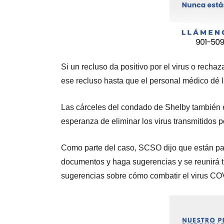
Si un recluso da positivo por el virus o rechaz
ese recluso hasta que el personal médico dé l
Las cárceles del condado de Shelby también e
esperanza de eliminar los virus transmitidos po
Como parte del caso, SCSO dijo que están pa
documentos y haga sugerencias y se reunirá t
sugerencias sobre cómo combatir el virus CO