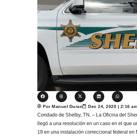
Por Manuel Duran
Dec 24, 2020 | 2:16 a
Condado de Shelby, TN. – La Oficina del Sher
llegó a una resolución en un caso en el que 
19 en una instalación correccional federal en