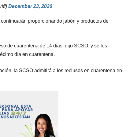
iff)
December 23, 2020
n continuarán proporcionando jabón y productos de
so de cuarentena de 14 días, dijo SCSO, y se les
écimo día en cuarentena.
ación, la SCSO admitirá a los reclusos en cuarentena en