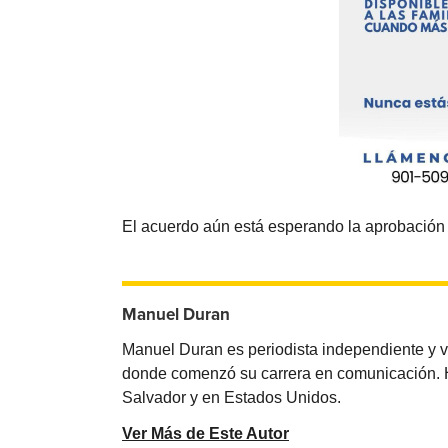
El acuerdo aún está esperando la aprobación 
Manuel Duran
Manuel Duran es periodista independiente y 
donde comenzó su carrera en comunicación. Ha 
Salvador y en Estados Unidos.
Ver Más de Este Autor