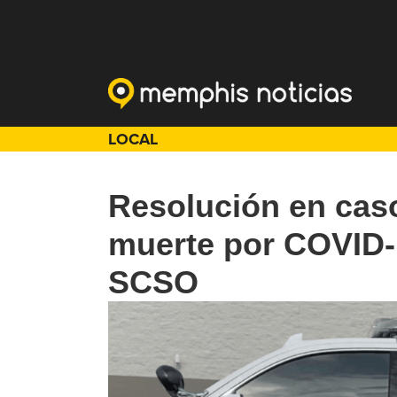
LOCAL
Resolución en caso
muerte por COVID-
SCSO