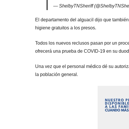
— ShelbyTNSheriff (@ShelbyTNSher
El departamento del alguacil dijo que tambié
higiene gratuitos a los presos.
Todos los nuevos reclusos pasan por un proce
ofrecerá una prueba de COVID-19 en su duod
Una vez que el personal médico dé su autoriz
la población general.