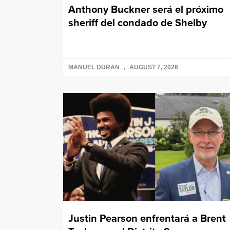
Anthony Buckner será el próximo
sheriff del condado de Shelby
MANUEL DURAN
AUGUST 7, 2026
Justin Pearson enfrentará a Brent