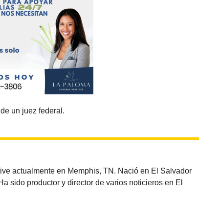
de un juez federal.
vive actualmente en Memphis, TN. Nació en El Salvador
sido productor y director de varios noticieros en El