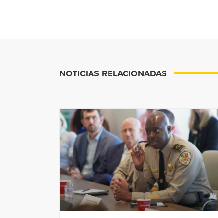
NOTICIAS RELACIONADAS