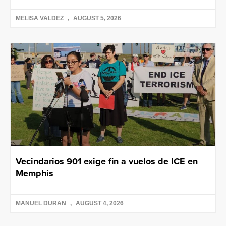
MELISA VALDEZ
AUGUST 5, 2026
Vecindarios 901 exige fin a vuelos de ICE en
Memphis
MANUEL DURAN
AUGUST 4, 2026