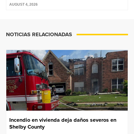
AUGUST 4, 2026
NOTICIAS RELACIONADAS
Incendio en vivienda deja daños severos en
Shelby County