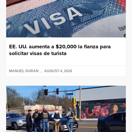
EE. UU. aumenta a $20,000 la fianza para
solicitar visas de turista
MANUEL DURAN
AUGUST 4, 2026