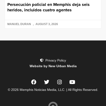
Persecución policial en Memphis deja seis
heridos, incluidos cuatro agentes
MANUEL DURAN
AUGUST 3, 2026
Privacy Policy
Website by New Urban Media
© 2026 Memphis Noticias Media, LLC. | All Rights Reserved.