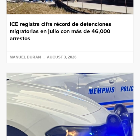
ICE registra cifra récord de detenciones
migratorias en julio con más de 46,000
arrestos
MANUEL DURAN
AUGUST 3, 2026