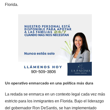
Florida.
Un operativo enmarcado en una política más dura
La redada se enmarca en un contexto legal cada vez más
estricto para los inmigrantes en Florida. Bajo el liderazgo
del gobernador Ron DeSantis, se han implementado