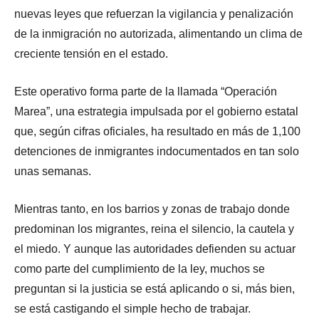
nuevas leyes que refuerzan la vigilancia y penalización
de la inmigración no autorizada, alimentando un clima de
creciente tensión en el estado.
Este operativo forma parte de la llamada “Operación
Marea”, una estrategia impulsada por el gobierno estatal
que, según cifras oficiales, ha resultado en más de 1,100
detenciones de inmigrantes indocumentados en tan solo
unas semanas.
Mientras tanto, en los barrios y zonas de trabajo donde
predominan los migrantes, reina el silencio, la cautela y
el miedo. Y aunque las autoridades defienden su actuar
como parte del cumplimiento de la ley, muchos se
preguntan si la justicia se está aplicando o si, más bien,
se está castigando el simple hecho de trabajar.