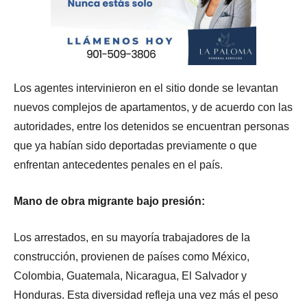
Los agentes intervinieron en el sitio donde se levantan
nuevos complejos de apartamentos, y de acuerdo con las
autoridades, entre los detenidos se encuentran personas
que ya habían sido deportadas previamente o que
enfrentan antecedentes penales en el país.
Mano de obra migrante bajo presión:
Los arrestados, en su mayoría trabajadores de la
construcción, provienen de países como México,
Colombia, Guatemala, Nicaragua, El Salvador y
Honduras. Esta diversidad refleja una vez más el peso