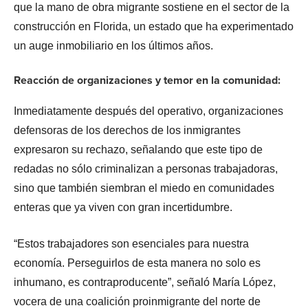
que la mano de obra migrante sostiene en el sector de la
construcción en Florida, un estado que ha experimentado
un auge inmobiliario en los últimos años.
Reacción de organizaciones y temor en la comunidad:
Inmediatamente después del operativo, organizaciones
defensoras de los derechos de los inmigrantes
expresaron su rechazo, señalando que este tipo de
redadas no sólo criminalizan a personas trabajadoras,
sino que también siembran el miedo en comunidades
enteras que ya viven con gran incertidumbre.
“Estos trabajadores son esenciales para nuestra
economía. Perseguirlos de esta manera no solo es
inhumano, es contraproducente”, señaló María López,
vocera de una coalición proinmigrante del norte de