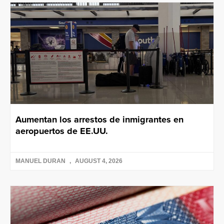
Aumentan los arrestos de inmigrantes en
aeropuertos de EE.UU.
MANUEL DURAN
AUGUST 4, 2026