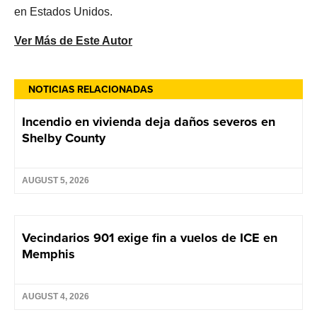
en Estados Unidos.
Ver Más de Este Autor
NOTICIAS RELACIONADAS
Incendio en vivienda deja daños severos en
Shelby County
AUGUST 5, 2026
Vecindarios 901 exige fin a vuelos de ICE en
Memphis
AUGUST 4, 2026