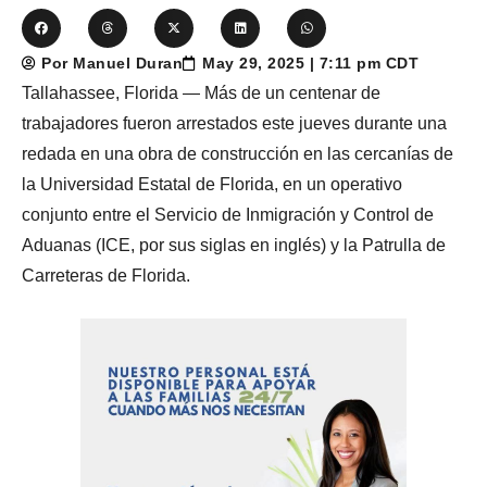
Por Manuel Duran
May 29, 2025 | 7:11 pm CDT
Tallahassee, Florida — Más de un centenar de
trabajadores fueron arrestados este jueves durante una
redada en una obra de construcción en las cercanías de
la Universidad Estatal de Florida, en un operativo
conjunto entre el Servicio de Inmigración y Control de
Aduanas (ICE, por sus siglas en inglés) y la Patrulla de
Carreteras de Florida.