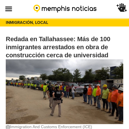
INMIGRACIÓN
,
LOCAL
Redada en Tallahassee: Más de 100
inmigrantes arrestados en obra de
construcción cerca de universidad
Immigration And Customs Enforcement (ICE)