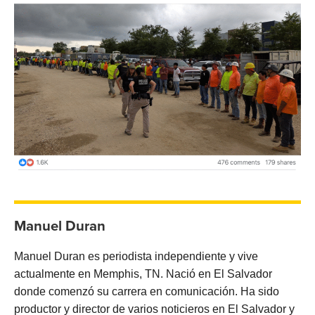
Manuel Duran
Manuel Duran es periodista independiente y vive
actualmente en Memphis, TN. Nació en El Salvador
donde comenzó su carrera en comunicación. Ha sido
productor y director de varios noticieros en El Salvador y