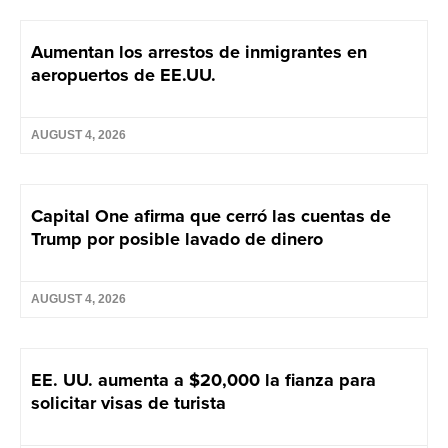
Aumentan los arrestos de inmigrantes en
aeropuertos de EE.UU.
AUGUST 4, 2026
Capital One afirma que cerró las cuentas de
Trump por posible lavado de dinero
AUGUST 4, 2026
EE. UU. aumenta a $20,000 la fianza para
solicitar visas de turista