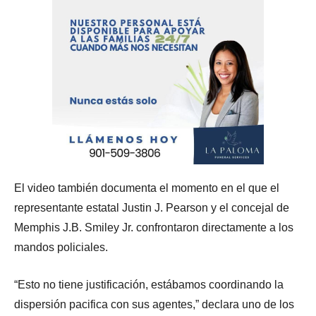
El video también documenta el momento en el que el
representante estatal Justin J. Pearson y el concejal de
Memphis J.B. Smiley Jr. confrontaron directamente a los
mandos policiales.
“Esto no tiene justificación, estábamos coordinando la
dispersión pacifica con sus agentes,” declara uno de los