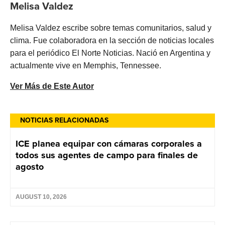
Melisa Valdez
Melisa Valdez escribe sobre temas comunitarios, salud y
clima. Fue colaboradora en la sección de noticias locales
para el periódico El Norte Noticias. Nació en Argentina y
actualmente vive en Memphis, Tennessee.
Ver Más de Este Autor
NOTICIAS RELACIONADAS
ICE planea equipar con cámaras corporales a
todos sus agentes de campo para finales de
agosto
AUGUST 10, 2026