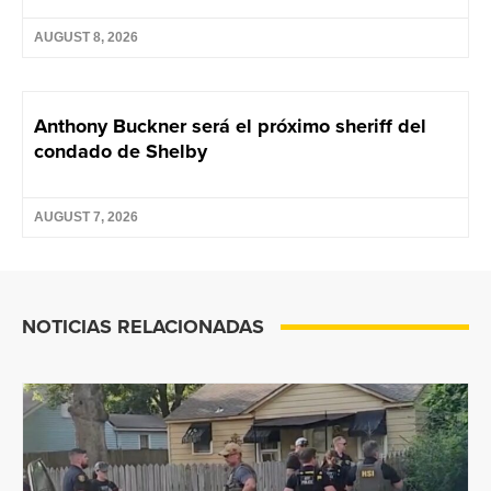
AUGUST 8, 2026
Anthony Buckner será el próximo sheriff del
condado de Shelby
AUGUST 7, 2026
NOTICIAS RELACIONADAS