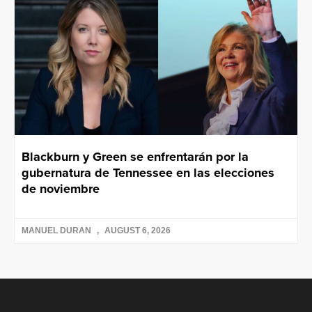
Blackburn y Green se enfrentarán por la
gubernatura de Tennessee en las elecciones
de noviembre
MANUEL DURAN
AUGUST 6, 2026