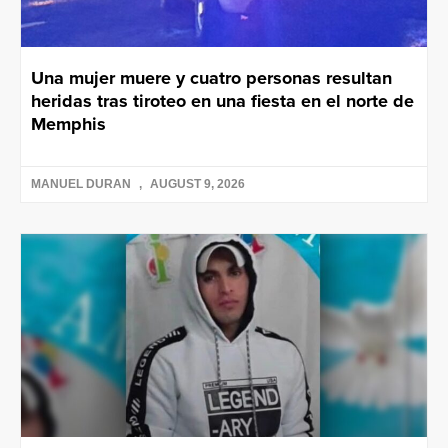
Una mujer muere y cuatro personas resultan
heridas tras tiroteo en una fiesta en el norte de
Memphis
MANUEL DURAN
AUGUST 9, 2026