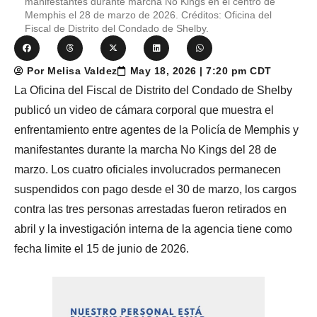
manifestantes durante marcha No Kings en el centro de
Memphis el 28 de marzo de 2026. Créditos: Oficina del
Fiscal de Distrito del Condado de Shelby.
Por Melisa Valdez
May 18, 2026 | 7:20 pm CDT
La Oficina del Fiscal de Distrito del Condado de Shelby
publicó un video de cámara corporal que muestra el
enfrentamiento entre agentes de la Policía de Memphis y
manifestantes durante la marcha No Kings del 28 de
marzo. Los cuatro oficiales involucrados permanecen
suspendidos con pago desde el 30 de marzo, los cargos
contra las tres personas arrestadas fueron retirados en
abril y la investigación interna de la agencia tiene como
fecha limite el 15 de junio de 2026.