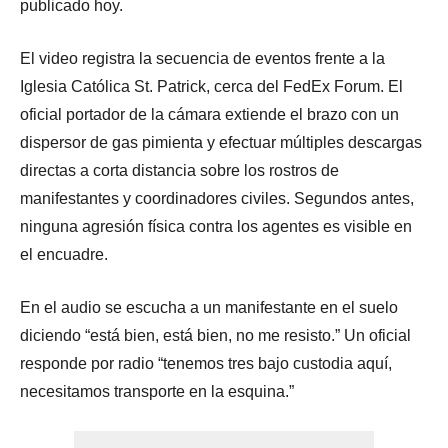
publicado hoy.
El video registra la secuencia de eventos frente a la
Iglesia Católica St. Patrick, cerca del FedEx Forum. El
oficial portador de la cámara extiende el brazo con un
dispersor de gas pimienta y efectuar múltiples descargas
directas a corta distancia sobre los rostros de
manifestantes y coordinadores civiles. Segundos antes,
ninguna agresión física contra los agentes es visible en
el encuadre.
En el audio se escucha a un manifestante en el suelo
diciendo “está bien, está bien, no me resisto.” Un oficial
responde por radio “tenemos tres bajo custodia aquí,
necesitamos transporte en la esquina.”