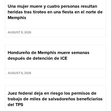
Una mujer muere y cuatro personas resultan
heridas tras tiroteo en una fiesta en el norte de
Memphis
AUGUST 9, 2026
Hondureño de Memphis muere semanas
después de detención de ICE
AUGUST 8, 2026
Juez federal deja en riesgo los permisos de
trabajo de miles de salvadoreños beneficiarios
del TPS