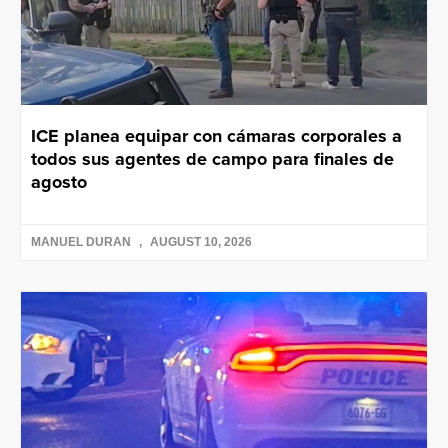
ICE planea equipar con cámaras corporales a
todos sus agentes de campo para finales de
agosto
MANUEL DURAN
AUGUST 10, 2026