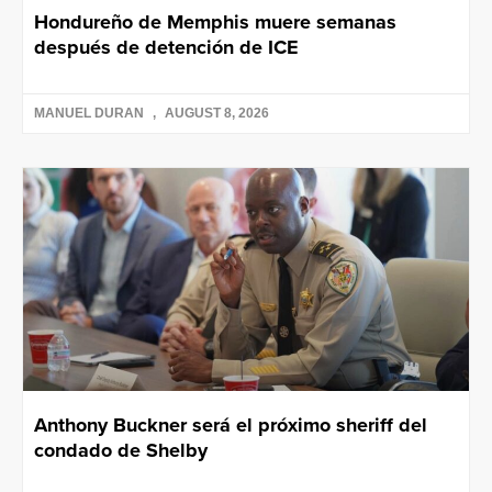
Hondureño de Memphis muere semanas
después de detención de ICE
MANUEL DURAN
AUGUST 8, 2026
Anthony Buckner será el próximo sheriff del
condado de Shelby