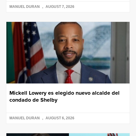
MANUEL DURAN
AUGUST 7, 2026
Mickell Lowery es elegido nuevo alcalde del
condado de Shelby
MANUEL DURAN
AUGUST 6, 2026