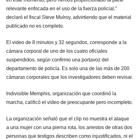
relevante enfocada en el uso de la fuerza policial,”
declaró el fiscal Steve Mulroy, advirtiendo que el material
publicado no es completo.
El video de 8 minutos y 32 segundos, corresponde a la
cámara corporal de uno de los cuatro oficiales
suspendidos, según confirmo una portavoz del
departamento de policía. Es solo una de las más de 200
cámaras corporales que los investigadores deben revisar.
Indivisible Memphis, organización que coordinó la
marcha, calificó el video de preocupante pero incompleto.
La organización señaló que el clip no muestra el ataque
a una mujer con una pierna rota, los arrestos de otras dos
personas que testigos describen como injustificados, ni el