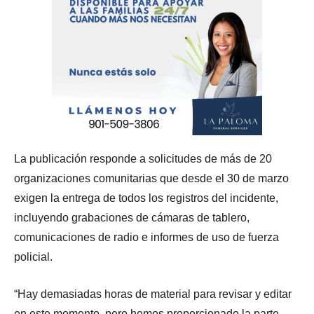
La publicación responde a solicitudes de más de 20
organizaciones comunitarias que desde el 30 de marzo
exigen la entrega de todos los registros del incidente,
incluyendo grabaciones de cámaras de tablero,
comunicaciones de radio e informes de uso de fuerza
policial.
“Hay demasiadas horas de material para revisar y editar
en este momento, pero hemos proporcionado la parte