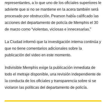
representantes, a lo que uno de los oficiales superiores le
advierte que si no se mantiene en la acera también será
procesado por obstrucción. Pearson había calificado las
acciones del departamento de policía de Memphis el 30
de marzo como “violentas, viciosas e innecesarias.”
La Ciudad informó que la investigación interna continúa y
que no tiene comentarios adicionales sobre la
publicación del video en este momento.
Indivisible Memphis exige la publicación inmediata de
todo el metraje disponible, una revisión independiente de
la conducta de los oficiales y transparencia sobre si se
violaron las políticas del departamento de policía.