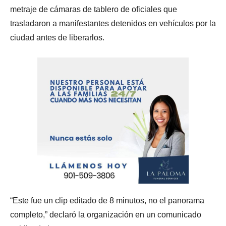
metraje de cámaras de tablero de oficiales que
trasladaron a manifestantes detenidos en vehículos por la
ciudad antes de liberarlos.
“Este fue un clip editado de 8 minutos, no el panorama
completo,” declaró la organización en un comunicado