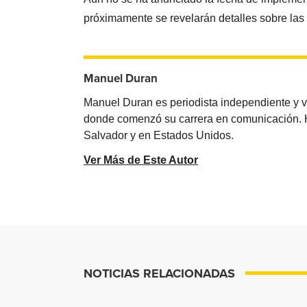
próximamente se revelarán detalles sobre las 
Manuel Duran
Manuel Duran es periodista independiente y 
donde comenzó su carrera en comunicación. Ha 
Salvador y en Estados Unidos.
Ver Más de Este Autor
NOTICIAS RELACIONADAS