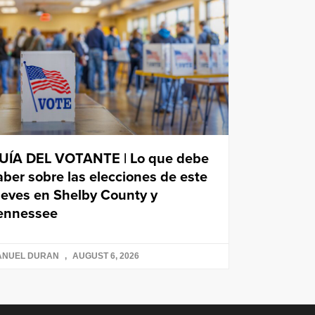
UÍA DEL VOTANTE | Lo que debe
aber sobre las elecciones de este
ueves en Shelby County y
ennessee
ANUEL DURAN
AUGUST 6, 2026