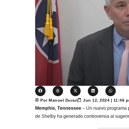
Por Manuel Duran
Jun 12, 2024 | 11:46 
Memphis, Tennessee
– Un nuevo programa pro
de Shelby ha generado controversia al sugeri