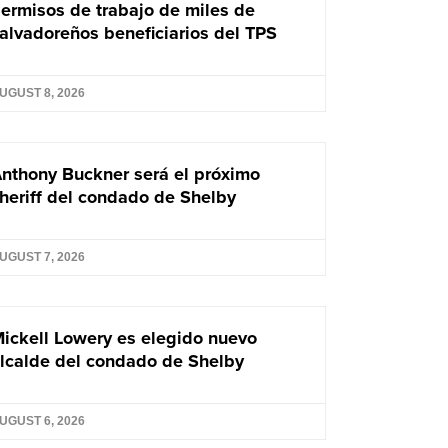
ermisos de trabajo de miles de
alvadoreños beneficiarios del TPS
UGUST 8, 2026
nthony Buckner será el próximo
heriff del condado de Shelby
UGUST 7, 2026
ickell Lowery es elegido nuevo
lcalde del condado de Shelby
UGUST 6, 2026