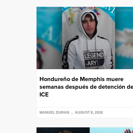
Hondureño de Memphis muere
semanas después de detención d
ICE
MANUEL DURAN
AUGUST 8, 2026