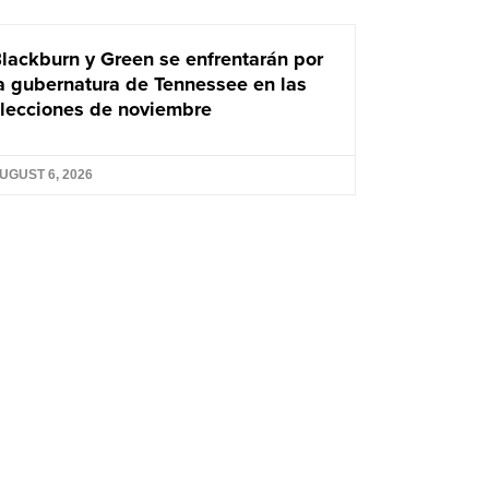
lackburn y Green se enfrentarán por
a gubernatura de Tennessee en las
lecciones de noviembre
UGUST 6, 2026