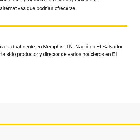
alternativas que podrían ofrecerse.
vive actualmente en Memphis, TN. Nació en El Salvador
sido productor y director de varios noticieros en El