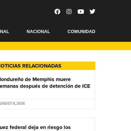
ONAL
NACIONAL
COMUNIDAD
OTICIAS RELACIONADAS
Hondureño de Memphis muere
emanas después de detención de ICE
UGUST 8, 2026
uez federal deja en riesgo los