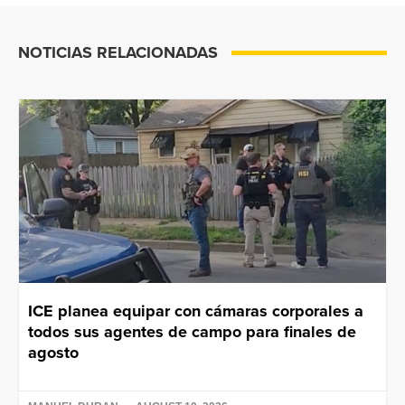
NOTICIAS RELACIONADAS
ICE planea equipar con cámaras corporales a
todos sus agentes de campo para finales de
agosto