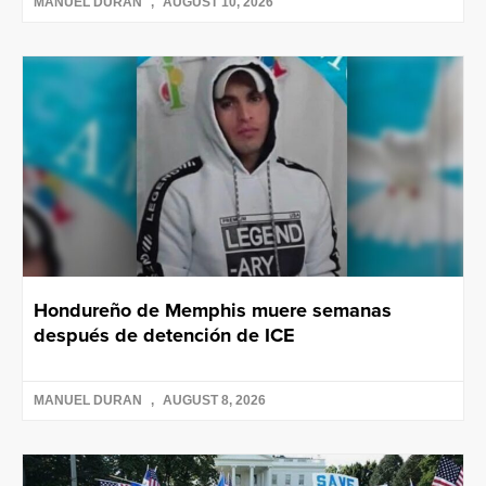
MANUEL DURAN
AUGUST 10, 2026
Hondureño de Memphis muere semanas
después de detención de ICE
MANUEL DURAN
AUGUST 8, 2026