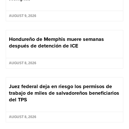
AUGUST 9, 2026
Hondureño de Memphis muere semanas
después de detención de ICE
AUGUST 8, 2026
Juez federal deja en riesgo los permisos de
trabajo de miles de salvadoreños beneficiarios
del TPS
AUGUST 8, 2026