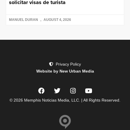
solicitar visas de turista
MANUEL DURAN
AUGUST 4, 2026
Privacy Policy
Website by New Urban Media
© 2026 Memphis Noticias Media, LLC. | All Rights Reserved.