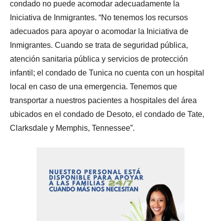
condado no puede acomodar adecuadamente la
Iniciativa de Inmigrantes. “No tenemos los recursos
adecuados para apoyar o acomodar la Iniciativa de
Inmigrantes. Cuando se trata de seguridad pública,
atención sanitaria pública y servicios de protección
infantil; el condado de Tunica no cuenta con un hospital
local en caso de una emergencia. Tenemos que
transportar a nuestros pacientes a hospitales del área
ubicados en el condado de Desoto, el condado de Tate,
Clarksdale y Memphis, Tennessee”.