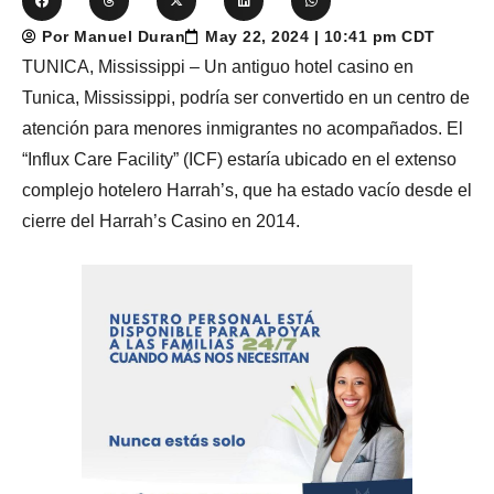
Por Manuel Duran
May 22, 2024 | 10:41 pm CDT
TUNICA, Mississippi – Un antiguo hotel casino en
Tunica, Mississippi, podría ser convertido en un centro de
atención para menores inmigrantes no acompañados. El
“Influx Care Facility” (ICF) estaría ubicado en el extenso
complejo hotelero Harrah’s, que ha estado vacío desde el
cierre del Harrah’s Casino en 2014.