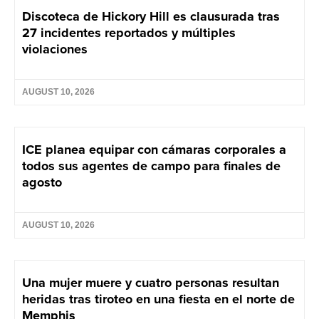
Discoteca de Hickory Hill es clausurada tras
27 incidentes reportados y múltiples
violaciones
AUGUST 10, 2026
ICE planea equipar con cámaras corporales a
todos sus agentes de campo para finales de
agosto
AUGUST 10, 2026
Una mujer muere y cuatro personas resultan
heridas tras tiroteo en una fiesta en el norte de
Memphis