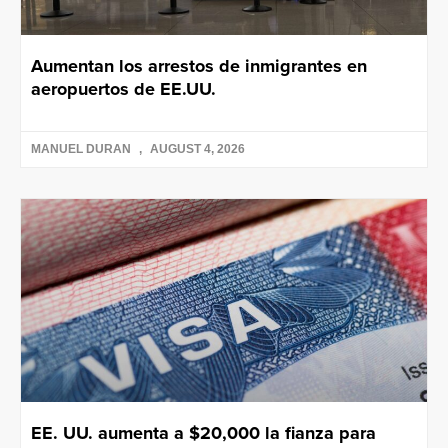
Aumentan los arrestos de inmigrantes en
aeropuertos de EE.UU.
MANUEL DURAN
AUGUST 4, 2026
EE. UU. aumenta a $20,000 la fianza para