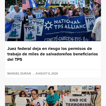
Juez federal deja en riesgo los permisos de
trabajo de miles de salvadoreños beneficiarios
del TPS
MANUEL DURAN
AUGUST 8, 2026