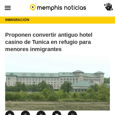
INMIGRACIÓN
Proponen convertir antiguo hotel
casino de Tunica en refugio para
menores inmigrantes