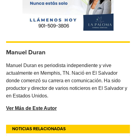
Manuel Duran
Manuel Duran es periodista independiente y vive
actualmente en Memphis, TN. Nació en El Salvador
donde comenzó su carrera en comunicación. Ha sido
productor y director de varios noticieros en El Salvador y
en Estados Unidos.
Ver Más de Este Autor
NOTICIAS RELACIONADAS