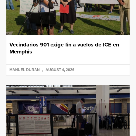
Vecindarios 901 exige fin a vuelos de ICE en
Memphis
MANUEL DURAN
AUGUST 4, 2026