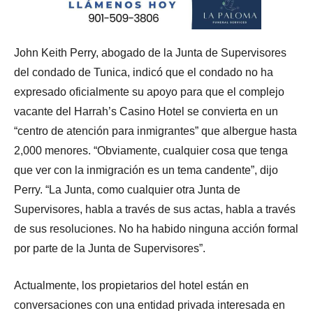
John Keith Perry, abogado de la Junta de Supervisores
del condado de Tunica, indicó que el condado no ha
expresado oficialmente su apoyo para que el complejo
vacante del Harrah’s Casino Hotel se convierta en un
“centro de atención para inmigrantes” que albergue hasta
2,000 menores. “Obviamente, cualquier cosa que tenga
que ver con la inmigración es un tema candente”, dijo
Perry. “La Junta, como cualquier otra Junta de
Supervisores, habla a través de sus actas, habla a través
de sus resoluciones. No ha habido ninguna acción formal
por parte de la Junta de Supervisores”.
Actualmente, los propietarios del hotel están en
conversaciones con una entidad privada interesada en