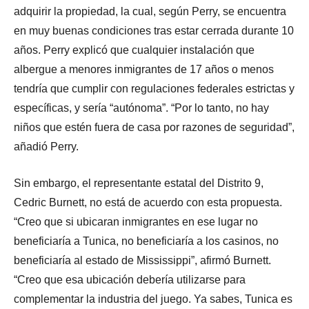
adquirir la propiedad, la cual, según Perry, se encuentra
en muy buenas condiciones tras estar cerrada durante 10
años. Perry explicó que cualquier instalación que
albergue a menores inmigrantes de 17 años o menos
tendría que cumplir con regulaciones federales estrictas y
específicas, y sería “autónoma”. “Por lo tanto, no hay
niños que estén fuera de casa por razones de seguridad”,
añadió Perry.
Sin embargo, el representante estatal del Distrito 9,
Cedric Burnett, no está de acuerdo con esta propuesta.
“Creo que si ubicaran inmigrantes en ese lugar no
beneficiaría a Tunica, no beneficiaría a los casinos, no
beneficiaría al estado de Mississippi”, afirmó Burnett.
“Creo que esa ubicación debería utilizarse para
complementar la industria del juego. Ya sabes, Tunica es