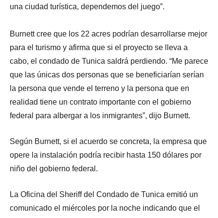
una ciudad turística, dependemos del juego”.
Burnett cree que los 22 acres podrían desarrollarse mejor
para el turismo y afirma que si el proyecto se lleva a
cabo, el condado de Tunica saldrá perdiendo. “Me parece
que las únicas dos personas que se beneficiarían serían
la persona que vende el terreno y la persona que en
realidad tiene un contrato importante con el gobierno
federal para albergar a los inmigrantes”, dijo Burnett.
Según Burnett, si el acuerdo se concreta, la empresa que
opere la instalación podría recibir hasta 150 dólares por
niño del gobierno federal.
La Oficina del Sheriff del Condado de Tunica emitió un
comunicado el miércoles por la noche indicando que el