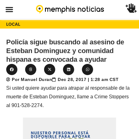
LOCAL
Policía sigue buscando al asesino de
Esteban Dominguez y comunidad
hispana es convocada a ayudar
Por Manuel Duran
Dec 28, 2017 | 1:28 am CST
Si usted quiere ayudar para atrapar al responsable de la
muerte de Esteban Dominguez, llame a Crime Stoppers
al 901-528-2274.