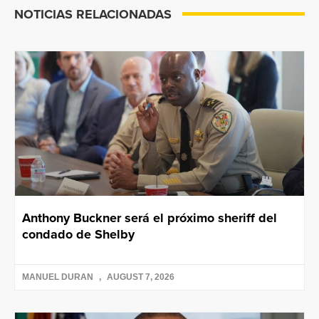
NOTICIAS RELACIONADAS
Anthony Buckner será el próximo sheriff del
condado de Shelby
MANUEL DURAN
AUGUST 7, 2026