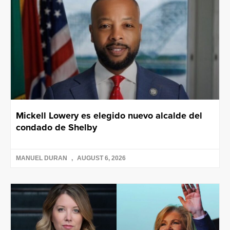
Mickell Lowery es elegido nuevo alcalde del
condado de Shelby
MANUEL DURAN
AUGUST 6, 2026