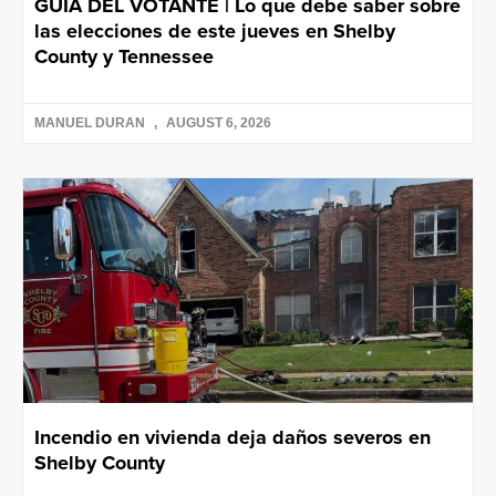
GUÍA DEL VOTANTE | Lo que debe saber sobre
las elecciones de este jueves en Shelby
County y Tennessee
MANUEL DURAN
AUGUST 6, 2026
Incendio en vivienda deja daños severos en
Shelby County