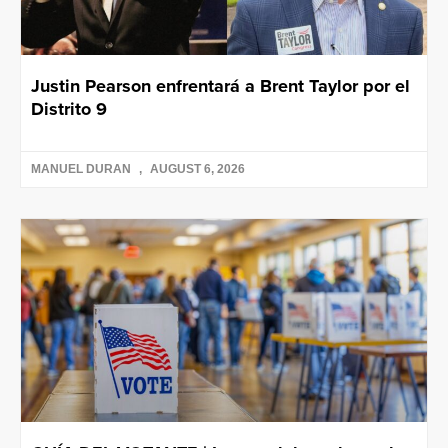
Justin Pearson enfrentará a Brent Taylor por el
Distrito 9
MANUEL DURAN
AUGUST 6, 2026