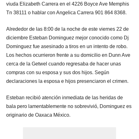
viuda Elizabeth Carrera en el 4226 Boyce Ave Memphis
Tn 38111 o hablar con Angelica Carrera 901 864 83
68.
Alrededor de las 8:00 de la noche de este viernes 22 de
diciembre Esteban Dominguez mejor conocido como Dj
Dominguez fue asesinado a tiros en un intento de robo.
Los hechos ocurrieron frente a su domicilio en Dunn Ave
cerca de la Getwel cuando regresaba de hacer unas
compras con su esposa y sus dos hijos. Según
declaraciones la esposa e hijos presenciaron el crimen.
Esteban recibió atención inmediata de las heridas de
bala pero lamentablemente no sobrevivió, Dominguez es
originario de Oaxaca México.