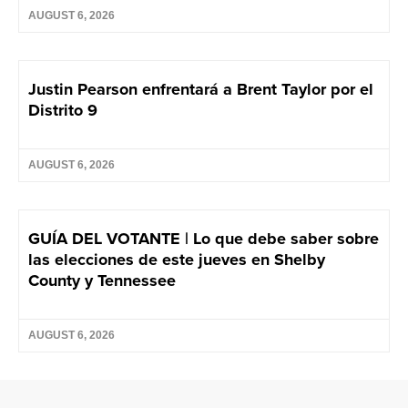
AUGUST 6, 2026
Justin Pearson enfrentará a Brent Taylor por el
Distrito 9
AUGUST 6, 2026
GUÍA DEL VOTANTE | Lo que debe saber sobre
las elecciones de este jueves en Shelby
County y Tennessee
AUGUST 6, 2026