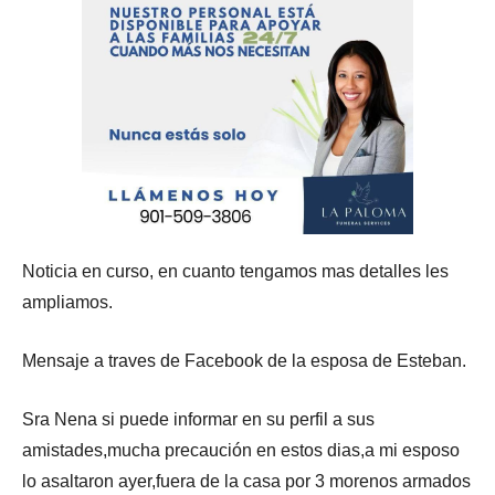
Noticia en curso, en cuanto tengamos mas detalles les
ampliamos.
Mensaje a traves de Facebook de la esposa de Esteban.
Sra Nena si puede informar en su perfil a sus
amistades,mucha precaución en estos dias,a mi esposo
lo asaltaron ayer,fuera de la casa por 3 morenos armados