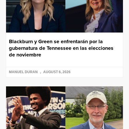
Blackburn y Green se enfrentarán por la
gubernatura de Tennessee en las elecciones
de noviembre
MANUEL DURAN
AUGUST 6, 2026