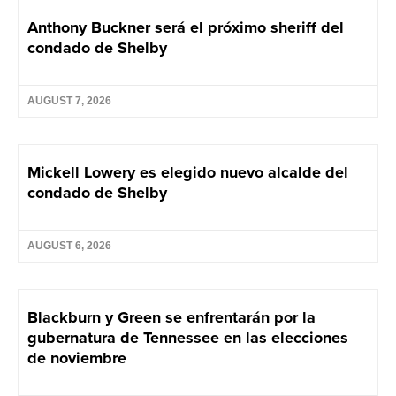
Anthony Buckner será el próximo sheriff del
condado de Shelby
AUGUST 7, 2026
Mickell Lowery es elegido nuevo alcalde del
condado de Shelby
AUGUST 6, 2026
Blackburn y Green se enfrentarán por la
gubernatura de Tennessee en las elecciones
de noviembre