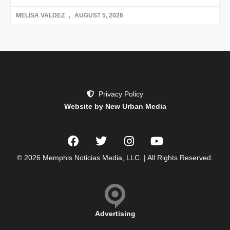
MELISA VALDEZ
AUGUST 5, 2026
Privacy Policy
Website by New Urban Media
© 2026 Memphis Noticias Media, LLC. | All Rights Reserved.
Advertising