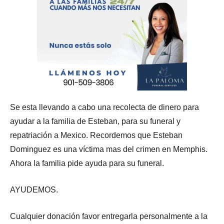
Se esta llevando a cabo una recolecta de dinero para
ayudar a la familia de Esteban, para su funeral y
repatriación a Mexico. Recordemos que Esteban
Dominguez es una víctima mas del crimen en Memphis.
Ahora la familia pide ayuda para su funeral.
AYUDEMOS.
Cualquier donación favor entregarla personalmente a la