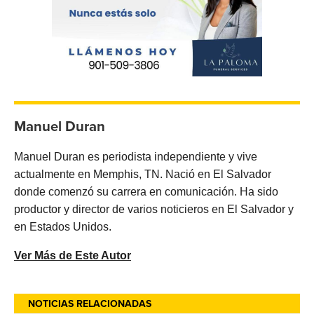
Manuel Duran
Manuel Duran es periodista independiente y vive
actualmente en Memphis, TN. Nació en El Salvador
donde comenzó su carrera en comunicación. Ha sido
productor y director de varios noticieros en El Salvador y
en Estados Unidos.
Ver Más de Este Autor
NOTICIAS RELACIONADAS