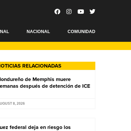
ONAL
NACIONAL
COMUNIDAD
OTICIAS RELACIONADAS
Hondureño de Memphis muere
emanas después de detención de ICE
UGUST 8, 2026
uez federal deja en riesgo los