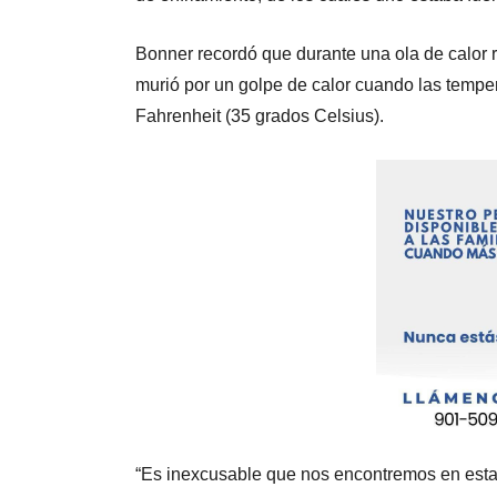
Bonner recordó que durante una ola de calor 
murió por un golpe de calor cuando las temper
Fahrenheit (35 grados Celsius).
“Es inexcusable que nos encontremos en esta 