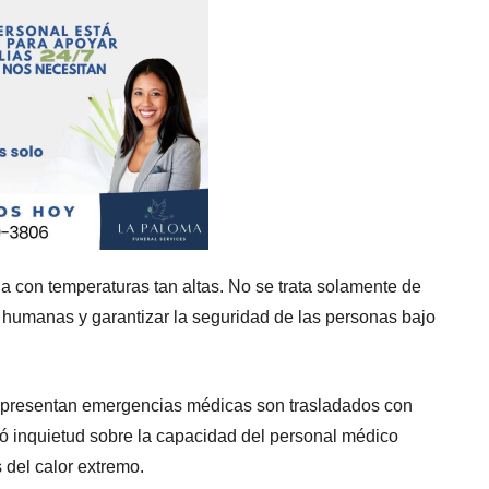
a con temperaturas tan altas. No se trata solamente de
as humanas y garantizar la seguridad de las personas bajo
e presentan emergencias médicas son trasladados con
só inquietud sobre la capacidad del personal médico
 del calor extremo.