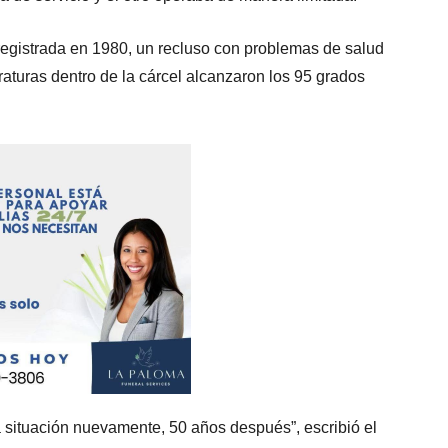
registrada en 1980, un recluso con problemas de salud
aturas dentro de la cárcel alcanzaron los 95 grados
situación nuevamente, 50 años después”, escribió el