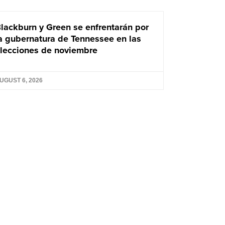
lackburn y Green se enfrentarán por
a gubernatura de Tennessee en las
lecciones de noviembre
UGUST 6, 2026