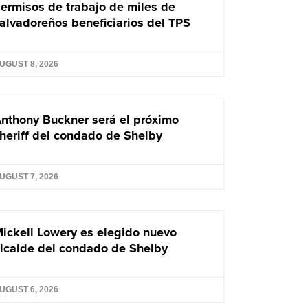
ermisos de trabajo de miles de
alvadoreños beneficiarios del TPS
UGUST 8, 2026
nthony Buckner será el próximo
heriff del condado de Shelby
UGUST 7, 2026
ickell Lowery es elegido nuevo
lcalde del condado de Shelby
UGUST 6, 2026