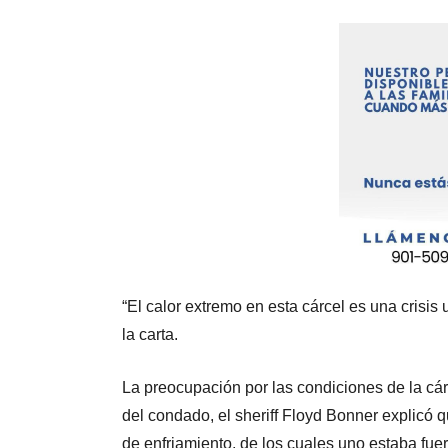
“El calor extremo en esta cárcel es una crisis
la carta.
La preocupación por las condiciones de la cár
del condado, el sheriff Floyd Bonner explicó 
de enfriamiento, de los cuales uno estaba fuer