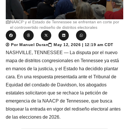
NAACP y el Estado de Tennessee se enfrentan en corte por
el controvertido rediseño de distritos electorales
Por Manuel Duran
May 12, 2026 | 12:19 am CDT
NASHVILLE, TENNESSEE — La disputa por el nuevo
mapa de distritos congresionales en Tennessee ya está
en manos de la justicia, y el Estado ha decidido plantar
cara. En una respuesta presentada ante el Tribunal de
Equidad del condado de Davidson, los abogados
estatales solicitaron que se rechace la petición de
emergencia de la NAACP de Tennessee, que busca
bloquear la entrada en vigor del rediseño electoral antes
de las elecciones de 2026.