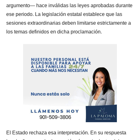
argumento— hace inválidas las leyes aprobadas durante
ese periodo. La legislación estatal establece que las
sesiones extraordinarias deben limitarse estrictamente a
los temas definidos en dicha proclamación.
El Estado rechaza esa interpretación. En su respuesta