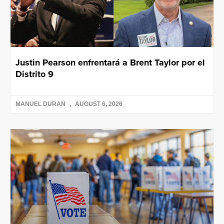
Justin Pearson enfrentará a Brent Taylor por el
Distrito 9
MANUEL DURAN
AUGUST 6, 2026