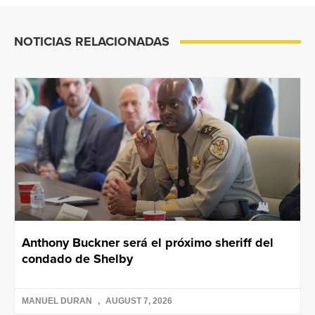
NOTICIAS RELACIONADAS
Anthony Buckner será el próximo sheriff del
condado de Shelby
MANUEL DURAN
AUGUST 7, 2026