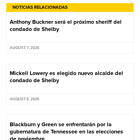
NOTICIAS RELACIONADAS
Anthony Buckner será el próximo sheriff del
condado de Shelby
AUGUST 7, 2026
Mickell Lowery es elegido nuevo alcalde del
condado de Shelby
AUGUST 6, 2026
Blackburn y Green se enfrentarán por la
gubernatura de Tennessee en las elecciones
de noviembre