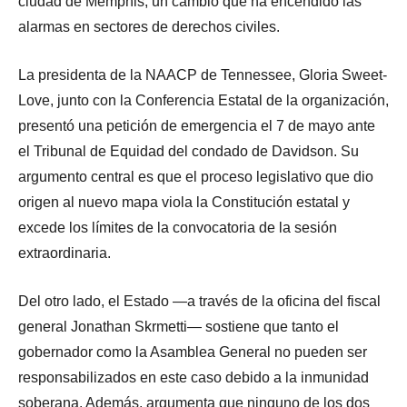
ciudad de Memphis, un cambio que ha encendido las
alarmas en sectores de derechos civiles.
La presidenta de la NAACP de Tennessee, Gloria Sweet-
Love, junto con la Conferencia Estatal de la organización,
presentó una petición de emergencia el 7 de mayo ante
el Tribunal de Equidad del condado de Davidson. Su
argumento central es que el proceso legislativo que dio
origen al nuevo mapa viola la Constitución estatal y
excede los límites de la convocatoria de la sesión
extraordinaria.
Del otro lado, el Estado —a través de la oficina del fiscal
general Jonathan Skrmetti— sostiene que tanto el
gobernador como la Asamblea General no pueden ser
responsabilizados en este caso debido a la inmunidad
soberana. Además, argumenta que ninguno de los dos