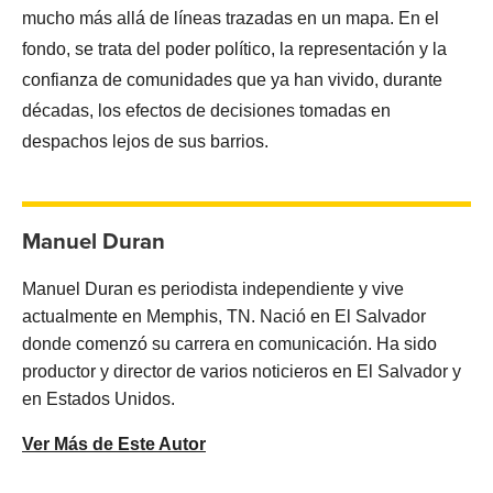
mucho más allá de líneas trazadas en un mapa. En el
fondo, se trata del poder político, la representación y la
confianza de comunidades que ya han vivido, durante
décadas, los efectos de decisiones tomadas en
despachos lejos de sus barrios.
Manuel Duran
Manuel Duran es periodista independiente y vive
actualmente en Memphis, TN. Nació en El Salvador
donde comenzó su carrera en comunicación. Ha sido
productor y director de varios noticieros en El Salvador y
en Estados Unidos.
Ver Más de Este Autor