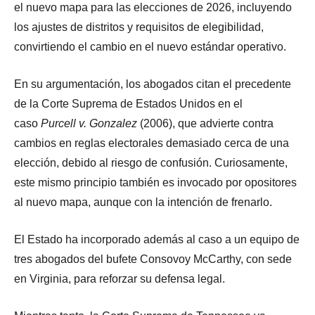
el nuevo mapa para las elecciones de 2026, incluyendo
los ajustes de distritos y requisitos de elegibilidad,
convirtiendo el cambio en el nuevo estándar operativo.
En su argumentación, los abogados citan el precedente
de la Corte Suprema de Estados Unidos en el
caso
Purcell v. Gonzalez
(2006), que advierte contra
cambios en reglas electorales demasiado cerca de una
elección, debido al riesgo de confusión. Curiosamente,
este mismo principio también es invocado por opositores
al nuevo mapa, aunque con la intención de frenarlo.
El Estado ha incorporado además al caso a un equipo de
tres abogados del bufete Consovoy McCarthy, con sede
en Virginia, para reforzar su defensa legal.