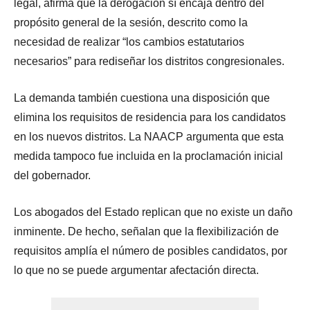
legal, afirma que la derogación sí encaja dentro del
propósito general de la sesión, descrito como la
necesidad de realizar “los cambios estatutarios
necesarios” para rediseñar los distritos congresionales.
La demanda también cuestiona una disposición que
elimina los requisitos de residencia para los candidatos
en los nuevos distritos. La NAACP argumenta que esta
medida tampoco fue incluida en la proclamación inicial
del gobernador.
Los abogados del Estado replican que no existe un daño
inminente. De hecho, señalan que la flexibilización de
requisitos amplía el número de posibles candidatos, por
lo que no se puede argumentar afectación directa.