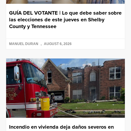
GUÍA DEL VOTANTE | Lo que debe saber sobre
las elecciones de este jueves en Shelby
County y Tennessee
MANUEL DURAN
AUGUST 6, 2026
Incendio en vivienda deja daños severos en