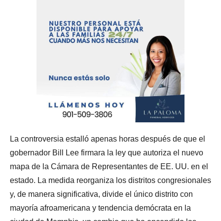
La controversia estalló apenas horas después de que el
gobernador Bill Lee firmara la ley que autoriza el nuevo
mapa de la Cámara de Representantes de EE. UU. en el
estado. La medida reorganiza los distritos congresionales
y, de manera significativa, divide el único distrito con
mayoría afroamericana y tendencia demócrata en la