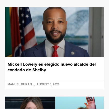
Mickell Lowery es elegido nuevo alcalde del
condado de Shelby
MANUEL DURAN
AUGUST 6, 2026