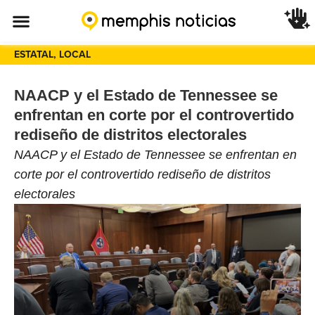
ESTATAL
,
LOCAL
NAACP y el Estado de Tennessee se
enfrentan en corte por el controvertido
rediseño de distritos electorales
NAACP y el Estado de Tennessee se enfrentan en
corte por el controvertido rediseño de distritos
electorales