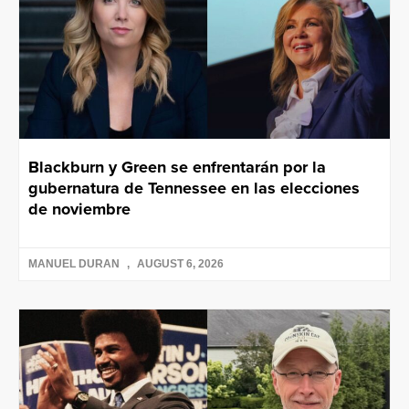
Blackburn y Green se enfrentarán por la
gubernatura de Tennessee en las elecciones
de noviembre
MANUEL DURAN
AUGUST 6, 2026