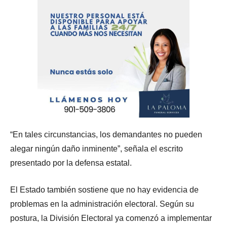
“En tales circunstancias, los demandantes no pueden
alegar ningún daño inminente”, señala el escrito
presentado por la defensa estatal.
El Estado también sostiene que no hay evidencia de
problemas en la administración electoral. Según su
postura, la División Electoral ya comenzó a implementar