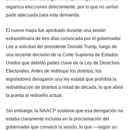
organiza elecciones directamente, por lo que no serían
parte adecuada para esta demanda.
El nuevo mapa fue aprobado durante una sesión
extraordinaria de tres días convocada por el gobernador
Lee a solicitud del presidente Donald Trump, luego de
una reciente decisión de la Corte Suprema de Estados
Unidos que debilitó partes clave de la Ley de Derechos
Electorales. Antes de redibujar los distritos, los
legisladores derogaron una ley estatal que prohibía la
redistribución de distritos a mitad de década, lo que abrió
la puerta al rediseño actual.
Sin embargo, la NAACP sostiene que esa derogación no
estaba claramente incluida en la proclamación del
gobernador que convocó la sesión, lo que —según su