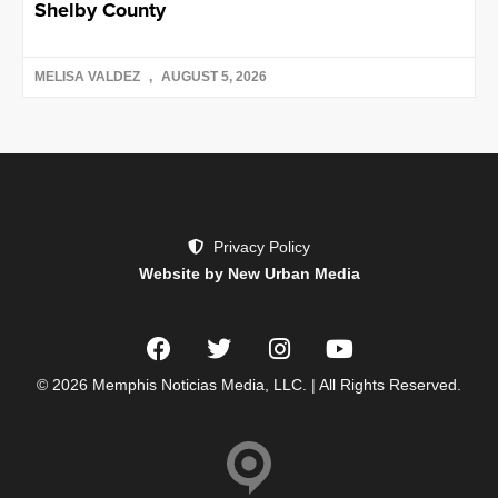
Shelby County
MELISA VALDEZ
AUGUST 5, 2026
Privacy Policy
Website by New Urban Media
© 2026 Memphis Noticias Media, LLC. | All Rights Reserved.