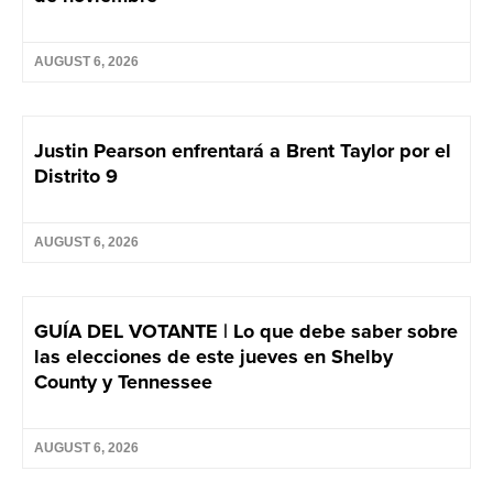
AUGUST 6, 2026
Justin Pearson enfrentará a Brent Taylor por el
Distrito 9
AUGUST 6, 2026
GUÍA DEL VOTANTE | Lo que debe saber sobre
las elecciones de este jueves en Shelby
County y Tennessee
AUGUST 6, 2026