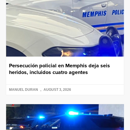
Persecución policial en Memphis deja seis
heridos, incluidos cuatro agentes
MANUEL DURAN
AUGUST 3, 2026