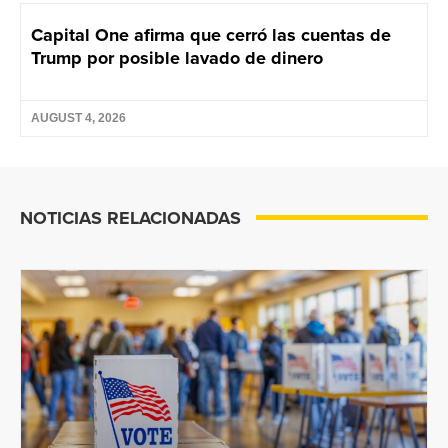
Capital One afirma que cerró las cuentas de
Trump por posible lavado de dinero
AUGUST 4, 2026
NOTICIAS RELACIONADAS