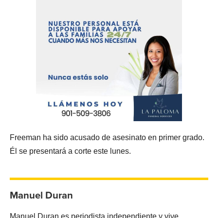
Freeman ha sido acusado de asesinato en primer grado.
Él se presentará a corte este lunes.
Manuel Duran
Manuel Duran es periodista independiente y vive