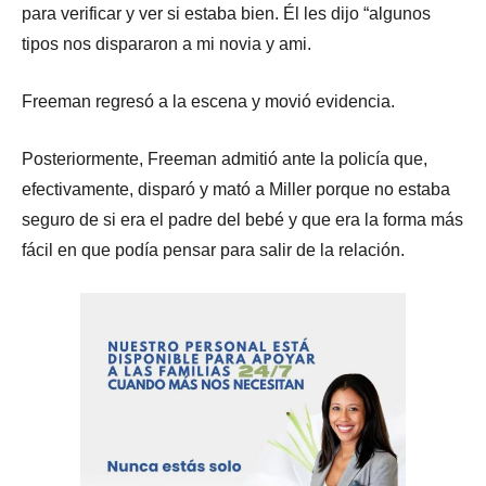
para verificar y ver si estaba bien. Él les dijo “algunos
tipos nos dispararon a mi novia y ami.
Freeman regresó a la escena y movió evidencia.
Posteriormente, Freeman admitió ante la policía que,
efectivamente, disparó y mató a Miller porque no estaba
seguro de si era el padre del bebé y que era la forma más
fácil en que podía pensar para salir de la relación.