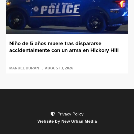
Niño de 5 años muere tras dispararse
accidentalmente con un arma en Hickory Hill
MANUEL DURAN
AUGUST 3, 2026
Privacy Policy
Website by New Urban Media