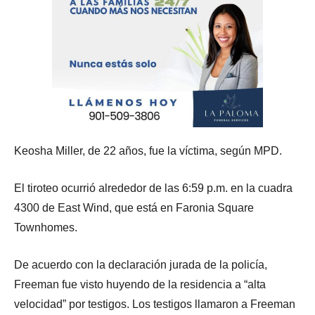
Keosha Miller, de 22 años, fue la víctima, según MPD.
El tiroteo ocurrió alrededor de las 6:59 p.m. en la cuadra
4300 de East Wind, que está en Faronia Square
Townhomes.
De acuerdo con la declaración jurada de la policía,
Freeman fue visto huyendo de la residencia a “alta
velocidad” por testigos. Los testigos llamaron a Freeman