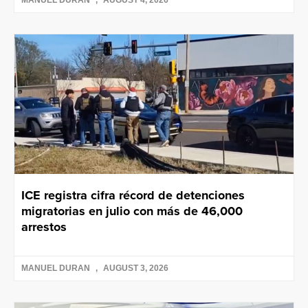
ICE registra cifra récord de detenciones
migratorias en julio con más de 46,000
arrestos
MANUEL DURAN
AUGUST 3, 2026