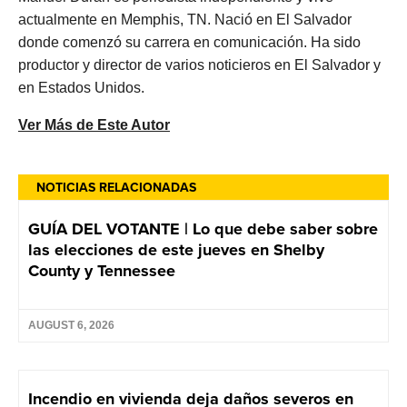
actualmente en Memphis, TN. Nació en El Salvador
donde comenzó su carrera en comunicación. Ha sido
productor y director de varios noticieros en El Salvador y
en Estados Unidos.
Ver Más de Este Autor
NOTICIAS RELACIONADAS
GUÍA DEL VOTANTE | Lo que debe saber sobre
las elecciones de este jueves en Shelby
County y Tennessee
AUGUST 6, 2026
Incendio en vivienda deja daños severos en