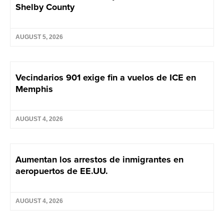
Shelby County
AUGUST 5, 2026
Vecindarios 901 exige fin a vuelos de ICE en
Memphis
AUGUST 4, 2026
Aumentan los arrestos de inmigrantes en
aeropuertos de EE.UU.
AUGUST 4, 2026