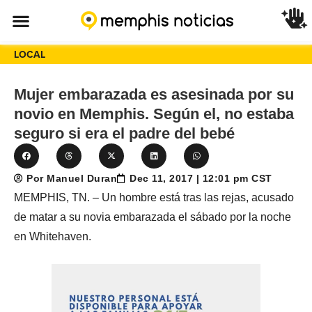
LOCAL
Mujer embarazada es asesinada por su
novio en Memphis. Según el, no estaba
seguro si era el padre del bebé
Por Manuel Duran
Dec 11, 2017 | 12:01 pm CST
MEMPHIS, TN. – Un hombre está tras las rejas, acusado
de matar a su novia embarazada el sábado por la noche
en Whitehaven.