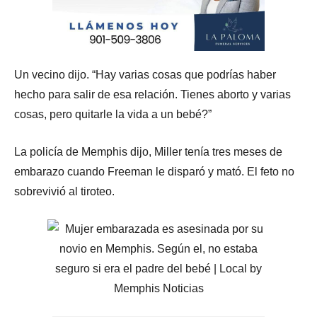
Un vecino dijo. “Hay varias cosas que podrías haber
hecho para salir de esa relación. Tienes aborto y varias
cosas, pero quitarle la vida a un bebé?”
La policía de Memphis dijo, Miller tenía tres meses de
embarazo cuando Freeman le disparó y mató. El feto no
sobrevivió al tiroteo.