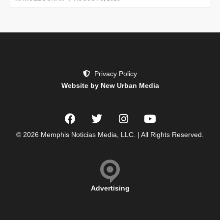
Privacy Policy
Website by New Urban Media
© 2026 Memphis Noticias Media, LLC. | All Rights Reserved.
Advertising