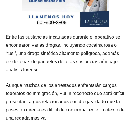
Entre las sustancias incautadas durante el operativo se
encontraron varias drogas, incluyendo cocaína rosa o
“tusi”, una droga sintética altamente peligrosa, además
de decenas de paquetes de otras sustancias aún bajo
análisis forense.
Aunque muchos de los arrestados enfrentarán cargos
federales de inmigración, Pullin reconoció que será difícil
presentar cargos relacionados con drogas, dado que la
posesión directa es difícil de comprobar en el contexto de
una redada masiva.