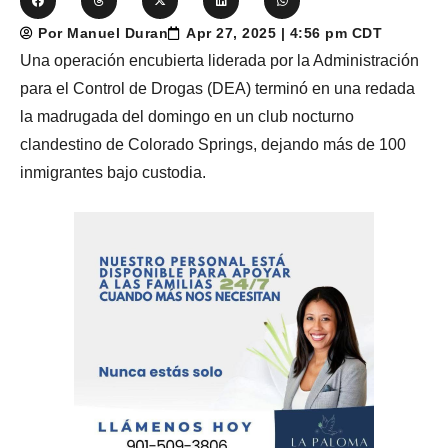
Por Manuel Duran
Apr 27, 2025 | 4:56 pm CDT
Una operación encubierta liderada por la Administración
para el Control de Drogas (DEA) terminó en una redada
la madrugada del domingo en un club nocturno
clandestino de Colorado Springs, dejando más de 100
inmigrantes bajo custodia.