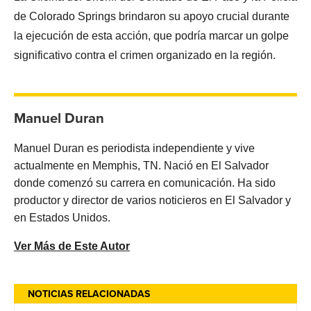
de Colorado Springs brindaron su apoyo crucial durante
la ejecución de esta acción, que podría marcar un golpe
significativo contra el crimen organizado en la región.
Manuel Duran
Manuel Duran es periodista independiente y vive
actualmente en Memphis, TN. Nació en El Salvador
donde comenzó su carrera en comunicación. Ha sido
productor y director de varios noticieros en El Salvador y
en Estados Unidos.
Ver Más de Este Autor
NOTICIAS RELACIONADAS