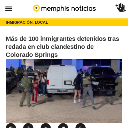
INMIGRACIÓN
,
LOCAL
Más de 100 inmigrantes detenidos tras
redada en club clandestino de
Colorado Springs