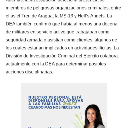
miembros de peligrosas organizaciones criminales, entre
ellas el Tren de Aragua, la MS-13 y Hell’s Angels. La
DEA también confirmó que había al menos una decena
de militares en servicio activo que trabajaban como
seguridad armada o asistían como clientes, algunos de
los cuales estarían implicados en actividades ilícitas. La
División de Investigación Criminal del Ejército colabora
actualmente con la DEA para determinar posibles
acciones disciplinarias.