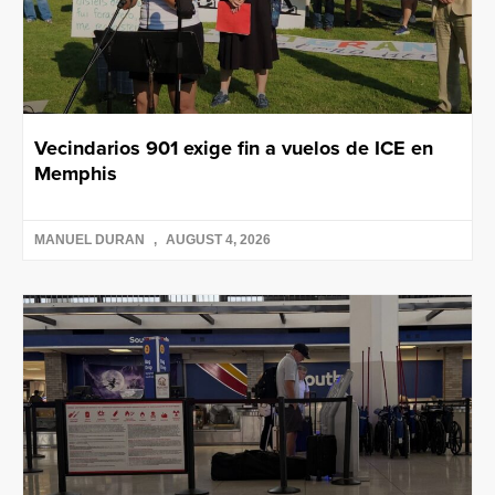
Vecindarios 901 exige fin a vuelos de ICE en
Memphis
MANUEL DURAN
AUGUST 4, 2026