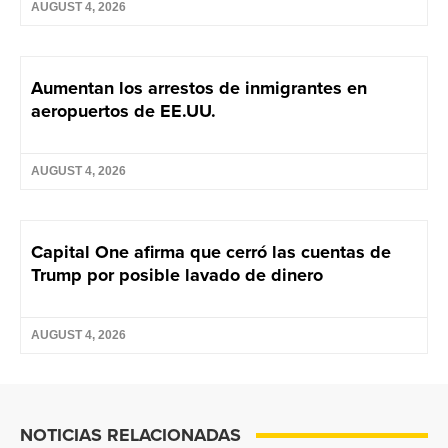
AUGUST 4, 2026
Aumentan los arrestos de inmigrantes en
aeropuertos de EE.UU.
AUGUST 4, 2026
Capital One afirma que cerró las cuentas de
Trump por posible lavado de dinero
AUGUST 4, 2026
NOTICIAS RELACIONADAS