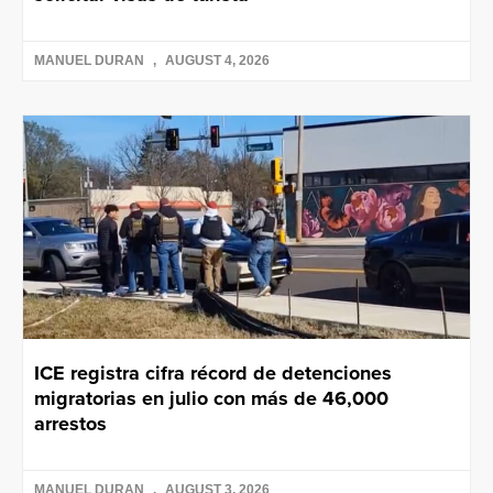
MANUEL DURAN
AUGUST 4, 2026
ICE registra cifra récord de detenciones
migratorias en julio con más de 46,000
arrestos
MANUEL DURAN
AUGUST 3, 2026