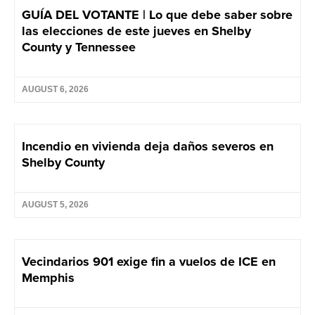
GUÍA DEL VOTANTE | Lo que debe saber sobre
las elecciones de este jueves en Shelby
County y Tennessee
AUGUST 6, 2026
Incendio en vivienda deja daños severos en
Shelby County
AUGUST 5, 2026
Vecindarios 901 exige fin a vuelos de ICE en
Memphis