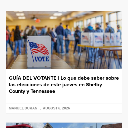
GUÍA DEL VOTANTE | Lo que debe saber sobre
las elecciones de este jueves en Shelby
County y Tennessee
MANUEL DURAN
AUGUST 6, 2026