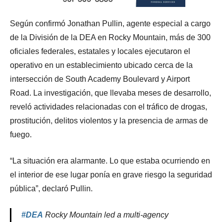
Según confirmó Jonathan Pullin, agente especial a cargo
de la División de la DEA en Rocky Mountain, más de 300
oficiales federales, estatales y locales ejecutaron el
operativo en un establecimiento ubicado cerca de la
intersección de South Academy Boulevard y Airport
Road. La investigación, que llevaba meses de desarrollo,
reveló actividades relacionadas con el tráfico de drogas,
prostitución, delitos violentos y la presencia de armas de
fuego.
“La situación era alarmante. Lo que estaba ocurriendo en
el interior de ese lugar ponía en grave riesgo la seguridad
pública”, declaró Pullin.
#DEA
Rocky Mountain led a multi-agency