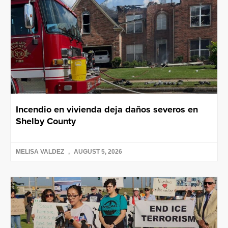
Incendio en vivienda deja daños severos en
Shelby County
MELISA VALDEZ
AUGUST 5, 2026