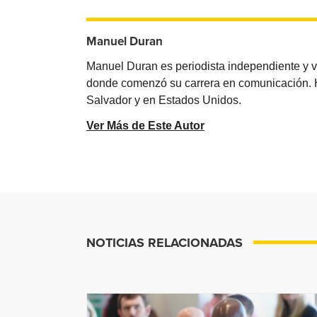
Manuel Duran
Manuel Duran es periodista independiente y 
donde comenzó su carrera en comunicación. Ha 
Salvador y en Estados Unidos.
Ver Más de Este Autor
NOTICIAS RELACIONADAS