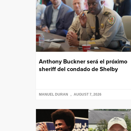
Anthony Buckner será el próximo
sheriff del condado de Shelby
MANUEL DURAN
AUGUST 7, 2026