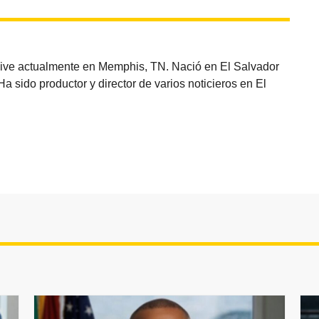
vive actualmente en Memphis, TN. Nació en El Salvador
sido productor y director de varios noticieros en El