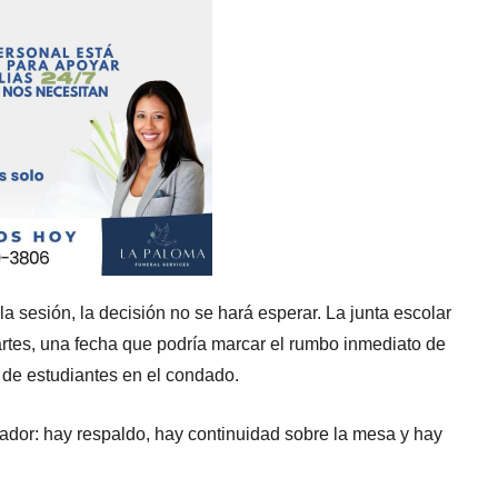
 sesión, la decisión no se hará esperar. La junta escolar
martes, una fecha que podría marcar el rumbo inmediato de
s de estudiantes en el condado.
ador: hay respaldo, hay continuidad sobre la mesa y hay