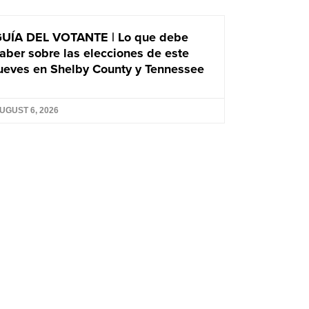
UÍA DEL VOTANTE | Lo que debe
aber sobre las elecciones de este
ueves en Shelby County y Tennessee
UGUST 6, 2026