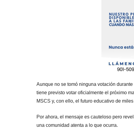
Aunque no se tomó ninguna votación durante la
tiene previsto votar oficialmente el próximo 
MSCS y, con ello, el futuro educativo de mile
Por ahora, el mensaje es cauteloso pero revel
una comunidad atenta a lo que ocurra.