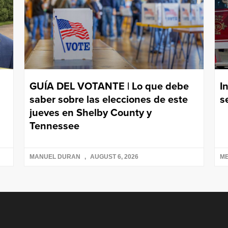
GUÍA DEL VOTANTE | Lo que debe
I
saber sobre las elecciones de este
s
jueves en Shelby County y
Tennessee
MANUEL DURAN
AUGUST 6, 2026
ME