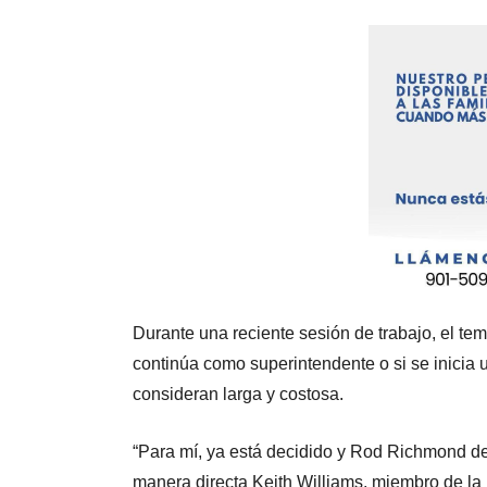
Durante una reciente sesión de trabajo, el tem
continúa como superintendente o si se inici
consideran larga y costosa.
“Para mí, ya está decidido y Rod Richmond d
manera directa Keith Williams, miembro de la 