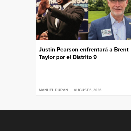
Justin Pearson enfrentará a Brent
Taylor por el Distrito 9
MANUEL DURAN
AUGUST 6, 2026