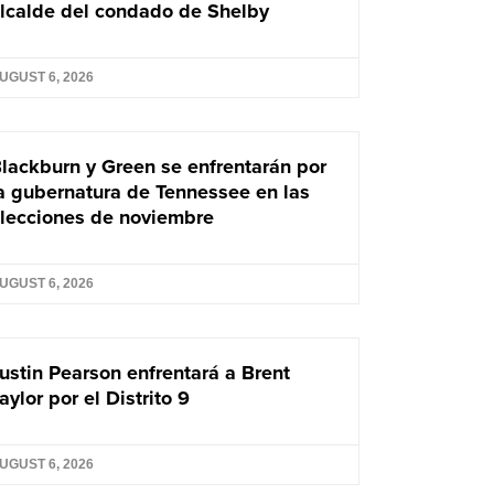
lcalde del condado de Shelby
UGUST 6, 2026
lackburn y Green se enfrentarán por
a gubernatura de Tennessee en las
lecciones de noviembre
UGUST 6, 2026
ustin Pearson enfrentará a Brent
aylor por el Distrito 9
UGUST 6, 2026