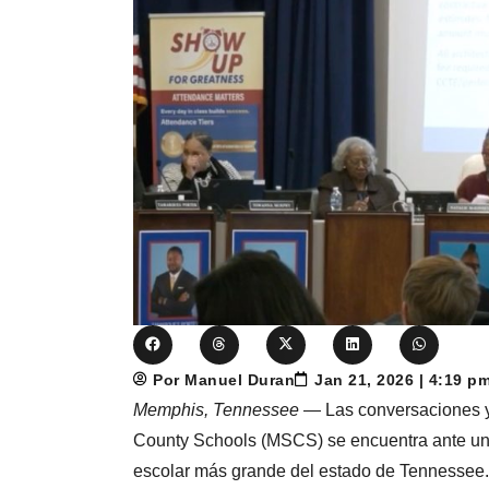
Por Manuel Duran
Jan 21, 2026 | 4:19 p
Memphis, Tennessee
— Las conversaciones y
County Schools (MSCS) se encuentra ante una de
escolar más grande del estado de Tennessee