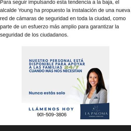
Para seguir impulsando esta tendencia a la baja, el
alcalde Young ha propuesto la instalación de una nueva
red de cámaras de seguridad en toda la ciudad, como
parte de un esfuerzo más amplio para garantizar la
seguridad de los ciudadanos.