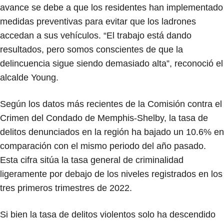
avance se debe a que los residentes han implementado
medidas preventivas para evitar que los ladrones
accedan a sus vehículos. “El trabajo está dando
resultados, pero somos conscientes de que la
delincuencia sigue siendo demasiado alta”, reconoció el
alcalde Young.
Según los datos más recientes de la Comisión contra el
Crimen del Condado de Memphis-Shelby, la tasa de
delitos denunciados en la región ha bajado un 10.6% en
comparación con el mismo periodo del año pasado.
Esta cifra sitúa la tasa general de criminalidad
ligeramente por debajo de los niveles registrados en los
tres primeros trimestres de 2022.
Si bien la tasa de delitos violentos solo ha descendido