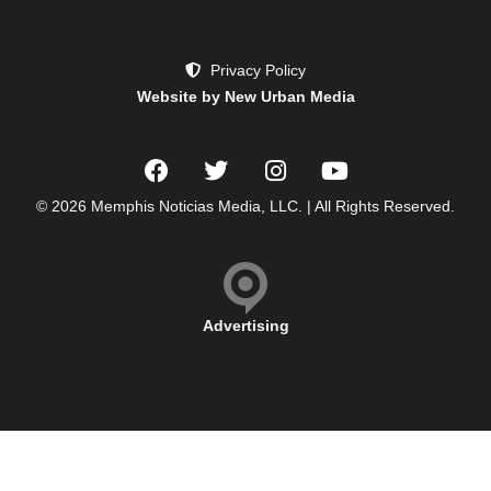
Privacy Policy
Website by New Urban Media
© 2026 Memphis Noticias Media, LLC. | All Rights Reserved.
Advertising