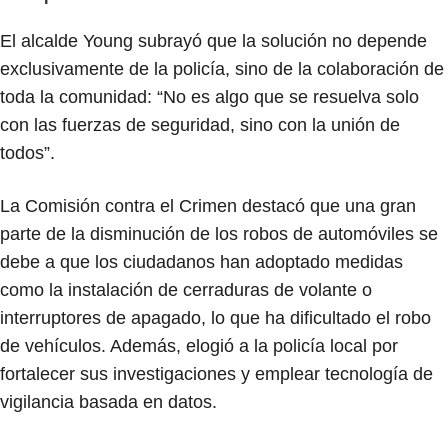
El alcalde Young subrayó que la solución no depende
exclusivamente de la policía, sino de la colaboración de
toda la comunidad: “No es algo que se resuelva solo
con las fuerzas de seguridad, sino con la unión de
todos”.
La Comisión contra el Crimen destacó que una gran
parte de la disminución de los robos de automóviles se
debe a que los ciudadanos han adoptado medidas
como la instalación de cerraduras de volante o
interruptores de apagado, lo que ha dificultado el robo
de vehículos. Además, elogió a la policía local por
fortalecer sus investigaciones y emplear tecnología de
vigilancia basada en datos.