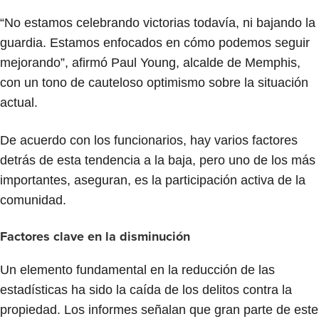
“No estamos celebrando victorias todavía, ni bajando la
guardia. Estamos enfocados en cómo podemos seguir
mejorando”, afirmó Paul Young, alcalde de Memphis,
con un tono de cauteloso optimismo sobre la situación
actual.
De acuerdo con los funcionarios, hay varios factores
detrás de esta tendencia a la baja, pero uno de los más
importantes, aseguran, es la participación activa de la
comunidad.
Factores clave en la disminución
Un elemento fundamental en la reducción de las
estadísticas ha sido la caída de los delitos contra la
propiedad. Los informes señalan que gran parte de este