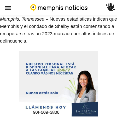
Memphis, Tennessee
– Nuevas estadísticas indican que
Memphis y el condado de Shelby están comenzando a
recuperarse tras un 2023 marcado por altos índices de
delincuencia.