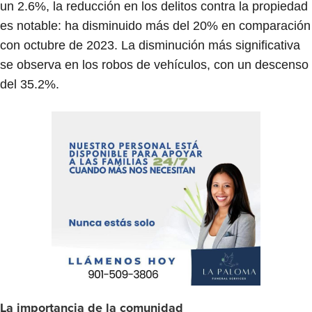
un 2.6%, la reducción en los delitos contra la propiedad
es notable: ha disminuido más del 20% en comparación
con octubre de 2023. La disminución más significativa
se observa en los robos de vehículos, con un descenso
del 35.2%.
La importancia de la comunidad