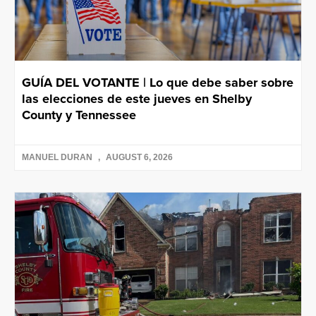
GUÍA DEL VOTANTE | Lo que debe saber sobre
las elecciones de este jueves en Shelby
County y Tennessee
MANUEL DURAN
AUGUST 6, 2026