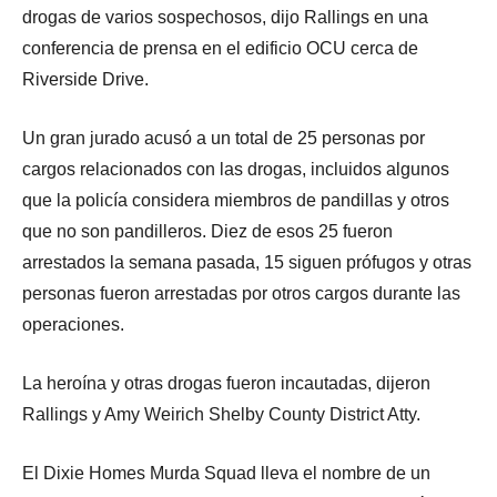
drogas de varios sospechosos, dijo Rallings en una
conferencia de prensa en el edificio OCU cerca de
Riverside Drive.
Un gran jurado acusó a un total de 25 personas por
cargos relacionados con las drogas, incluidos algunos
que la policía considera miembros de pandillas y otros
que no son pandilleros. Diez de esos 25 fueron
arrestados la semana pasada, 15 siguen prófugos y otras
personas fueron arrestadas por otros cargos durante las
operaciones.
La heroína y otras drogas fueron incautadas, dijeron
Rallings y Amy Weirich Shelby County District Atty.
El Dixie Homes Murda Squad lleva el nombre de un