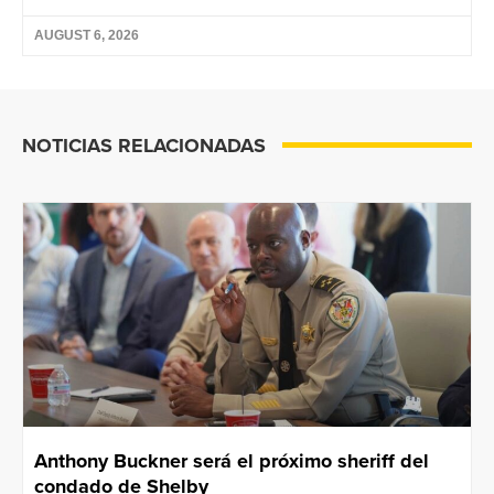
AUGUST 6, 2026
NOTICIAS RELACIONADAS
Anthony Buckner será el próximo sheriff del
condado de Shelby