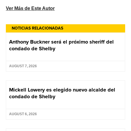
Ver Más de Este Autor
NOTICIAS RELACIONADAS
Anthony Buckner será el próximo sheriff del
condado de Shelby
AUGUST 7, 2026
Mickell Lowery es elegido nuevo alcalde del
condado de Shelby
AUGUST 6, 2026