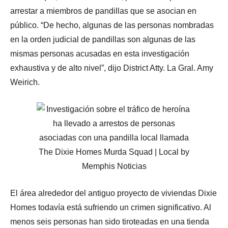
arrestar a miembros de pandillas que se asocian en
público. “De hecho, algunas de las personas nombradas
en la orden judicial de pandillas son algunas de las
mismas personas acusadas en esta investigación
exhaustiva y de alto nivel”, dijo District Atty. La Gral. Amy
Weirich.
El área alrededor del antiguo proyecto de viviendas Dixie
Homes todavía está sufriendo un crimen significativo. Al
menos seis personas han sido tiroteadas en una tienda