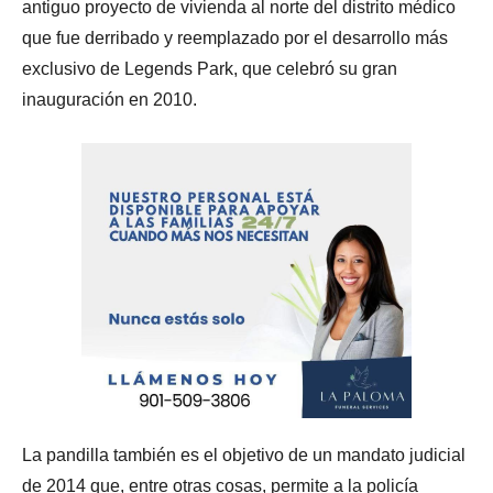
antiguo proyecto de vivienda al norte del distrito médico
que fue derribado y reemplazado por el desarrollo más
exclusivo de Legends Park, que celebró su gran
inauguración en 2010.
La pandilla también es el objetivo de un mandato judicial
de 2014 que, entre otras cosas, permite a la policía