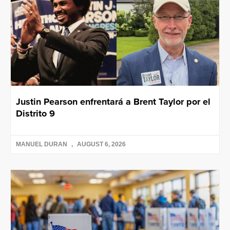
Justin Pearson enfrentará a Brent Taylor por el
Distrito 9
MANUEL DURAN
AUGUST 6, 2026