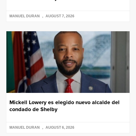
MANUEL DURAN
AUGUST 7, 2026
Mickell Lowery es elegido nuevo alcalde del
condado de Shelby
MANUEL DURAN
AUGUST 6, 2026