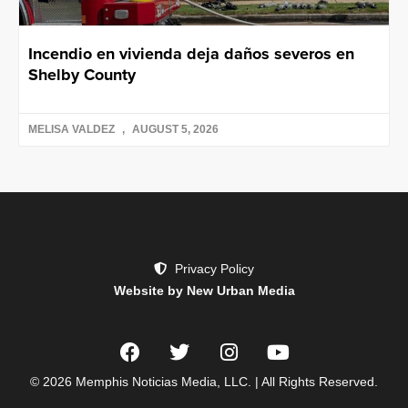
Incendio en vivienda deja daños severos en
Shelby County
MELISA VALDEZ
AUGUST 5, 2026
Privacy Policy
Website by New Urban Media
© 2026 Memphis Noticias Media, LLC. | All Rights Reserved.