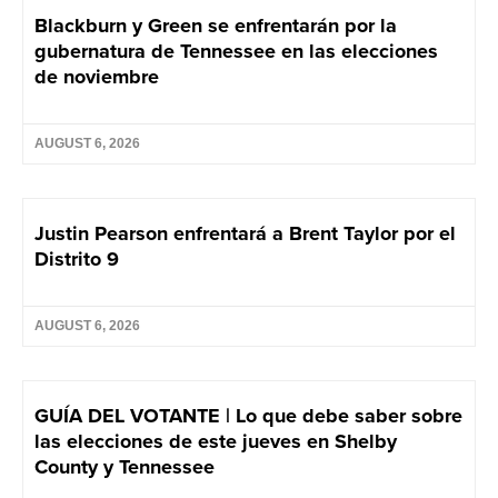
Blackburn y Green se enfrentarán por la
gubernatura de Tennessee en las elecciones
de noviembre
AUGUST 6, 2026
Justin Pearson enfrentará a Brent Taylor por el
Distrito 9
AUGUST 6, 2026
GUÍA DEL VOTANTE | Lo que debe saber sobre
las elecciones de este jueves en Shelby
County y Tennessee