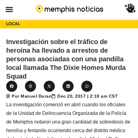
LOCAL
Investigación sobre el tráfico de
heroína ha llevado a arrestos de
personas asociadas con una pandilla
local llamada The Dixie Homes Murda
Squad
Por Manuel Duran
Dec 20, 2017 | 2:18 am CST
La investigación comenzó en abril cuando los oficiales
de la Unidad de Delincuencia Organizada de la Policía
de Memphis notaron una gran cantidad de sobredosis de
heroína y fentanilo ocurriendo cerca del distrito médico