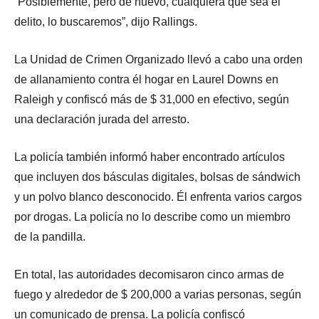
“Posiblemente, pero de nuevo, cualquiera que sea el
delito, lo buscaremos”, dijo Rallings.
La Unidad de Crimen Organizado llevó a cabo una orden
de allanamiento contra él hogar en Laurel Downs en
Raleigh y confiscó más de $ 31,000 en efectivo, según
una declaración jurada del arresto.
La policía también informó haber encontrado artículos
que incluyen dos básculas digitales, bolsas de sándwich
y un polvo blanco desconocido. Él enfrenta varios cargos
por drogas. La policía no lo describe como un miembro
de la pandilla.
En total, las autoridades decomisaron cinco armas de
fuego y alrededor de $ 200,000 a varias personas, según
un comunicado de prensa. La policía confiscó