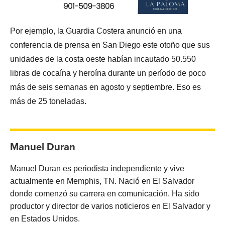
Por ejemplo, la Guardia Costera anunció en una
conferencia de prensa en San Diego este otoño que sus
unidades de la costa oeste habían incautado 50.550
libras de cocaína y heroína durante un período de poco
más de seis semanas en agosto y septiembre. Eso es
más de 25 toneladas.
Manuel Duran
Manuel Duran es periodista independiente y vive
actualmente en Memphis, TN. Nació en El Salvador
donde comenzó su carrera en comunicación. Ha sido
productor y director de varios noticieros en El Salvador y
en Estados Unidos.