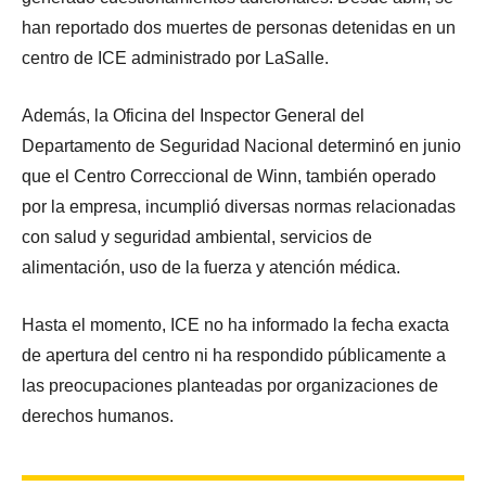
han reportado dos muertes de personas detenidas en un
centro de ICE administrado por LaSalle.
Además, la Oficina del Inspector General del
Departamento de Seguridad Nacional determinó en junio
que el Centro Correccional de Winn, también operado
por la empresa, incumplió diversas normas relacionadas
con salud y seguridad ambiental, servicios de
alimentación, uso de la fuerza y atención médica.
Hasta el momento, ICE no ha informado la fecha exacta
de apertura del centro ni ha respondido públicamente a
las preocupaciones planteadas por organizaciones de
derechos humanos.