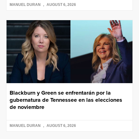
MANUEL DURAN
AUGUST 6, 2026
Blackburn y Green se enfrentarán por la
gubernatura de Tennessee en las elecciones
de noviembre
MANUEL DURAN
AUGUST 6, 2026