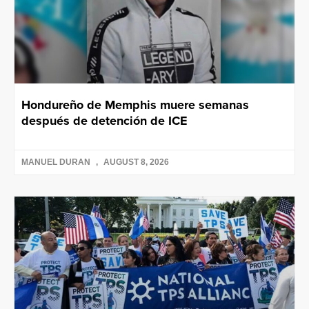
Hondureño de Memphis muere semanas
después de detención de ICE
MANUEL DURAN
AUGUST 8, 2026