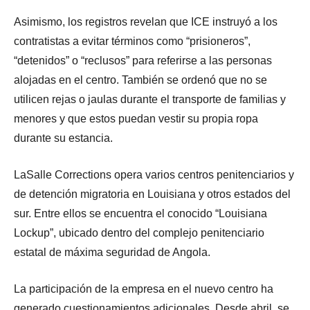
Asimismo, los registros revelan que ICE instruyó a los
contratistas a evitar términos como “prisioneros”,
“detenidos” o “reclusos” para referirse a las personas
alojadas en el centro. También se ordenó que no se
utilicen rejas o jaulas durante el transporte de familias y
menores y que estos puedan vestir su propia ropa
durante su estancia.
LaSalle Corrections opera varios centros penitenciarios y
de detención migratoria en Louisiana y otros estados del
sur. Entre ellos se encuentra el conocido “Louisiana
Lockup”, ubicado dentro del complejo penitenciario
estatal de máxima seguridad de Angola.
La participación de la empresa en el nuevo centro ha
generado cuestionamientos adicionales. Desde abril, se