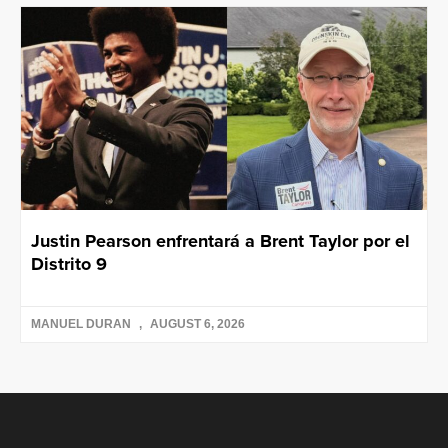
Justin Pearson enfrentará a Brent Taylor por el
Distrito 9
MANUEL DURAN
AUGUST 6, 2026