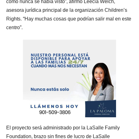
como nunca se había visto”, afirmó Leecia Welch,
asesora jurídica principal de la organización Children’s
Rights. “Hay muchas cosas que podrían salir mal en este
centro”.
El proyecto será administrado por la LaSalle Family
Foundation, brazo sin fines de lucro de LaSalle