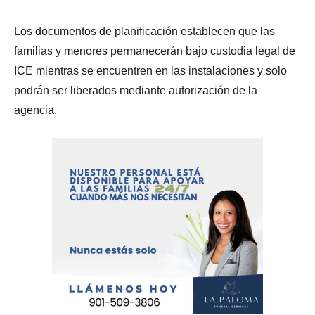
Los documentos de planificación establecen que las
familias y menores permanecerán bajo custodia legal de
ICE mientras se encuentren en las instalaciones y solo
podrán ser liberados mediante autorización de la
agencia.