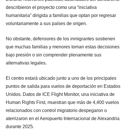
describieron el proyecto como una “iniciativa
humanitaria” dirigida a familias que optan por regresar
voluntariamente a sus países de origen.
No obstante, defensores de los inmigrantes sostienen
que muchas familias y menores toman estas decisiones
bajo presión o sin comprender plenamente sus
alternativas legales.
El centro estará ubicado junto a uno de los principales
puntos de salida para vuelos de deportación en Estados
Unidos. Datos de ICE Flight Monitor, una iniciativa de
Human Rights First, muestran que más de 4,400 vuelos
relacionados con control migratorio despegaron o
aterrizaron en el Aeropuerto Internacional de Alexandria
durante 2025.