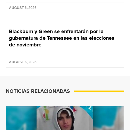
AUGUST 6, 2026
Blackburn y Green se enfrentarán por la
gubernatura de Tennessee en las elecciones
de noviembre
AUGUST 6, 2026
NOTICIAS RELACIONADAS