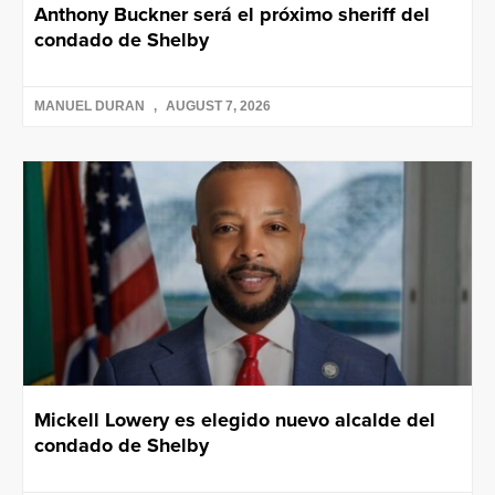
Anthony Buckner será el próximo sheriff del
condado de Shelby
MANUEL DURAN
AUGUST 7, 2026
Mickell Lowery es elegido nuevo alcalde del
condado de Shelby