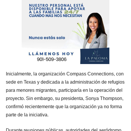
Inicialmente, la organización Compass Connections, con
sede en Texas y dedicada a la administración de refugios
para menores migrantes, participaría en la operación del
proyecto. Sin embargo, su presidenta, Sonya Thompson,
confirmó recientemente que la organización ya no forma
parte de la iniciativa.
Durante reuniones públicas, autoridades del aeródromo