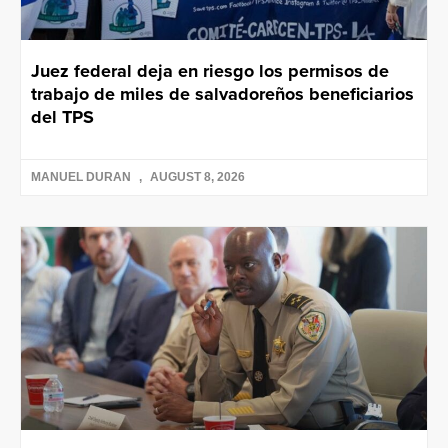
Juez federal deja en riesgo los permisos de
trabajo de miles de salvadoreños beneficiarios
del TPS
MANUEL DURAN
AUGUST 8, 2026