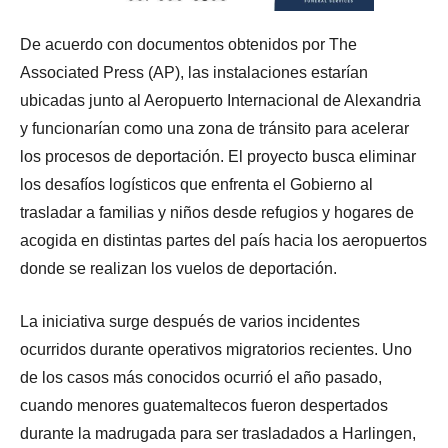
De acuerdo con documentos obtenidos por The
Associated Press (AP), las instalaciones estarían
ubicadas junto al Aeropuerto Internacional de Alexandria
y funcionarían como una zona de tránsito para acelerar
los procesos de deportación. El proyecto busca eliminar
los desafíos logísticos que enfrenta el Gobierno al
trasladar a familias y niños desde refugios y hogares de
acogida en distintas partes del país hacia los aeropuertos
donde se realizan los vuelos de deportación.
La iniciativa surge después de varios incidentes
ocurridos durante operativos migratorios recientes. Uno
de los casos más conocidos ocurrió el año pasado,
cuando menores guatemaltecos fueron despertados
durante la madrugada para ser trasladados a Harlingen,