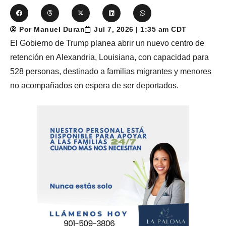
Por Manuel Duran
Jul 7, 2026 | 1:35 am CDT
El Gobierno de Trump planea abrir un nuevo centro de
retención en Alexandria, Louisiana, con capacidad para
528 personas, destinado a familias migrantes y menores
no acompañados en espera de ser deportados.