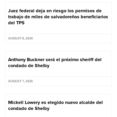
Juez federal deja en riesgo los permisos de
trabajo de miles de salvadoreños beneficiarios
del TPS
AUGUST 8, 2026
Anthony Buckner será el próximo sheriff del
condado de Shelby
AUGUST 7, 2026
Mickell Lowery es elegido nuevo alcalde del
condado de Shelby