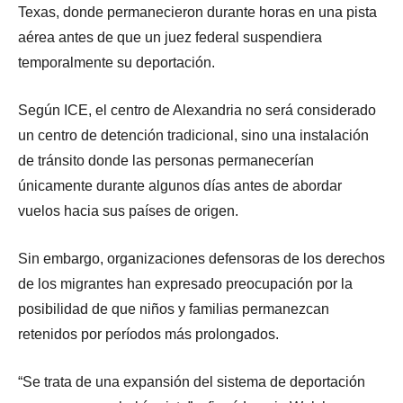
Texas, donde permanecieron durante horas en una pista
aérea antes de que un juez federal suspendiera
temporalmente su deportación.
Según ICE, el centro de Alexandria no será considerado
un centro de detención tradicional, sino una instalación
de tránsito donde las personas permanecerían
únicamente durante algunos días antes de abordar
vuelos hacia sus países de origen.
Sin embargo, organizaciones defensoras de los derechos
de los migrantes han expresado preocupación por la
posibilidad de que niños y familias permanezcan
retenidos por períodos más prolongados.
“Se trata de una expansión del sistema de deportación