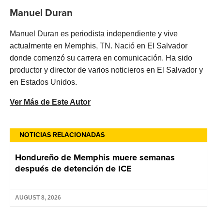
Manuel Duran
Manuel Duran es periodista independiente y vive
actualmente en Memphis, TN. Nació en El Salvador
donde comenzó su carrera en comunicación. Ha sido
productor y director de varios noticieros en El Salvador y
en Estados Unidos.
Ver Más de Este Autor
NOTICIAS RELACIONADAS
Hondureño de Memphis muere semanas
después de detención de ICE
AUGUST 8, 2026