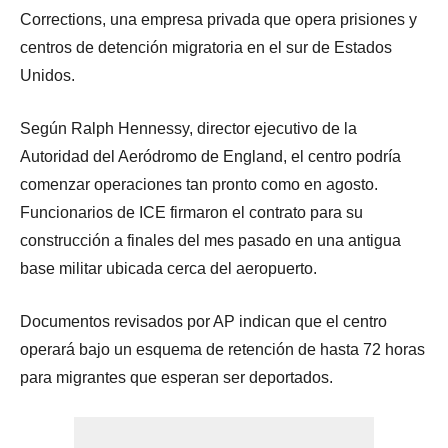
Corrections, una empresa privada que opera prisiones y
centros de detención migratoria en el sur de Estados
Unidos.
Según Ralph Hennessy, director ejecutivo de la
Autoridad del Aeródromo de England, el centro podría
comenzar operaciones tan pronto como en agosto.
Funcionarios de ICE firmaron el contrato para su
construcción a finales del mes pasado en una antigua
base militar ubicada cerca del aeropuerto.
Documentos revisados por AP indican que el centro
operará bajo un esquema de retención de hasta 72 horas
para migrantes que esperan ser deportados.