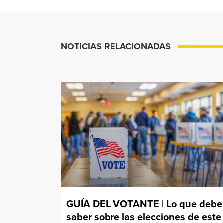
NOTICIAS RELACIONADAS
GUÍA DEL VOTANTE | Lo que debe
saber sobre las elecciones de este