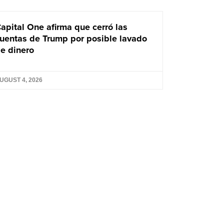
apital One afirma que cerró las
uentas de Trump por posible lavado
e dinero
UGUST 4, 2026