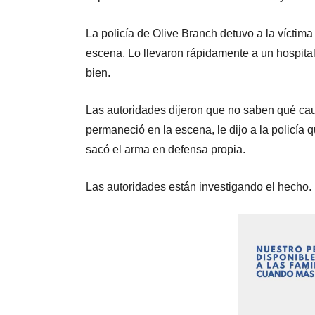
La policía de Olive Branch detuvo a la víctim
escena. Lo llevaron rápidamente a un hospital
bien.
Las autoridades dijeron que no saben qué caus
permaneció en la escena, le dijo a la policía 
sacó el arma en defensa propia.
Las autoridades están investigando el hecho.