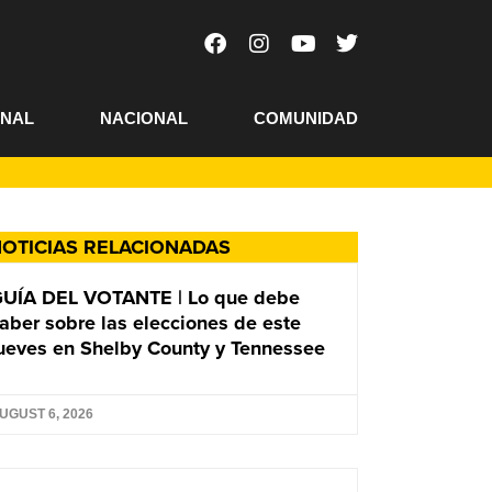
ONAL
NACIONAL
COMUNIDAD
OTICIAS RELACIONADAS
UÍA DEL VOTANTE | Lo que debe
aber sobre las elecciones de este
ueves en Shelby County y Tennessee
UGUST 6, 2026