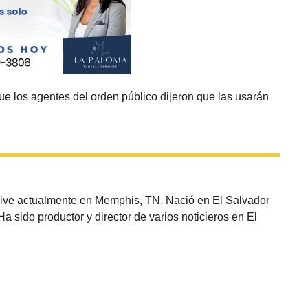
que los agentes del orden público dijeron que las usarán
vive actualmente en Memphis, TN. Nació en El Salvador
sido productor y director de varios noticieros en El