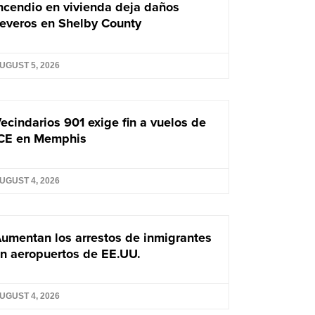
ncendio en vivienda deja daños
everos en Shelby County
UGUST 5, 2026
ecindarios 901 exige fin a vuelos de
CE en Memphis
UGUST 4, 2026
umentan los arrestos de inmigrantes
n aeropuertos de EE.UU.
UGUST 4, 2026