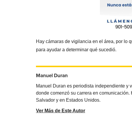
Hay cámaras de vigilancia en el área, por lo 
para ayudar a determinar qué sucedió.
Manuel Duran
Manuel Duran es periodista independiente y 
donde comenzó su carrera en comunicación. Ha 
Salvador y en Estados Unidos.
Ver Más de Este Autor