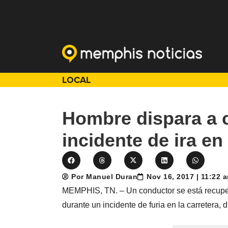
LOCAL
Hombre dispara a 
incidente de ira e
Por Manuel Duran
Nov 16, 2017 | 11:22 
MEMPHIS, TN. – Un conductor se está recupera
durante un incidente de furia en la carretera,