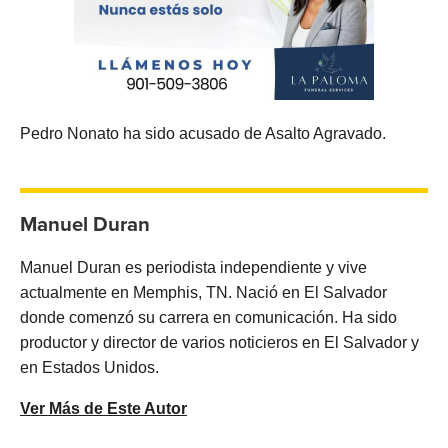
Pedro Nonato ha sido acusado de Asalto Agravado.
Manuel Duran
Manuel Duran es periodista independiente y vive
actualmente en Memphis, TN. Nació en El Salvador
donde comenzó su carrera en comunicación. Ha sido
productor y director de varios noticieros en El Salvador y
en Estados Unidos.
Ver Más de Este Autor