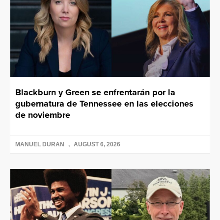
Blackburn y Green se enfrentarán por la
gubernatura de Tennessee en las elecciones
de noviembre
MANUEL DURAN
AUGUST 6, 2026