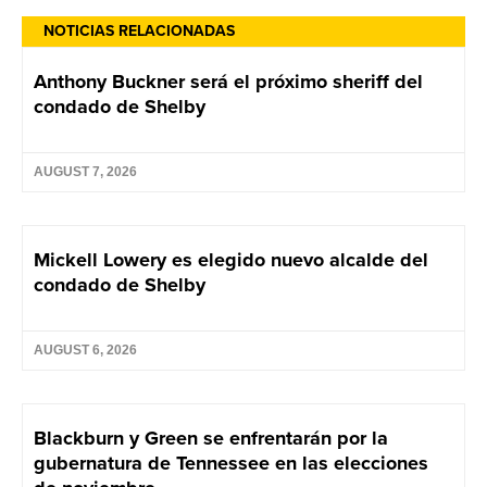
NOTICIAS RELACIONADAS
Anthony Buckner será el próximo sheriff del
condado de Shelby
AUGUST 7, 2026
Mickell Lowery es elegido nuevo alcalde del
condado de Shelby
AUGUST 6, 2026
Blackburn y Green se enfrentarán por la
gubernatura de Tennessee en las elecciones