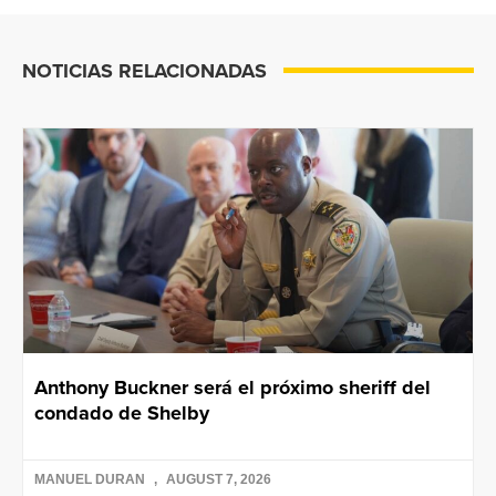
NOTICIAS RELACIONADAS
Anthony Buckner será el próximo sheriff del
condado de Shelby
MANUEL DURAN
AUGUST 7, 2026