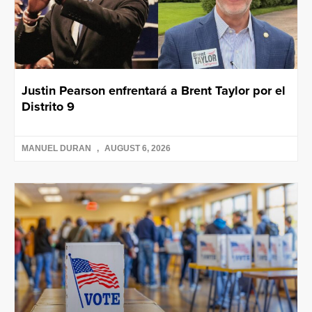
Justin Pearson enfrentará a Brent Taylor por el
Distrito 9
MANUEL DURAN
AUGUST 6, 2026