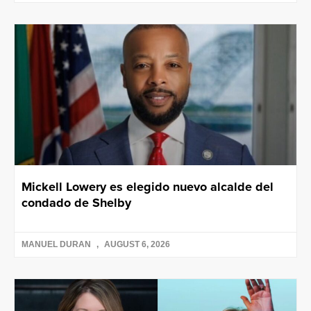
Mickell Lowery es elegido nuevo alcalde del
condado de Shelby
MANUEL DURAN
AUGUST 6, 2026