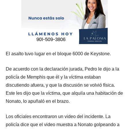
El asalto tuvo lugar en el bloque 6000 de Keystone.
De acuerdo con la declaración jurada, Pedro le dijo a la
policía de Memphis que él y la víctima estaban
discutiendo afuera, y que la discusión se volvió física.
Este les dijo que la víctima, que alquila una habitación de
Nonato, lo apuñaló en el brazo.
Los oficiales encontraron un video del incidente. La
policía dice que el video muestra a Nonato golpeando a