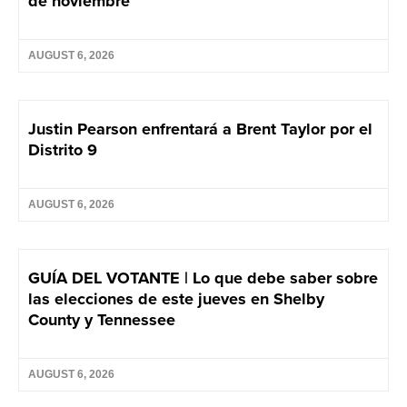
de noviembre
AUGUST 6, 2026
Justin Pearson enfrentará a Brent Taylor por el
Distrito 9
AUGUST 6, 2026
GUÍA DEL VOTANTE | Lo que debe saber sobre
las elecciones de este jueves en Shelby
County y Tennessee
AUGUST 6, 2026