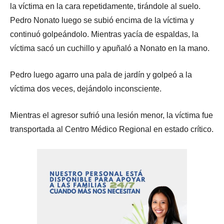
la víctima en la cara repetidamente, tirándole al suelo.
Pedro Nonato luego se subió encima de la víctima y
continuó golpeándolo. Mientras yacía de espaldas, la
víctima sacó un cuchillo y apuñaló a Nonato en la mano.
Pedro luego agarro una pala de jardín y golpeó a la
víctima dos veces, dejándolo inconsciente.
Mientras el agresor sufrió una lesión menor, la víctima fue
transportada al Centro Médico Regional en estado crítico.