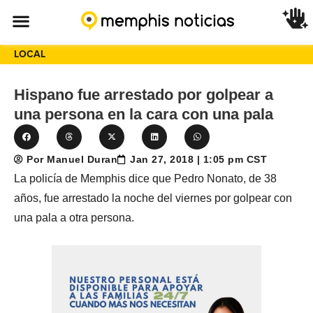
LOCAL
Hispano fue arrestado por golpear a
una persona en la cara con una pala
Por Manuel Duran
Jan 27, 2018 | 1:05 pm CST
La policía de Memphis dice que Pedro Nonato, de 38
años, fue arrestado la noche del viernes por golpear con
una pala a otra persona.