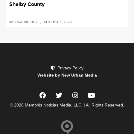
Shelby County
MELISA VALDEZ
AUGUST 5, 2026
Privacy Policy
Website by New Urban Media
© 2026 Memphis Noticias Media, LLC. | All Rights Reserved.