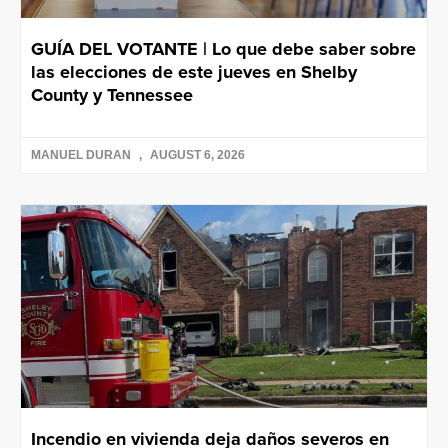
GUÍA DEL VOTANTE | Lo que debe saber sobre
las elecciones de este jueves en Shelby
County y Tennessee
MANUEL DURAN
AUGUST 6, 2026
Incendio en vivienda deja daños severos en