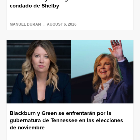
condado de Shelby
MANUEL DURAN
AUGUST 6, 2026
Blackburn y Green se enfrentarán por la
gubernatura de Tennessee en las elecciones
de noviembre