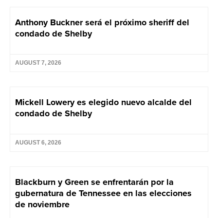
Anthony Buckner será el próximo sheriff del
condado de Shelby
AUGUST 7, 2026
Mickell Lowery es elegido nuevo alcalde del
condado de Shelby
AUGUST 6, 2026
Blackburn y Green se enfrentarán por la
gubernatura de Tennessee en las elecciones
de noviembre