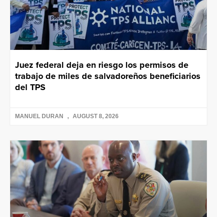
Juez federal deja en riesgo los permisos de
trabajo de miles de salvadoreños beneficiarios
del TPS
MANUEL DURAN
AUGUST 8, 2026