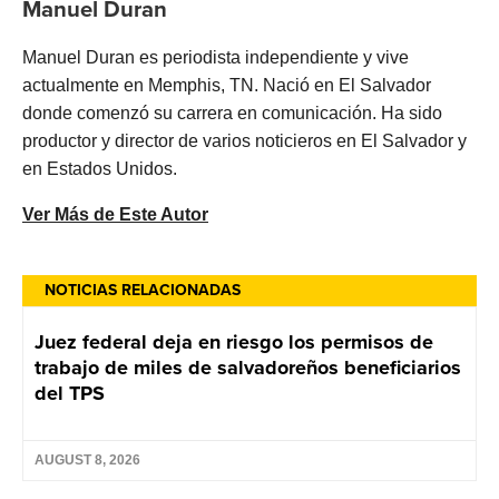
Manuel Duran
Manuel Duran es periodista independiente y vive
actualmente en Memphis, TN. Nació en El Salvador
donde comenzó su carrera en comunicación. Ha sido
productor y director de varios noticieros en El Salvador y
en Estados Unidos.
Ver Más de Este Autor
NOTICIAS RELACIONADAS
Juez federal deja en riesgo los permisos de
trabajo de miles de salvadoreños beneficiarios
del TPS
AUGUST 8, 2026