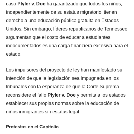
caso
Plyler v. Doe
ha garantizado que todos los niños,
independientemente de su estatus migratorio, tienen
derecho a una educación pública gratuita en Estados
Unidos. Sin embargo, líderes republicanos de Tennessee
argumentan que el costo de educar a estudiantes
indocumentados es una carga financiera excesiva para el
estado.
Los impulsores del proyecto de ley han manifestado su
intención de que la legislación sea impugnada en los
tribunales con la esperanza de que la Corte Suprema
reconsidere el fallo
Plyler v. Doe
y permita a los estados
establecer sus propias normas sobre la educación de
niños inmigrantes sin estatus legal.
Protestas en el Capitolio