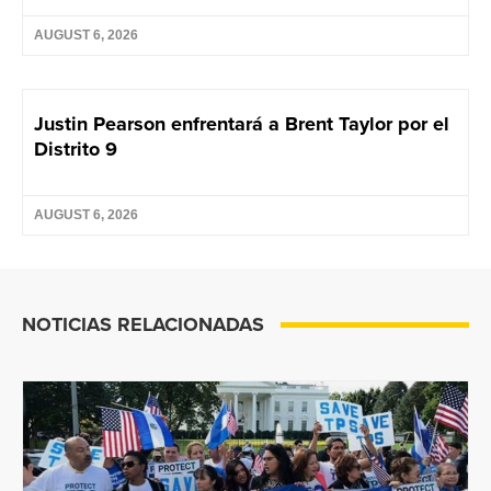
AUGUST 6, 2026
Justin Pearson enfrentará a Brent Taylor por el
Distrito 9
AUGUST 6, 2026
NOTICIAS RELACIONADAS