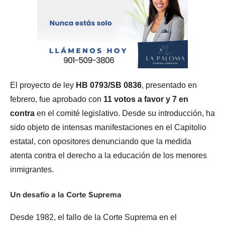
El proyecto de ley
HB 0793/SB 0836
, presentado en
febrero, fue aprobado con
11 votos a favor y 7 en
contra
en el comité legislativo. Desde su introducción, ha
sido objeto de intensas manifestaciones en el Capitolio
estatal, con opositores denunciando que la medida
atenta contra el derecho a la educación de los menores
inmigrantes.
Un desafío a la Corte Suprema
Desde 1982, el fallo de la Corte Suprema en el