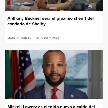
Anthony Buckner será el próximo sheriff del
condado de Shelby
MANUEL DURAN
AUGUST 7, 2026
Mickell Lowery es elegido nuevo alcalde del