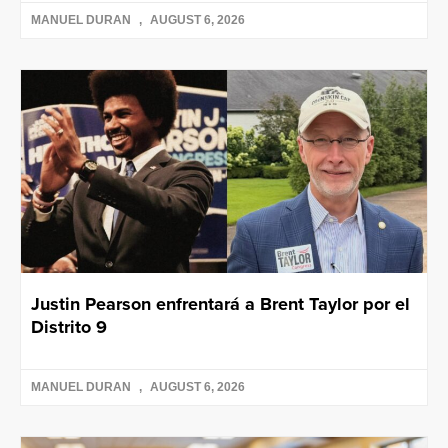
MANUEL DURAN
AUGUST 6, 2026
Justin Pearson enfrentará a Brent Taylor por el
Distrito 9
MANUEL DURAN
AUGUST 6, 2026