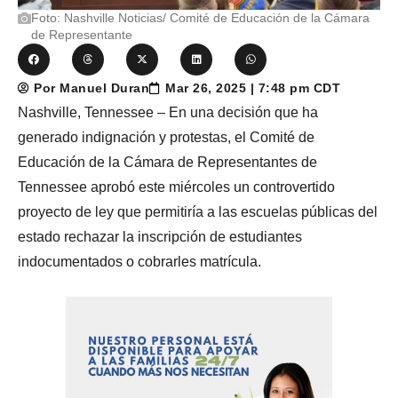
Foto: Nashville Noticias/ Comité de Educación de la Cámara
de Representante
Por Manuel Duran
Mar 26, 2025 | 7:48 pm CDT
Nashville, Tennessee – En una decisión que ha
generado indignación y protestas, el Comité de
Educación de la Cámara de Representantes de
Tennessee aprobó este miércoles un controvertido
proyecto de ley que permitiría a las escuelas públicas del
estado rechazar la inscripción de estudiantes
indocumentados o cobrarles matrícula.