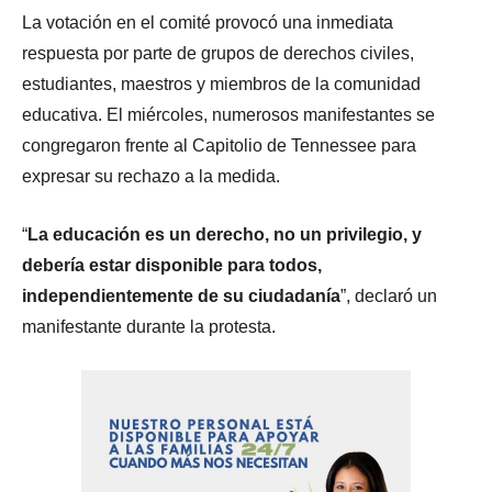
La votación en el comité provocó una inmediata
respuesta por parte de grupos de derechos civiles,
estudiantes, maestros y miembros de la comunidad
educativa. El miércoles, numerosos manifestantes se
congregaron frente al Capitolio de Tennessee para
expresar su rechazo a la medida.
“
La educación es un derecho, no un privilegio, y
debería estar disponible para todos,
independientemente de su ciudadanía
”, declaró un
manifestante durante la protesta.