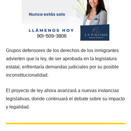
Grupos defensores de los derechos de los inmigrantes
advierten que la ley, de ser aprobada en la legislatura
estatal, enfrentaría demandas judiciales por su posible
inconstitucionalidad.
El proyecto de ley ahora avanzará a nuevas instancias
legislativas, donde continuará el debate sobre su impacto
y legalidad.