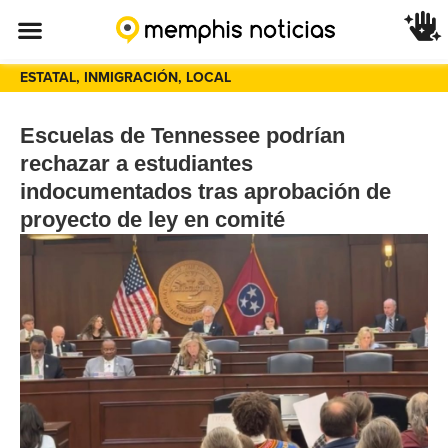
ESTATAL
,
INMIGRACIÓN
,
LOCAL
Escuelas de Tennessee podrían
rechazar a estudiantes
indocumentados tras aprobación de
proyecto de ley en comité