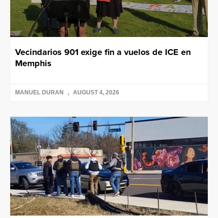
Vecindarios 901 exige fin a vuelos de ICE en
Memphis
MANUEL DURAN
AUGUST 4, 2026