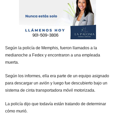
Según la policía de Memphis, fueron llamados a la
medianoche a Fedex y encontraron a una empleada
muerta.
Según los informes, ella era parte de un equipo asignado
para descargar un avión y luego fue descubierto bajo un
sistema de cinta transportadora móvil motorizada.
La policía dijo que todavía están tratando de determinar
cómo murió.