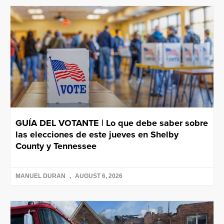
GUÍA DEL VOTANTE | Lo que debe saber sobre
las elecciones de este jueves en Shelby
County y Tennessee
MANUEL DURAN
AUGUST 6, 2026