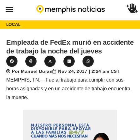
LOCAL
Empleada de FedEx murió en accidente
de trabajo la noche del jueves
Por Manuel Duran
Nov 24, 2017 | 2:24 am CST
MEMPHIS, TN. – Fue al trabajo para cumplir con sus
horas asignadas y en un accidente de trabajo encuentra
la muerte.