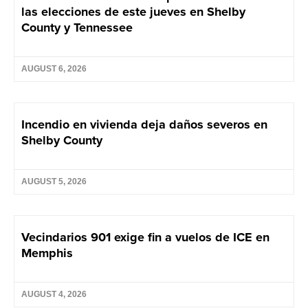
las elecciones de este jueves en Shelby
County y Tennessee
AUGUST 6, 2026
Incendio en vivienda deja daños severos en
Shelby County
AUGUST 5, 2026
Vecindarios 901 exige fin a vuelos de ICE en
Memphis
AUGUST 4, 2026