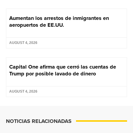
Aumentan los arrestos de inmigrantes en
aeropuertos de EE.UU.
AUGUST 4, 2026
Capital One afirma que cerró las cuentas de
Trump por posible lavado de dinero
AUGUST 4, 2026
NOTICIAS RELACIONADAS