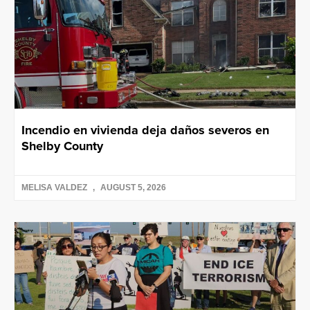
Incendio en vivienda deja daños severos en
Shelby County
MELISA VALDEZ
AUGUST 5, 2026