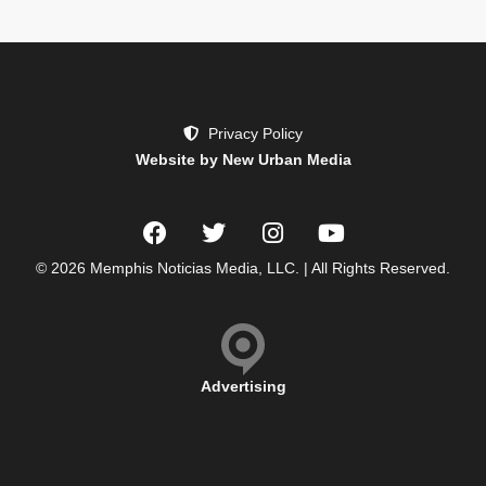
Privacy Policy
Website by New Urban Media
© 2026 Memphis Noticias Media, LLC. | All Rights Reserved.
Advertising