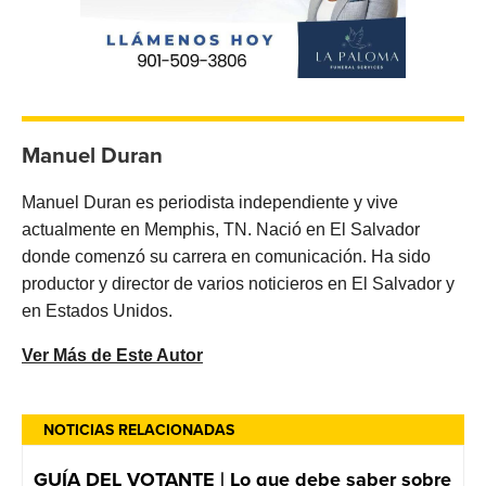
Manuel Duran
Manuel Duran es periodista independiente y vive
actualmente en Memphis, TN. Nació en El Salvador
donde comenzó su carrera en comunicación. Ha sido
productor y director de varios noticieros en El Salvador y
en Estados Unidos.
Ver Más de Este Autor
NOTICIAS RELACIONADAS
GUÍA DEL VOTANTE | Lo que debe saber sobre