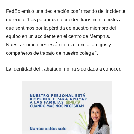
FedEx emitió una declaración confirmando del incidente
diciendo: “Las palabras no pueden transmitir la tristeza
que sentimos por la pérdida de nuestro miembro del
equipo en un accidente en el centro de Memphis.
Nuestras oraciones están con la familia, amigos y
compañeros de trabajo de nuestro colega “.
La identidad del trabajador no ha sido dada a conocer.