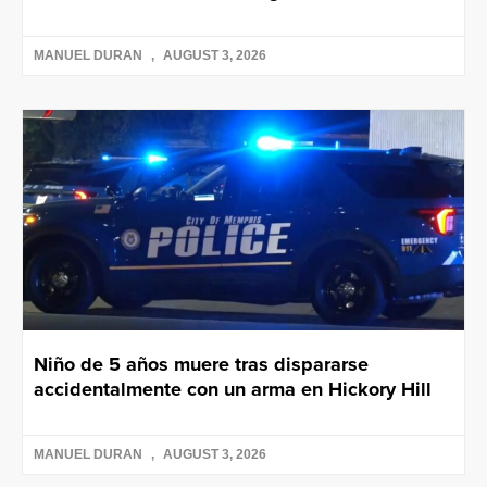
MANUEL DURAN
AUGUST 3, 2026
Niño de 5 años muere tras dispararse
accidentalmente con un arma en Hickory Hill
MANUEL DURAN
AUGUST 3, 2026