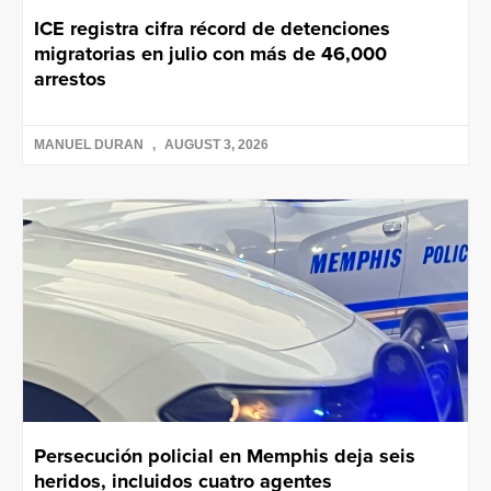
ICE registra cifra récord de detenciones
migratorias en julio con más de 46,000
arrestos
MANUEL DURAN
AUGUST 3, 2026
Persecución policial en Memphis deja seis
heridos, incluidos cuatro agentes