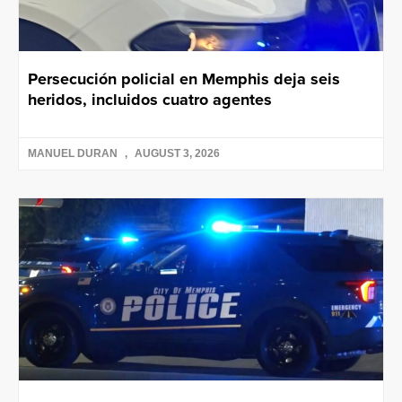
Persecución policial en Memphis deja seis
heridos, incluidos cuatro agentes
MANUEL DURAN
AUGUST 3, 2026