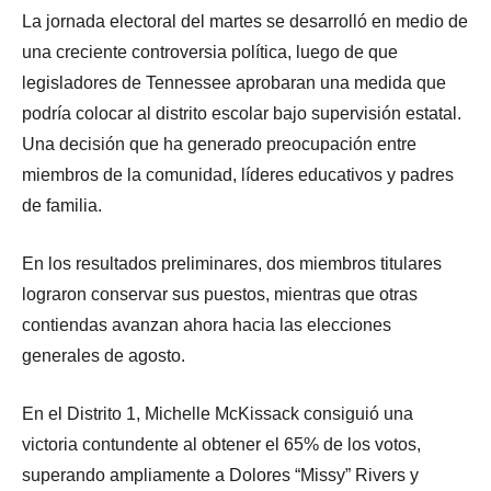
La jornada electoral del martes se desarrolló en medio de
una creciente controversia política, luego de que
legisladores de Tennessee aprobaran una medida que
podría colocar al distrito escolar bajo supervisión estatal.
Una decisión que ha generado preocupación entre
miembros de la comunidad, líderes educativos y padres
de familia.
En los resultados preliminares, dos miembros titulares
lograron conservar sus puestos, mientras que otras
contiendas avanzan ahora hacia las elecciones
generales de agosto.
En el Distrito 1, Michelle McKissack consiguió una
victoria contundente al obtener el 65% de los votos,
superando ampliamente a Dolores “Missy” Rivers y