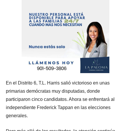
En el Distrito 6, T.L. Harris salió victorioso en unas
primarias demócratas muy disputadas, donde
participaron cinco candidatos. Ahora se enfrentará al
independiente Frederick Tappan en las elecciones
generales.