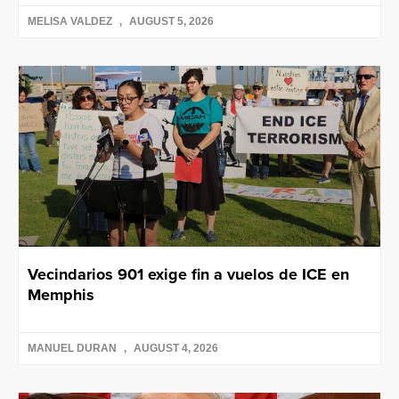
MELISA VALDEZ
AUGUST 5, 2026
Vecindarios 901 exige fin a vuelos de ICE en
Memphis
MANUEL DURAN
AUGUST 4, 2026