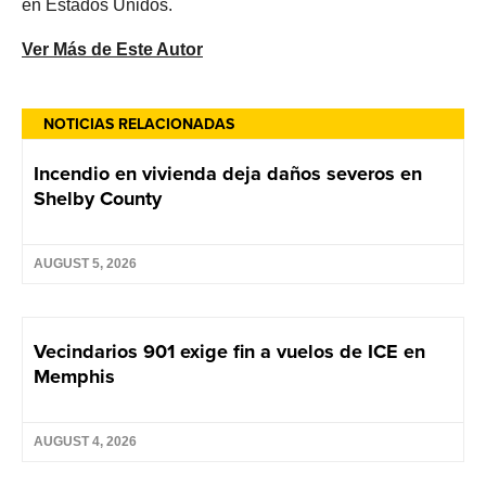
en Estados Unidos.
Ver Más de Este Autor
NOTICIAS RELACIONADAS
Incendio en vivienda deja daños severos en
Shelby County
AUGUST 5, 2026
Vecindarios 901 exige fin a vuelos de ICE en
Memphis
AUGUST 4, 2026