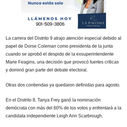
La carrera del Distrito 9 atrajo atención especial debido al
papel de Dorse Coleman como presidenta de la junta
cuando se aprobó el despido de la exsuperintendente
Marie Feagins, una decisión que provocó fuertes críticas
y dominó gran parte del debate electoral.
Otras dos contiendas ya quedaron definidas para agosto.
En el Distrito 8, Tanya Frey ganó la nominación
demócrata con más del 60% de los votos y enfrentará a la
candidata independiente Leigh Ann Scarbrough.