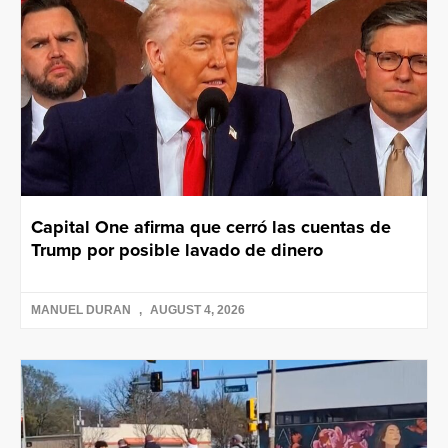
Capital One afirma que cerró las cuentas de
Trump por posible lavado de dinero
MANUEL DURAN
AUGUST 4, 2026