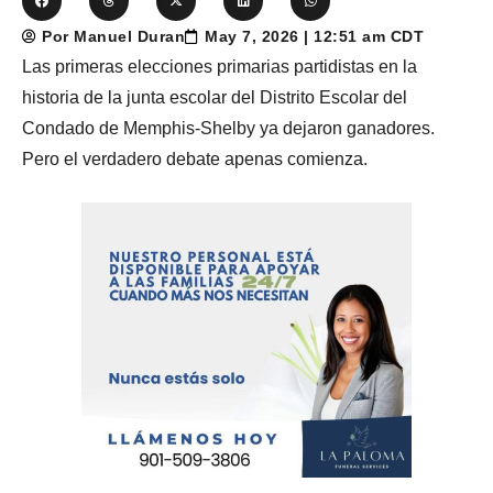
Por Manuel Duran
May 7, 2026 | 12:51 am CDT
Las primeras elecciones primarias partidistas en la
historia de la junta escolar del Distrito Escolar del
Condado de Memphis-Shelby ya dejaron ganadores.
Pero el verdadero debate apenas comienza.