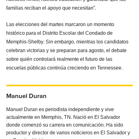
familias reciban el apoyo que necesitan”.
Las elecciones del martes marcaron un momento
histórico para el Distrito Escolar del Condado de
Memphis-Shelby. Sin embargo, mientras los candidatos
celebran victorias y se preparan para agosto, el debate
sobre quién controlará realmente el futuro de las
escuelas públicas continúa creciendo en Tennessee.
Manuel Duran
Manuel Duran es periodista independiente y vive
actualmente en Memphis, TN. Nació en El Salvador
donde comenzó su carrera en comunicación. Ha sido
productor y director de varios noticieros en El Salvador y