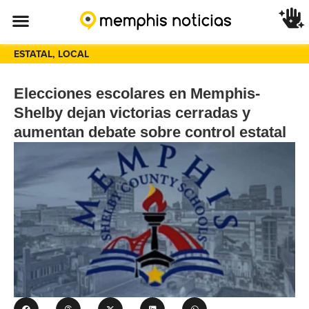
ESTATAL
,
LOCAL
Elecciones escolares en Memphis-
Shelby dejan victorias cerradas y
aumentan debate sobre control estatal