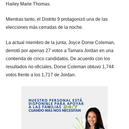
Hailey Marie Thomas.
Mientras tanto, el Distrito 9 protagonizó una de las
elecciones más cerradas de la noche.
La actual miembro de la junta, Joyce Dorse Coleman,
derrotó por apenas 27 votos a Tamara Jordan en una
contienda de cinco candidatos. De acuerdo con los
resultados no oficiales, Dorse Coleman obtuvo 1,744
votos frente a los 1,717 de Jordan.