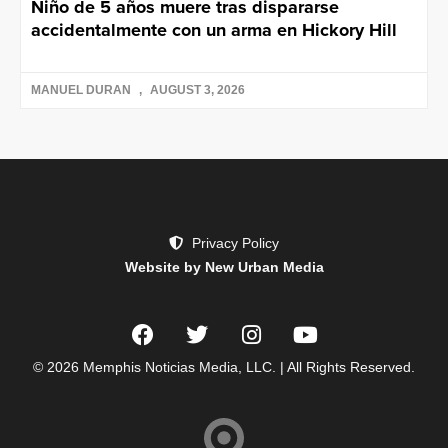
Niño de 5 años muere tras dispararse
accidentalmente con un arma en Hickory Hill
MANUEL DURAN
AUGUST 3, 2026
Privacy Policy
Website by New Urban Media
© 2026 Memphis Noticias Media, LLC. | All Rights Reserved.