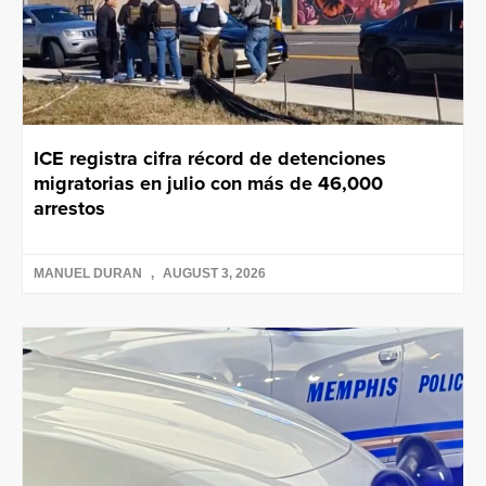
ICE registra cifra récord de detenciones
migratorias en julio con más de 46,000
arrestos
MANUEL DURAN
AUGUST 3, 2026