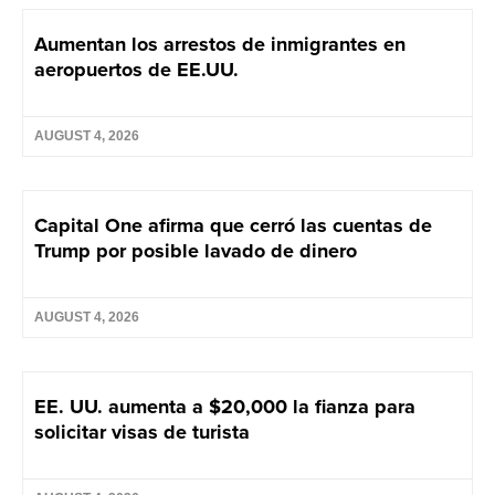
Aumentan los arrestos de inmigrantes en
aeropuertos de EE.UU.
AUGUST 4, 2026
Capital One afirma que cerró las cuentas de
Trump por posible lavado de dinero
AUGUST 4, 2026
EE. UU. aumenta a $20,000 la fianza para
solicitar visas de turista