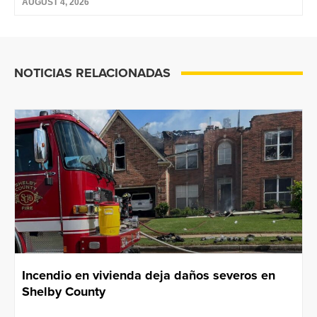
AUGUST 4, 2026
NOTICIAS RELACIONADAS
Incendio en vivienda deja daños severos en
Shelby County