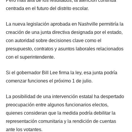
Pero más allá de los resultados, la atención continúa
centrada en el futuro del distrito escolar.
La nueva legislación aprobada en Nashville permitiría la
creación de una junta directiva designada por el estado,
con autoridad sobre decisiones clave como el
presupuesto, contratos y asuntos laborales relacionados
con el superintendente.
Si el gobernador Bill Lee firma la ley, esa junta podría
comenzar funciones el próximo 1 de julio.
La posibilidad de una intervención estatal ha despertado
preocupación entre algunos funcionarios electos,
quienes consideran que la medida podría debilitar la
representación comunitaria y la rendición de cuentas
ante los votantes.