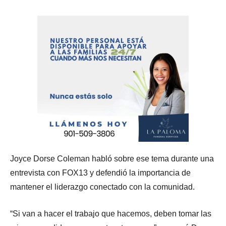
Joyce Dorse Coleman habló sobre ese tema durante una
entrevista con FOX13 y defendió la importancia de
mantener el liderazgo conectado con la comunidad.
“Si van a hacer el trabajo que hacemos, deben tomar las