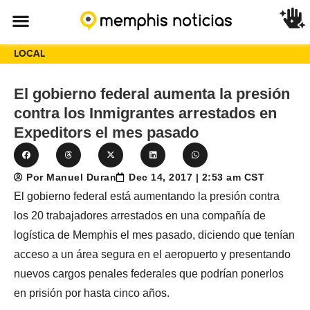
LOCAL
El gobierno federal aumenta la presión
contra los Inmigrantes arrestados en
Expeditors el mes pasado
Por Manuel Duran
Dec 14, 2017 | 2:53 am CST
El gobierno federal está aumentando la presión contra
los 20 trabajadores arrestados en una compañía de
logística de Memphis el mes pasado, diciendo que tenían
acceso a un área segura en el aeropuerto y presentando
nuevos cargos penales federales que podrían ponerlos
en prisión por hasta cinco años.