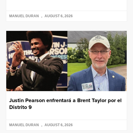
MANUEL DURAN
AUGUST 6, 2026
Justin Pearson enfrentará a Brent Taylor por el
Distrito 9
MANUEL DURAN
AUGUST 6, 2026