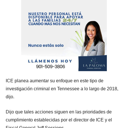
ICE planea aumentar su enfoque en este tipo de
investigación criminal en Tennessee a lo largo de 2018,
dijo.
Dijo que tales acciones siguen en las prioridades de
cumplimiento establecidas por el director de ICE y el
Fiscal General Jeff Sessions.