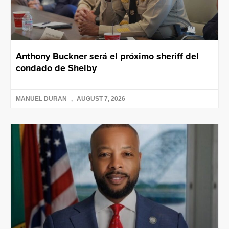
Anthony Buckner será el próximo sheriff del
condado de Shelby
MANUEL DURAN
AUGUST 7, 2026