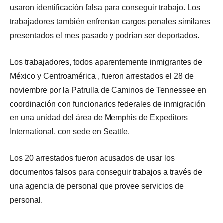
usaron identificación falsa para conseguir trabajo. Los
trabajadores también enfrentan cargos penales similares
presentados el mes pasado y podrían ser deportados.
Los trabajadores, todos aparentemente inmigrantes de
México y Centroamérica , fueron arrestados el 28 de
noviembre por la Patrulla de Caminos de Tennessee en
coordinación con funcionarios federales de inmigración
en una unidad del área de Memphis de Expeditors
International, con sede en Seattle.
Los 20 arrestados fueron acusados ​​de usar los
documentos falsos para conseguir trabajos a través de
una agencia de personal que provee servicios de
personal.