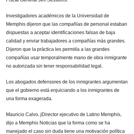
Investigadores académicos de la Universidad de
Memphis dijeron que las compañías de personal estaban
dispuestas a aceptar identificaciones falsas de baja
calidad y enviar trabajadores a compañías más grandes.
Dijeron que la práctica les permitía a las grandes
compañías usar temporalmente mano de obra inmigrante
no autorizada sin tener responsabilidad legal.
Los abogados defensores de los inmigrantes argumentan
que el gobierno está enjuiciando a los inmigrantes de
una forma exagerada.
Mauricio Calvo, jDirector ejecutivo de Latino Memphis,
dijo a Memphis Noticias que la forma como se ha
manejado el caso sin duda tiene una motivación política