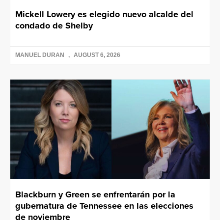
Mickell Lowery es elegido nuevo alcalde del
condado de Shelby
MANUEL DURAN
AUGUST 6, 2026
Blackburn y Green se enfrentarán por la
gubernatura de Tennessee en las elecciones
de noviembre