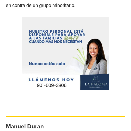
en contra de un grupo minoritario.
Manuel Duran