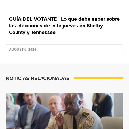
GUÍA DEL VOTANTE | Lo que debe saber sobre
las elecciones de este jueves en Shelby
County y Tennessee
AUGUST 6, 2026
NOTICIAS RELACIONADAS