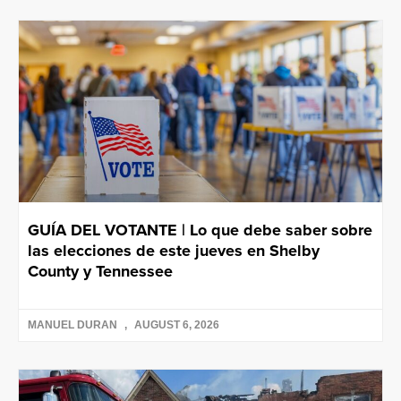
GUÍA DEL VOTANTE | Lo que debe saber sobre
las elecciones de este jueves en Shelby
County y Tennessee
MANUEL DURAN
AUGUST 6, 2026