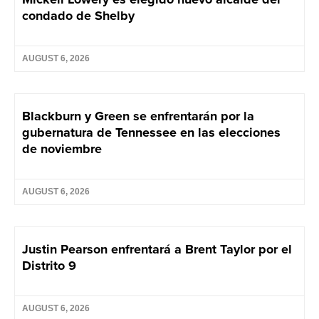
condado de Shelby
AUGUST 6, 2026
Blackburn y Green se enfrentarán por la
gubernatura de Tennessee en las elecciones
de noviembre
AUGUST 6, 2026
Justin Pearson enfrentará a Brent Taylor por el
Distrito 9
AUGUST 6, 2026