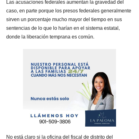
Las acusaciones federales aumentan la gravedad del
caso, en parte porque los presos federales generalmente
sirven un porcentaje mucho mayor del tiempo en sus
sentencias de lo que lo harían en el sistema estatal,
donde la liberación temprana es común.
No está claro si la oficina del fiscal de distrito del