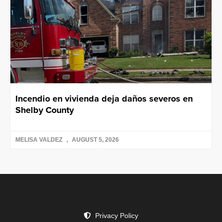
Incendio en vivienda deja daños severos en
Shelby County
MELISA VALDEZ
AUGUST 5, 2026
Privacy Policy