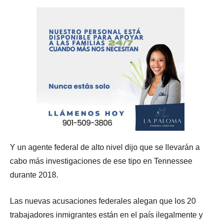
Y un agente federal de alto nivel dijo que se llevarán a
cabo más investigaciones de ese tipo en Tennessee
durante 2018.
Las nuevas acusaciones federales alegan que los 20
trabajadores inmigrantes están en el país ilegalmente y