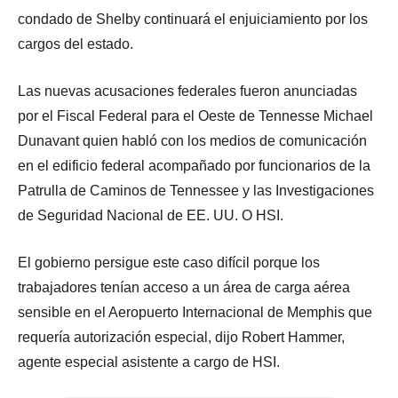
condado de Shelby continuará el enjuiciamiento por los
cargos del estado.
Las nuevas acusaciones federales fueron anunciadas
por el Fiscal Federal para el Oeste de Tennesse Michael
Dunavant quien habló con los medios de comunicación
en el edificio federal acompañado por funcionarios de la
Patrulla de Caminos de Tennessee y las Investigaciones
de Seguridad Nacional de EE. UU. O HSI.
El gobierno persigue este caso difícil porque los
trabajadores tenían acceso a un área de carga aérea
sensible en el Aeropuerto Internacional de Memphis que
requería autorización especial, dijo Robert Hammer,
agente especial asistente a cargo de HSI.