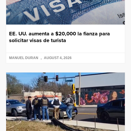
EE. UU. aumenta a $20,000 la fianza para
solicitar visas de turista
MANUEL DURAN
AUGUST 4, 2026