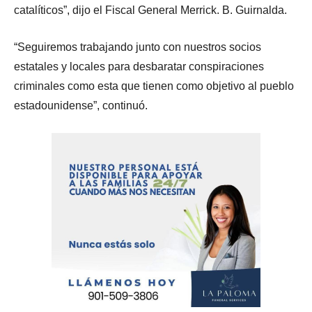
catalíticos”, dijo el Fiscal General Merrick. B. Guirnalda.
“Seguiremos trabajando junto con nuestros socios
estatales y locales para desbaratar conspiraciones
criminales como esta que tienen como objetivo al pueblo
estadounidense”, continuó.