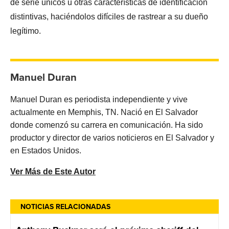
de serie únicos u otras características de identificación
distintivas, haciéndolos difíciles de rastrear a su dueño
legítimo.
Manuel Duran
Manuel Duran es periodista independiente y vive
actualmente en Memphis, TN. Nació en El Salvador
donde comenzó su carrera en comunicación. Ha sido
productor y director de varios noticieros en El Salvador y
en Estados Unidos.
Ver Más de Este Autor
NOTICIAS RELACIONADAS