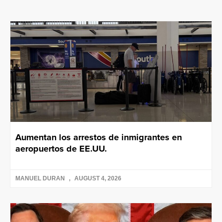
Aumentan los arrestos de inmigrantes en
aeropuertos de EE.UU.
MANUEL DURAN
AUGUST 4, 2026