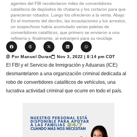
agentes del FBI recolectaron miles de convertidores
catalíticos de depósitos de chatarra y los cortaron para que
parecieran robados. Luego los ofrecieron a la venta. Abajo:
En el momento del derribo, las incautaciones y los arrestos,
un sospechoso había acumulado varias paletas de
convertidores catalíticos, que primero se enviaron a una
refinería y, finalmente, al extranjero para su reciclaje.
Por Manuel Duran
Nov 3, 2022 | 8:14 pm CDT
El FBI y el Servicio de Inmigración y Aduanas (ICE)
desmantelaron a una organización criminal dedicada al
robo de convertidores catalíticos de vehículos, una
lucrativa actividad criminal que ocurre en todo el país.