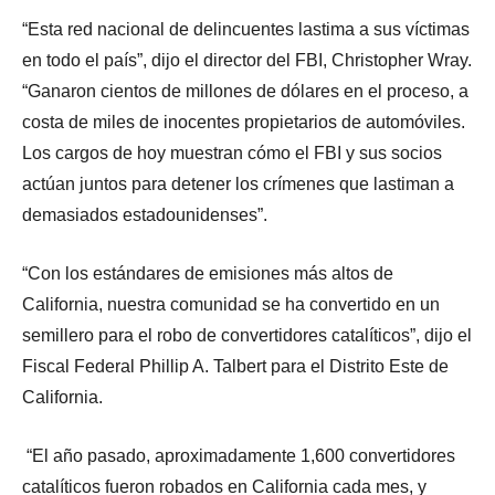
“Esta red nacional de delincuentes lastima a sus víctimas
en todo el país”, dijo el director del FBI, Christopher Wray.
“Ganaron cientos de millones de dólares en el proceso, a
costa de miles de inocentes propietarios de automóviles.
Los cargos de hoy muestran cómo el FBI y sus socios
actúan juntos para detener los crímenes que lastiman a
demasiados estadounidenses”.
“Con los estándares de emisiones más altos de
California, nuestra comunidad se ha convertido en un
semillero para el robo de convertidores catalíticos”, dijo el
Fiscal Federal Phillip A. Talbert para el Distrito Este de
California.
“El año pasado, aproximadamente 1,600 convertidores
catalíticos fueron robados en California cada mes, y