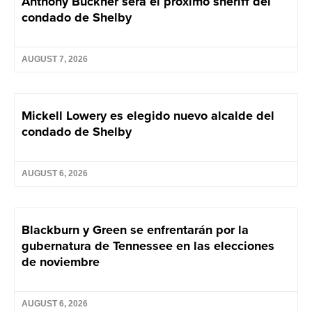
Anthony Buckner será el próximo sheriff del
condado de Shelby
AUGUST 7, 2026
Mickell Lowery es elegido nuevo alcalde del
condado de Shelby
AUGUST 6, 2026
Blackburn y Green se enfrentarán por la
gubernatura de Tennessee en las elecciones
de noviembre
AUGUST 6, 2026