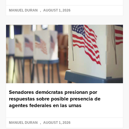
MANUEL DURAN
AUGUST 1, 2026
Senadores demócratas presionan por
respuestas sobre posible presencia de
agentes federales en las urnas
MANUEL DURAN
AUGUST 1, 2026