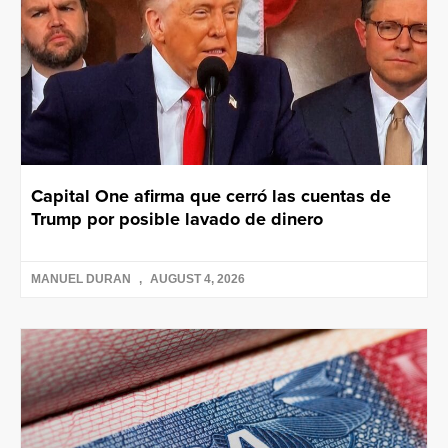
Capital One afirma que cerró las cuentas de
Trump por posible lavado de dinero
MANUEL DURAN
AUGUST 4, 2026