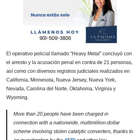
El operativo policial llamado “Heavy Metal” concluyó con
el arresto y la acusación penal en contra de 21 personas,
así como con diversos registros judiciales realizados en
California, Minnesota, Nueva Jersey, Nueva York,
Nevada, Carolina del Norte, Oklahoma, Virginia y
Wyoming.
More than 20 people have been charged in
connection with a nationwide, multimillion-dollar
scheme involving stolen catalytic converters, thanks to