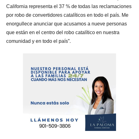
California representa el 37 % de todas las reclamaciones
por robo de convertidores catalíticos en todo el país. Me
enorgullece anunciar que acusamos a nueve personas
que están en el centro del robo catalítico en nuestra
comunidad y en todo el país”.