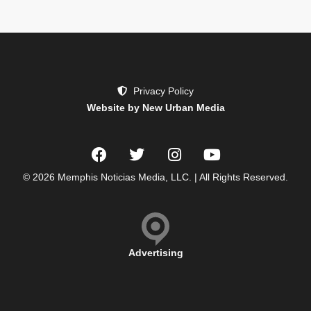
Privacy Policy
Website by New Urban Media
© 2026 Memphis Noticias Media, LLC. | All Rights Reserved.
Advertising