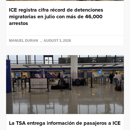
ICE registra cifra récord de detenciones
migratorias en julio con más de 46,000
arrestos
MANUEL DURAN
AUGUST 3, 2026
La TSA entrega información de pasajeros a ICE