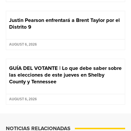
Justin Pearson enfrentará a Brent Taylor por el
Distrito 9
AUGUST 6, 2026
GUÍA DEL VOTANTE | Lo que debe saber sobre
las elecciones de este jueves en Shelby
County y Tennessee
AUGUST 6, 2026
NOTICIAS RELACIONADAS