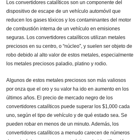
Los convertidores catalíticos son un componente del
dispositivo de escape de un vehículo automóvil que
reducen los gases tóxicos y los contaminantes del motor
de combustión interna de un vehículo en emisiones
seguras. Los convertidores catalíticos utilizan metales
preciosos en su centro, o “núcleo”, y suelen ser objeto de
robo debido al alto valor de estos metales, especialmente
los metales preciosos paladio, platino y rodio.
Algunos de estos metales preciosos son más valiosos
por onza que el oro y su valor ha ido en aumento en los
últimos años. El precio de mercado negro de los
convertidores catalíticos puede superar los $1,000 cada
uno, según el tipo de vehículo y de qué estado sea. Se
pueden robar en menos de un minuto. Además, los
convertidores catalíticos a menudo carecen de números