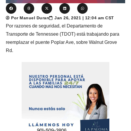
Por Manuel Duran
Jan 26, 2021 | 12:04 am CST
Por razones de seguridad, el Departamento de
Transporte de Tennessee (TDOT) está trabajando para
reemplazar el puente Poplar Ave, sobre Walnut Grove
Rd.