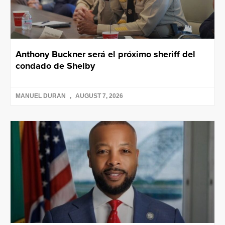
Anthony Buckner será el próximo sheriff del
condado de Shelby
MANUEL DURAN
AUGUST 7, 2026