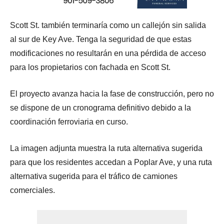
Scott St. también terminaría como un callejón sin salida
al sur de Key Ave. Tenga la seguridad de que estas
modificaciones no resultarán en una pérdida de acceso
para los propietarios con fachada en Scott St.
El proyecto avanza hacia la fase de construcción, pero no
se dispone de un cronograma definitivo debido a la
coordinación ferroviaria en curso.
La imagen adjunta muestra la ruta alternativa sugerida
para que los residentes accedan a Poplar Ave, y una ruta
alternativa sugerida para el tráfico de camiones
comerciales.