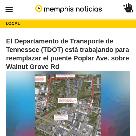
LOCAL
El Departamento de Transporte de
Tennessee (TDOT) está trabajando para
reemplazar el puente Poplar Ave. sobre
Walnut Grove Rd