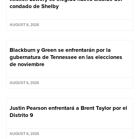
condado de Shelby
AUGUST 6, 2026
Blackburn y Green se enfrentarán por la
gubernatura de Tennessee en las elecciones
de noviembre
AUGUST 6, 2026
Justin Pearson enfrentará a Brent Taylor por el
Distrito 9
AUGUST 6, 2026