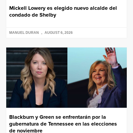
Mickell Lowery es elegido nuevo alcalde del
condado de Shelby
MANUEL DURAN
AUGUST 6, 2026
Blackburn y Green se enfrentarán por la
gubernatura de Tennessee en las elecciones
de noviembre