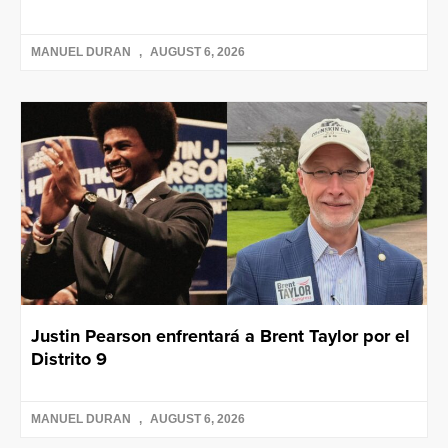
MANUEL DURAN
AUGUST 6, 2026
Justin Pearson enfrentará a Brent Taylor por el
Distrito 9
MANUEL DURAN
AUGUST 6, 2026