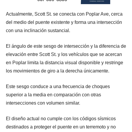
Actualmente, Scott St. se conecta con Poplar Ave, cerca
del medio del puente existente y forma una intersección
con una inclinación sustancial.
El ángulo de este sesgo de intersección y la diferencia de
elevación entre Scott St. y los vehículos que se acercan
en Poplar limita la distancia visual disponible y restringe
los movimientos de giro a la derecha únicamente.
Este sesgo conduce a una frecuencia de choques
superior a la media en comparación con otras
intersecciones con volumen similar.
El diseño actual no cumple con los códigos sísmicos
destinados a proteger el puente en un terremoto y no