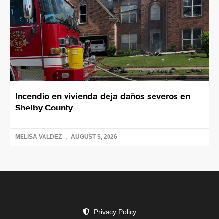
Incendio en vivienda deja daños severos en
Shelby County
MELISA VALDEZ
AUGUST 5, 2026
Privacy Policy