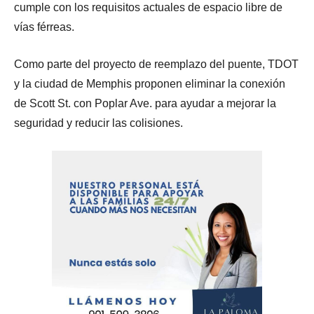
cumple con los requisitos actuales de espacio libre de
vías férreas.
Como parte del proyecto de reemplazo del puente, TDOT
y la ciudad de Memphis proponen eliminar la conexión
de Scott St. con Poplar Ave. para ayudar a mejorar la
seguridad y reducir las colisiones.