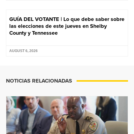
GUÍA DEL VOTANTE | Lo que debe saber sobre
las elecciones de este jueves en Shelby
County y Tennessee
AUGUST 6, 2026
NOTICIAS RELACIONADAS