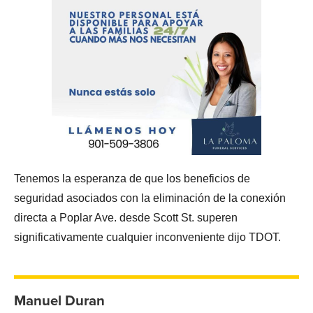
Tenemos la esperanza de que los beneficios de
seguridad asociados con la eliminación de la conexión
directa a Poplar Ave. desde Scott St. superen
significativamente cualquier inconveniente dijo TDOT.
Manuel Duran