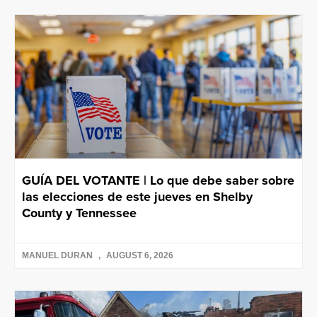
GUÍA DEL VOTANTE | Lo que debe saber sobre
las elecciones de este jueves en Shelby
County y Tennessee
MANUEL DURAN
AUGUST 6, 2026