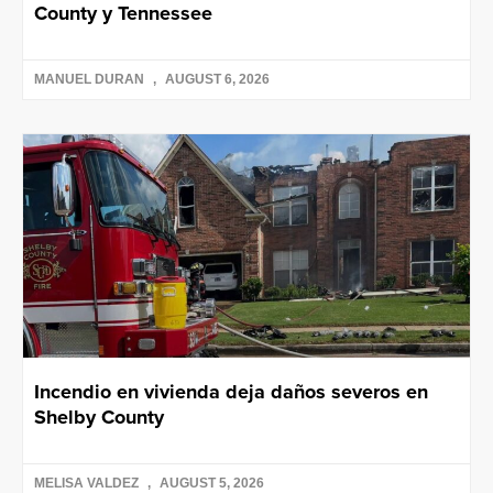
County y Tennessee
MANUEL DURAN
AUGUST 6, 2026
Incendio en vivienda deja daños severos en
Shelby County
MELISA VALDEZ
AUGUST 5, 2026