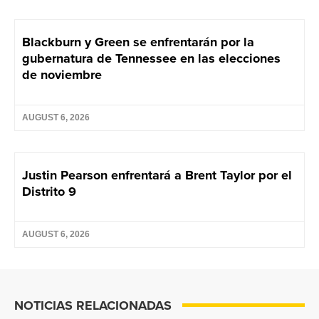
Blackburn y Green se enfrentarán por la
gubernatura de Tennessee en las elecciones
de noviembre
AUGUST 6, 2026
Justin Pearson enfrentará a Brent Taylor por el
Distrito 9
AUGUST 6, 2026
NOTICIAS RELACIONADAS