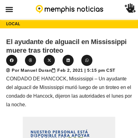
LOCAL
El ayudante de alguacil en Mississippi
muere tras tiroteo
Por Manuel Duran
Feb 2, 2021 | 5:15 pm CST
CONDADO DE HANCOCK, Mississippi – Un ayudante
del alguacil de Mississippi murió luego de un tiroteo en el
condado de Hancock, dijeron las autoridades el lunes por
la noche.