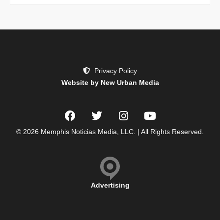
Privacy Policy
Website by New Urban Media
© 2026 Memphis Noticias Media, LLC. | All Rights Reserved.
Advertising