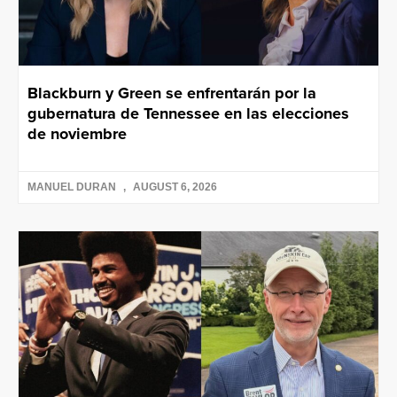
Blackburn y Green se enfrentarán por la
gubernatura de Tennessee en las elecciones
de noviembre
MANUEL DURAN
AUGUST 6, 2026