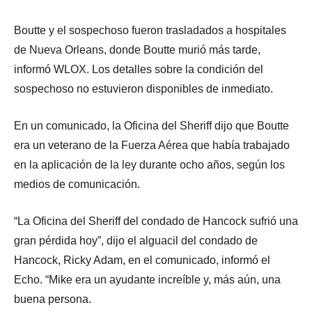
Boutte y el sospechoso fueron trasladados a hospitales
de Nueva Orleans, donde Boutte murió más tarde,
informó WLOX. Los detalles sobre la condición del
sospechoso no estuvieron disponibles de inmediato.
En un comunicado, la Oficina del Sheriff dijo que Boutte
era un veterano de la Fuerza Aérea que había trabajado
en la aplicación de la ley durante ocho años, según los
medios de comunicación.
“La Oficina del Sheriff del condado de Hancock sufrió una
gran pérdida hoy”, dijo el alguacil del condado de
Hancock, Ricky Adam, en el comunicado, informó el
Echo. “Mike era un ayudante increíble y, más aún, una
buena persona.