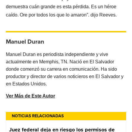
demuestra cuán grande es esta pérdida. Es un héroe
caído. Ore por todos los que lo amaron”. dijo Reeves.
Manuel Duran
Manuel Duran es periodista independiente y vive
actualmente en Memphis, TN. Nació en El Salvador
donde comenzó su carrera en comunicación. Ha sido
productor y director de varios noticieros en El Salvador y
en Estados Unidos.
Ver Más de Este Autor
NOTICIAS RELACIONADAS
Juez federal deja en riesgo los permisos de