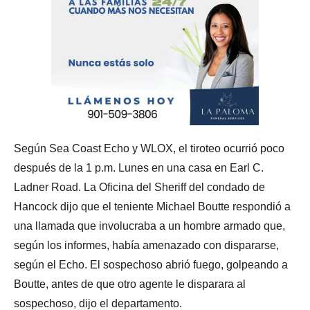
Según Sea Coast Echo y WLOX, el tiroteo ocurrió poco
después de la 1 p.m. Lunes en una casa en Earl C.
Ladner Road. La Oficina del Sheriff del condado de
Hancock dijo que el teniente Michael Boutte respondió a
una llamada que involucraba a un hombre armado que,
según los informes, había amenazado con dispararse,
según el Echo. El sospechoso abrió fuego, golpeando a
Boutte, antes de que otro agente le disparara al
sospechoso, dijo el departamento.