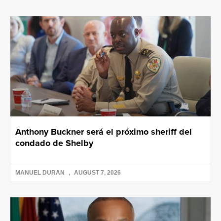
Anthony Buckner será el próximo sheriff del
condado de Shelby
MANUEL DURAN
AUGUST 7, 2026