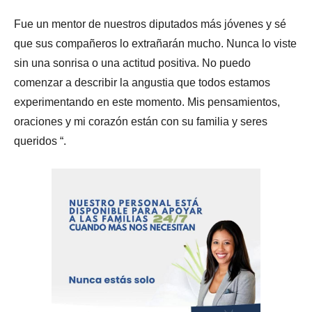
Fue un mentor de nuestros diputados más jóvenes y sé
que sus compañeros lo extrañarán mucho. Nunca lo viste
sin una sonrisa o una actitud positiva. No puedo
comenzar a describir la angustia que todos estamos
experimentando en este momento. Mis pensamientos,
oraciones y mi corazón están con su familia y seres
queridos “.