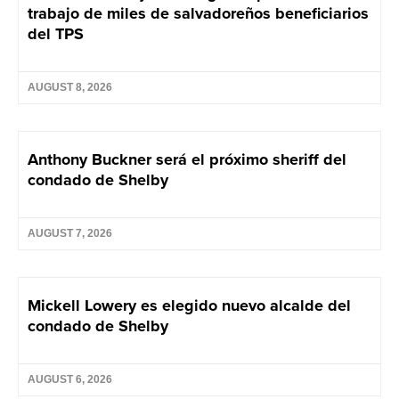
trabajo de miles de salvadoreños beneficiarios
del TPS
AUGUST 8, 2026
Anthony Buckner será el próximo sheriff del
condado de Shelby
AUGUST 7, 2026
Mickell Lowery es elegido nuevo alcalde del
condado de Shelby
AUGUST 6, 2026