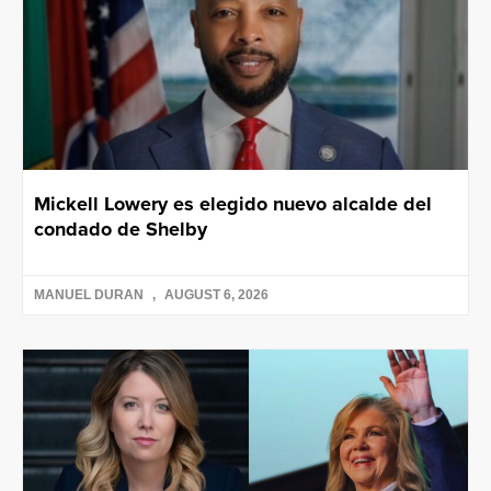
Mickell Lowery es elegido nuevo alcalde del
condado de Shelby
MANUEL DURAN
AUGUST 6, 2026