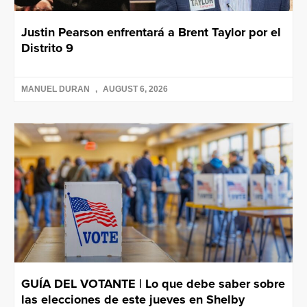
Justin Pearson enfrentará a Brent Taylor por el
Distrito 9
MANUEL DURAN
AUGUST 6, 2026
GUÍA DEL VOTANTE | Lo que debe saber sobre
las elecciones de este jueves en Shelby