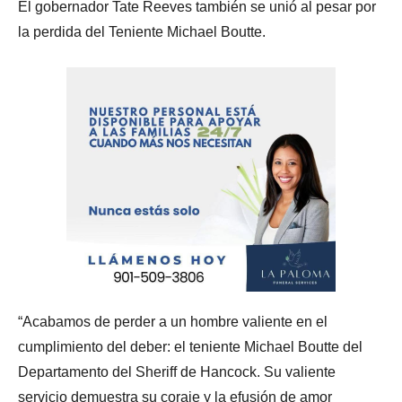
El gobernador Tate Reeves también se unió al pesar por
la perdida del Teniente Michael Boutte.
“Acabamos de perder a un hombre valiente en el
cumplimiento del deber: el teniente Michael Boutte del
Departamento del Sheriff de Hancock. Su valiente
servicio demuestra su coraje y la efusión de amor