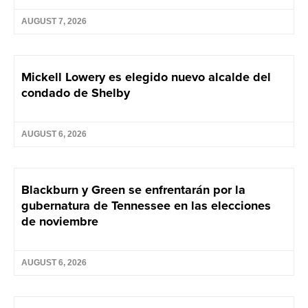
AUGUST 7, 2026
Mickell Lowery es elegido nuevo alcalde del
condado de Shelby
AUGUST 6, 2026
Blackburn y Green se enfrentarán por la
gubernatura de Tennessee en las elecciones
de noviembre
AUGUST 6, 2026