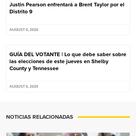
Justin Pearson enfrentará a Brent Taylor por el
Distrito 9
AUGUST 6, 2026
GUÍA DEL VOTANTE | Lo que debe saber sobre
las elecciones de este jueves en Shelby
County y Tennessee
AUGUST 6, 2026
NOTICIAS RELACIONADAS