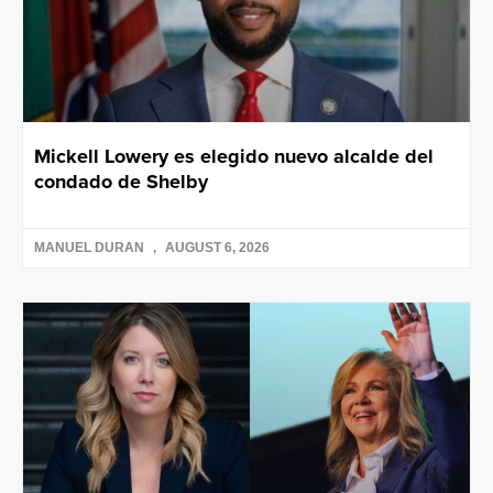
Mickell Lowery es elegido nuevo alcalde del
condado de Shelby
MANUEL DURAN
AUGUST 6, 2026