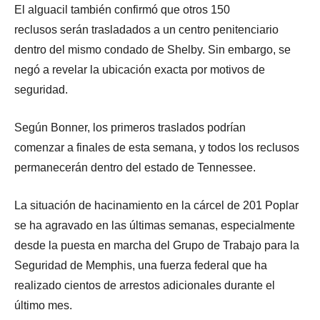
El alguacil también confirmó que otros 150
reclusos serán trasladados a un centro penitenciario
dentro del mismo condado de Shelby. Sin embargo, se
negó a revelar la ubicación exacta por motivos de
seguridad.
Según Bonner, los primeros traslados podrían
comenzar a finales de esta semana, y todos los reclusos
permanecerán dentro del estado de Tennessee.
La situación de hacinamiento en la cárcel de 201 Poplar
se ha agravado en las últimas semanas, especialmente
desde la puesta en marcha del Grupo de Trabajo para la
Seguridad de Memphis, una fuerza federal que ha
realizado cientos de arrestos adicionales durante el
último mes.