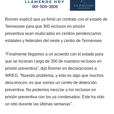
Bonner explicó que ya firmó un contrato con el estado de
Tennessee para que 300 reclusos en prisión
preventiva sean reubicados en centros penitenciarios
estatales y federales del oeste y centro de Tennessee.
“Finalmente llegamos a un acuerdo con el estado para
que se hicieran cargo de 300 de nuestros reclusos en
prisión preventiva”, dijo Bonner en declaraciones a
WREG. “Nuestro problema, y esto es algo que muchos
desconocen, es que somos un centro de detención
preventiva. No podemos mezclar a los reclusos en
prisión preventiva con los ya condenados. Este ha sido
un reto durante las últimas semanas”.