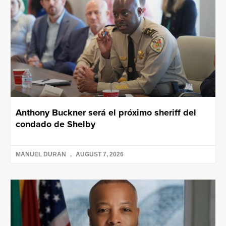
Anthony Buckner será el próximo sheriff del
condado de Shelby
MANUEL DURAN
AUGUST 7, 2026