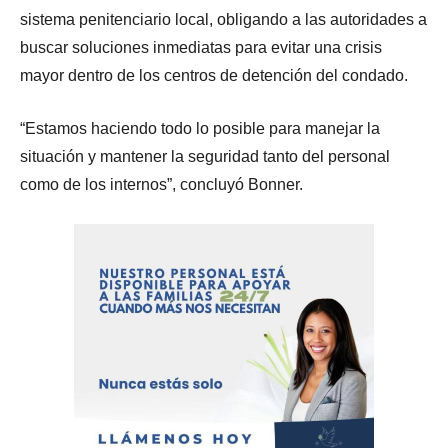
sistema penitenciario local, obligando a las autoridades a
buscar soluciones inmediatas para evitar una crisis
mayor dentro de los centros de detención del condado.
“Estamos haciendo todo lo posible para manejar la
situación y mantener la seguridad tanto del personal
como de los internos”, concluyó Bonner.