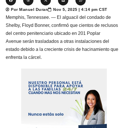
Por Manuel Duran
Nov 5, 2025 | 4:14 pm CST
Memphis, Tennessee. — El alguacil del condado de
Shelby, Floyd Bonner, confirmó que cientos de reclusos
del centro penitenciario ubicado en 201 Poplar
Avenue serán trasladados a otras instalaciones del
estado debido a la creciente crisis de hacinamiento que
enfrenta la cárcel.