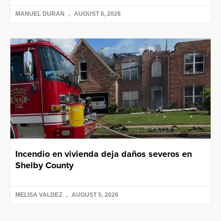
MANUEL DURAN
AUGUST 6, 2026
Incendio en vivienda deja daños severos en
Shelby County
MELISA VALDEZ
AUGUST 5, 2026