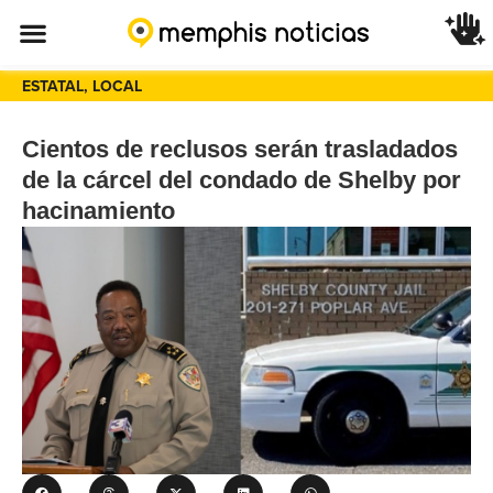
ESTATAL
,
LOCAL
Cientos de reclusos serán trasladados
de la cárcel del condado de Shelby por
hacinamiento