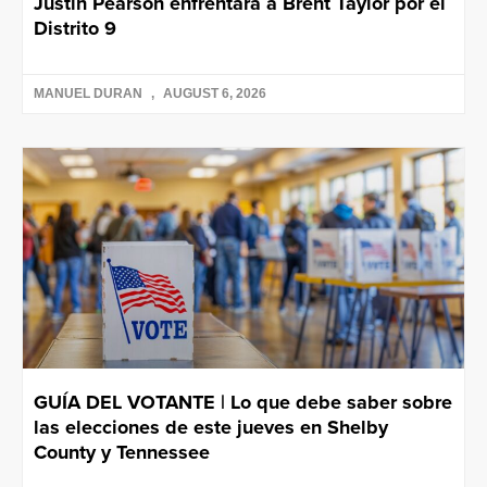
Justin Pearson enfrentará a Brent Taylor por el
Distrito 9
MANUEL DURAN
AUGUST 6, 2026
GUÍA DEL VOTANTE | Lo que debe saber sobre
las elecciones de este jueves en Shelby
County y Tennessee