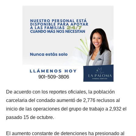
De acuerdo con los reportes oficiales, la población
carcelaria del condado aumentó de 2,776 reclusos al
inicio de las operaciones del grupo de trabajo a 2,932 el
pasado 15 de octubre.
El aumento constante de detenciones ha presionado al