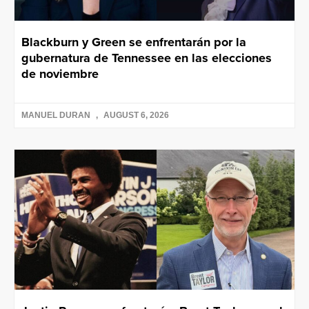
Blackburn y Green se enfrentarán por la
gubernatura de Tennessee en las elecciones
de noviembre
MANUEL DURAN
AUGUST 6, 2026