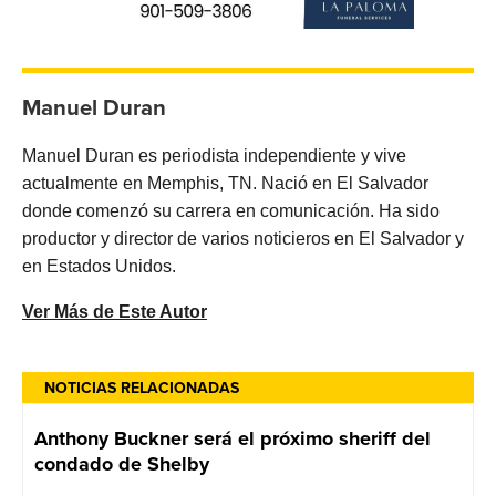
Manuel Duran
Manuel Duran es periodista independiente y vive
actualmente en Memphis, TN. Nació en El Salvador
donde comenzó su carrera en comunicación. Ha sido
productor y director de varios noticieros en El Salvador y
en Estados Unidos.
Ver Más de Este Autor
NOTICIAS RELACIONADAS
Anthony Buckner será el próximo sheriff del
condado de Shelby