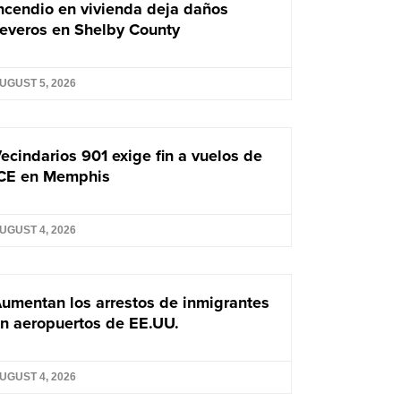
ncendio en vivienda deja daños
everos en Shelby County
UGUST 5, 2026
ecindarios 901 exige fin a vuelos de
CE en Memphis
UGUST 4, 2026
umentan los arrestos de inmigrantes
n aeropuertos de EE.UU.
UGUST 4, 2026