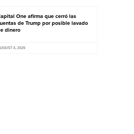
apital One afirma que cerró las
uentas de Trump por posible lavado
e dinero
UGUST 4, 2026