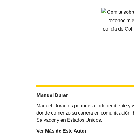
Manuel Duran
Manuel Duran es periodista independiente y 
donde comenzó su carrera en comunicación. Ha 
Salvador y en Estados Unidos.
Ver Más de Este Autor