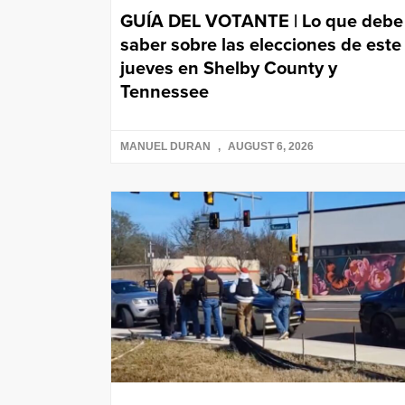
GUÍA DEL VOTANTE | Lo que debe
saber sobre las elecciones de este
jueves en Shelby County y
Tennessee
MANUEL DURAN
AUGUST 6, 2026