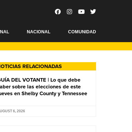
ONAL
NACIONAL
COMUNIDAD
OTICIAS RELACIONADAS
UÍA DEL VOTANTE | Lo que debe
aber sobre las elecciones de este
ueves en Shelby County y Tennessee
UGUST 6, 2026