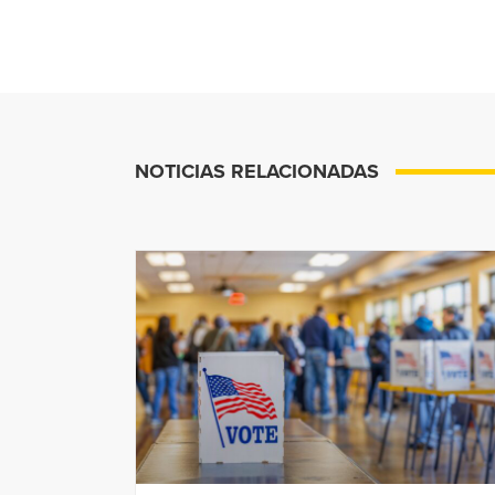
NOTICIAS RELACIONADAS