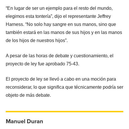
“En lugar de ser un ejemplo para el resto del mundo,
elegimos esta tontería”, dijo el representante Jeffrey
Harness. “No solo hay sangre en sus manos, sino que
también estará en las manos de sus hijos y en las manos
de los hijos de nuestros hijos”.
A pesar de las horas de debate y cuestionamiento, el
proyecto de ley fue aprobado 75-43.
El proyecto de ley se llevó a cabo en una moción para
reconsiderar, lo que significa que técnicamente podría ser
objeto de más debate.
Manuel Duran