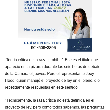
“Teoría crítica de la raza, prohibir”. Ese es el título que
apareció en la pizarra durante las seis horas de debate
de la Cámara el jueves. Pero el representante Joey
Hood, quien manejó el proyecto de ley en el pleno, dio
repetidamente respuestas en este sentido.
“Técnicamente, la raza crítica no está definida en el
proyecto de ley, pero como todos sabemos, las preguntas