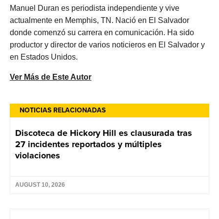
Manuel Duran es periodista independiente y vive
actualmente en Memphis, TN. Nació en El Salvador
donde comenzó su carrera en comunicación. Ha sido
productor y director de varios noticieros en El Salvador y
en Estados Unidos.
Ver Más de Este Autor
NOTICIAS RELACIONADAS
Discoteca de Hickory Hill es clausurada tras
27 incidentes reportados y múltiples
violaciones
AUGUST 10, 2026