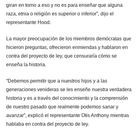
giran en torno a eso y no es para enseñar que alguna
raza, etnia o religión es superior o inferior”, dijo el
representante Hood.
La mayor preocupación de los miembros demócratas que
hicieron preguntas, ofrecieron enmiendas y hablaron en
contra del proyecto de ley, que censuraría cómo se
enseña la historia.
“Debemos permitir que a nuestros hijos y a las
generaciones venideras se les enseñe nuestra verdadera
historia y es a través del conocimiento y la comprensión
de nuestro pasado que realmente podemos sanar y
avanzar”, explicó el representante Otis Anthony mientras
hablaba en contra del proyecto de ley.