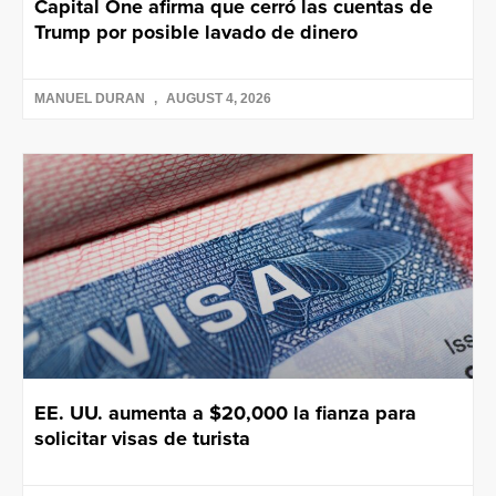
Capital One afirma que cerró las cuentas de
Trump por posible lavado de dinero
MANUEL DURAN
AUGUST 4, 2026
EE. UU. aumenta a $20,000 la fianza para
solicitar visas de turista