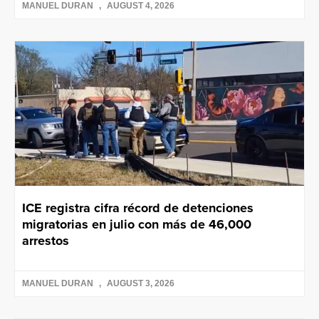
MANUEL DURAN
AUGUST 4, 2026
ICE registra cifra récord de detenciones
migratorias en julio con más de 46,000
arrestos
MANUEL DURAN
AUGUST 3, 2026