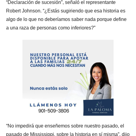
“Declaración de sucesión”, señaló el representante
Robert Johnson. “¿Estás sugiriendo que esa historia es
algo de lo que no deberíamos saber nada porque define
a una raza de personas como inferiores?”
“No impedirá que enseñemos sobre nuestro pasado, el
pasado de Mississippi, sobre la historia en sí misma”, dijo