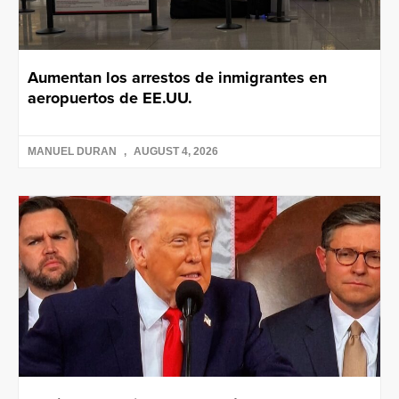
Aumentan los arrestos de inmigrantes en
aeropuertos de EE.UU.
MANUEL DURAN
AUGUST 4, 2026