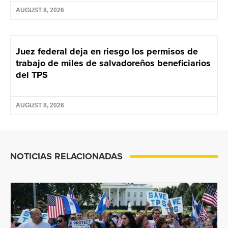
AUGUST 8, 2026
Juez federal deja en riesgo los permisos de
trabajo de miles de salvadoreños beneficiarios
del TPS
AUGUST 8, 2026
NOTICIAS RELACIONADAS