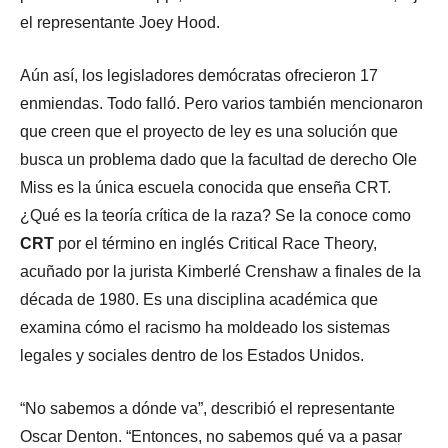
el representante Joey Hood.
Aún así, los legisladores demócratas ofrecieron 17
enmiendas. Todo falló. Pero varios también mencionaron
que creen que el proyecto de ley es una solución que
busca un problema dado que la facultad de derecho Ole
Miss es la única escuela conocida que enseña CRT.
¿Qué es la teoría crítica de la raza? Se la conoce como
CRT
por el término en inglés Critical Race Theory,
acuñado por la jurista Kimberlé Crenshaw a finales de la
década de 1980. Es una disciplina académica que
examina cómo el racismo ha moldeado los sistemas
legales y sociales dentro de los Estados Unidos.
“No sabemos a dónde va”, describió el representante
Oscar Denton. “Entonces, no sabemos qué va a pasar