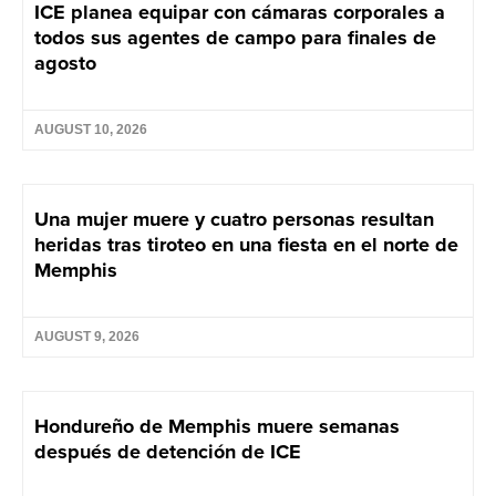
ICE planea equipar con cámaras corporales a
todos sus agentes de campo para finales de
agosto
AUGUST 10, 2026
Una mujer muere y cuatro personas resultan
heridas tras tiroteo en una fiesta en el norte de
Memphis
AUGUST 9, 2026
Hondureño de Memphis muere semanas
después de detención de ICE