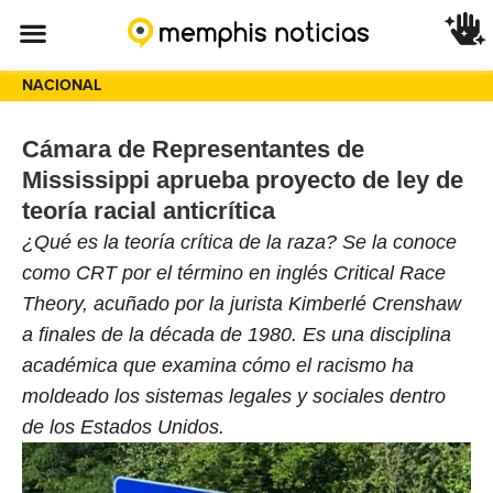
NACIONAL
Cámara de Representantes de
Mississippi aprueba proyecto de ley de
teoría racial anticrítica
¿Qué es la teoría crítica de la raza? Se la conoce
como CRT por el término en inglés Critical Race
Theory, acuñado por la jurista Kimberlé Crenshaw
a finales de la década de 1980. Es una disciplina
académica que examina cómo el racismo ha
moldeado los sistemas legales y sociales dentro
de los Estados Unidos.