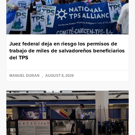
Juez federal deja en riesgo los permisos de
trabajo de miles de salvadoreños beneficiarios
del TPS
MANUEL DURAN
AUGUST 8, 2026