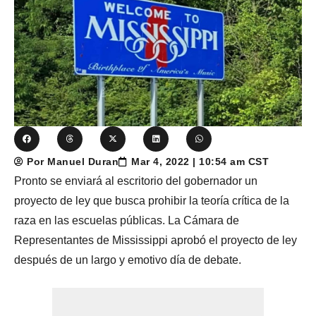
Por Manuel Duran
Mar 4, 2022 | 10:54 am CST
Pronto se enviará al escritorio del gobernador un
proyecto de ley que busca prohibir la teoría crítica de la
raza en las escuelas públicas. La Cámara de
Representantes de Mississippi aprobó el proyecto de ley
después de un largo y emotivo día de debate.