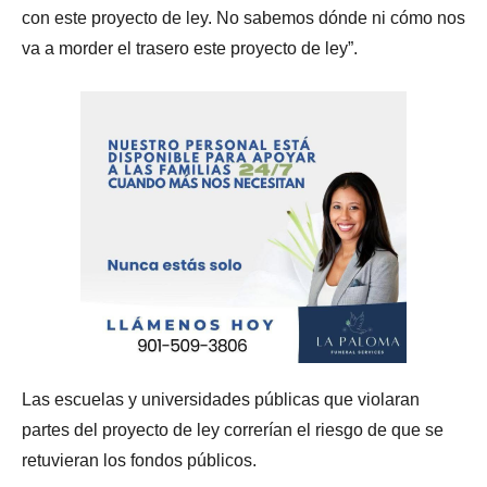
con este proyecto de ley. No sabemos dónde ni cómo nos
va a morder el trasero este proyecto de ley”.
Las escuelas y universidades públicas que violaran
partes del proyecto de ley correrían el riesgo de que se
retuvieran los fondos públicos.