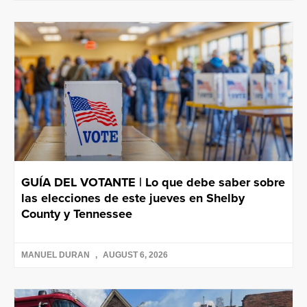
GUÍA DEL VOTANTE | Lo que debe saber sobre
las elecciones de este jueves en Shelby
County y Tennessee
MANUEL DURAN
AUGUST 6, 2026