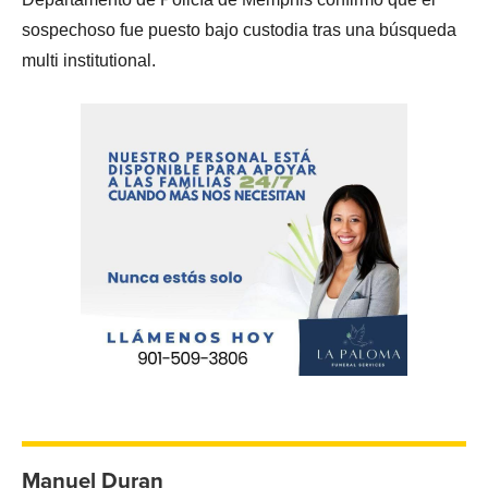
sospechoso fue puesto bajo custodia tras una búsqueda
multi institutional.
Manuel Duran