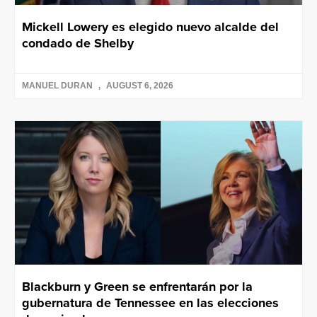
Mickell Lowery es elegido nuevo alcalde del
condado de Shelby
MANUEL DURAN
AUGUST 6, 2026
Blackburn y Green se enfrentarán por la
gubernatura de Tennessee en las elecciones