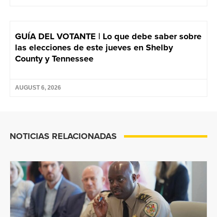
GUÍA DEL VOTANTE | Lo que debe saber sobre
las elecciones de este jueves en Shelby
County y Tennessee
AUGUST 6, 2026
NOTICIAS RELACIONADAS