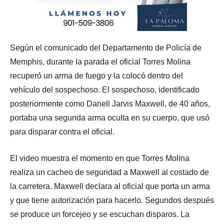
Según el comunicado del Departamento de Policía de
Memphis, durante la parada el oficial Torres Molina
recuperó un arma de fuego y la colocó dentro del
vehículo del sospechoso. El sospechoso, identificado
posteriormente como Danell Jarvis Maxwell, de 40 años,
portaba una segunda arma oculta en su cuerpo, que usó
para disparar contra el oficial.
El video muestra el momento en que Torres Molina
realiza un cacheo de seguridad a Maxwell al costado de
la carretera. Maxwell declara al oficial que porta un arma
y que tiene autorización para hacerlo. Segundos después
se produce un forcejeo y se escuchan disparos. La