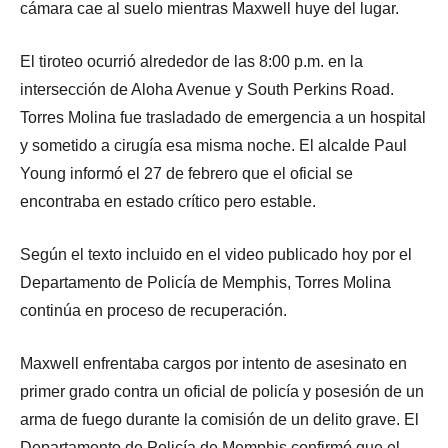
cámara cae al suelo mientras Maxwell huye del lugar.
El tiroteo ocurrió alrededor de las 8:00 p.m. en la
intersección de Aloha Avenue у South Perkins Road.
Torres Molina fue trasladado de emergencia a un hospital
y sometido a cirugía esa misma noche. El alcalde Paul
Young informó el 27 de febrero que el oficial se
encontraba en estado crítico pero estable.
Según el texto incluido en el video publicado hoy por el
Departamento de Policía de Memphis, Torres Molina
continúa en proceso de recuperación.
Maxwell enfrentaba cargos por intento de asesinato en
primer grado contra un oficial de policía y posesión de un
arma de fuego durante la comisión de un delito grave. El
Departamento de Policía de Memphis confirmó que el