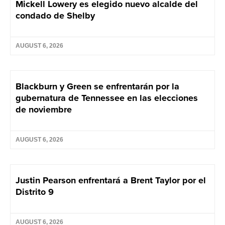
Mickell Lowery es elegido nuevo alcalde del
condado de Shelby
AUGUST 6, 2026
Blackburn y Green se enfrentarán por la
gubernatura de Tennessee en las elecciones
de noviembre
AUGUST 6, 2026
Justin Pearson enfrentará a Brent Taylor por el
Distrito 9
AUGUST 6, 2026