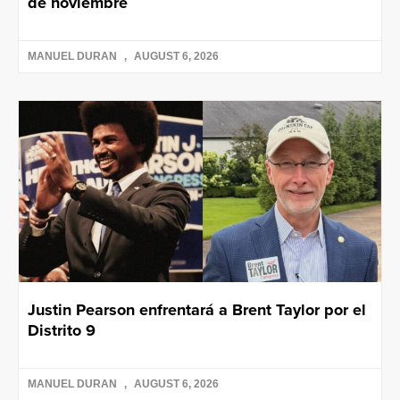
de noviembre
MANUEL DURAN
AUGUST 6, 2026
Justin Pearson enfrentará a Brent Taylor por el
Distrito 9
MANUEL DURAN
AUGUST 6, 2026