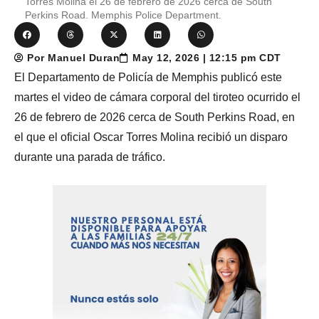
Torres Molina el 26 de febrero de 2026 cerca de South
Perkins Road. Memphis Police Department.
Por Manuel Duran
May 12, 2026 | 12:15 pm CDT
El Departamento de Policía de Memphis publicó este
martes el video de cámara corporal del tiroteo ocurrido el
26 de febrero de 2026 cerca de South Perkins Road, en
el que el oficial Oscar Torres Molina recibió un disparo
durante una parada de tráfico.