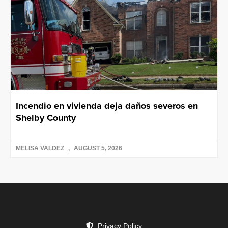
Incendio en vivienda deja daños severos en
Shelby County
MELISA VALDEZ
AUGUST 5, 2026
Privacy Policy