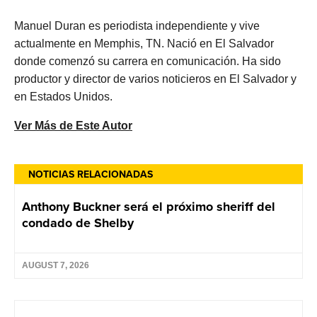
Manuel Duran es periodista independiente y vive
actualmente en Memphis, TN. Nació en El Salvador
donde comenzó su carrera en comunicación. Ha sido
productor y director de varios noticieros en El Salvador y
en Estados Unidos.
Ver Más de Este Autor
NOTICIAS RELACIONADAS
Anthony Buckner será el próximo sheriff del
condado de Shelby
AUGUST 7, 2026