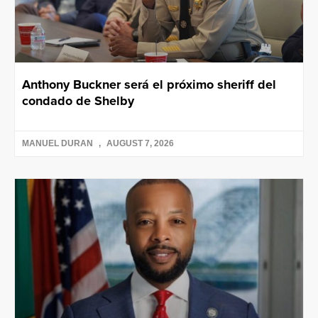
Anthony Buckner será el próximo sheriff del
condado de Shelby
MANUEL DURAN
AUGUST 7, 2026