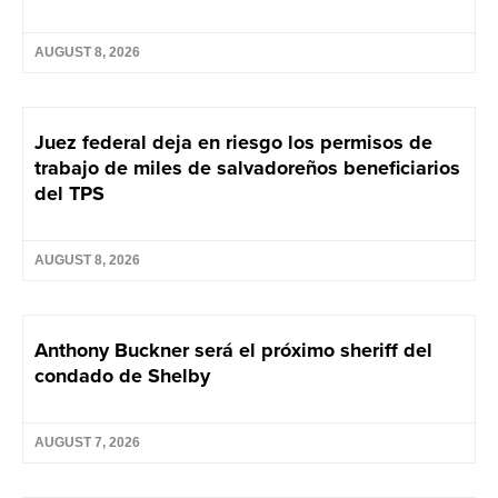
AUGUST 8, 2026
Juez federal deja en riesgo los permisos de
trabajo de miles de salvadoreños beneficiarios
del TPS
AUGUST 8, 2026
Anthony Buckner será el próximo sheriff del
condado de Shelby
AUGUST 7, 2026