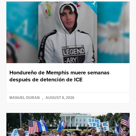
Hondureño de Memphis muere semanas
después de detención de ICE
MANUEL DURAN
AUGUST 8, 2026