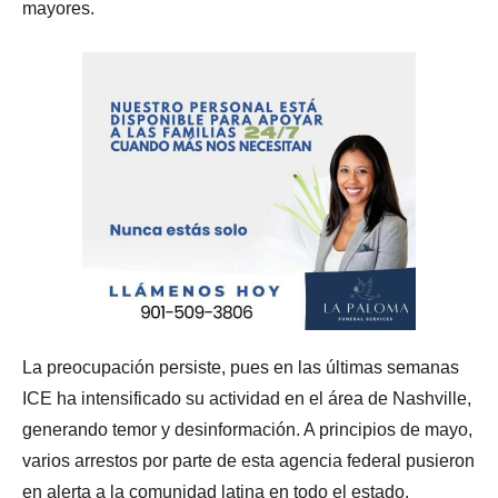
mayores.
La preocupación persiste, pues en las últimas semanas
ICE ha intensificado su actividad en el área de Nashville,
generando temor y desinformación. A principios de mayo,
varios arrestos por parte de esta agencia federal pusieron
en alerta a la comunidad latina en todo el estado.