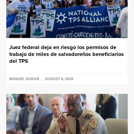
Juez federal deja en riesgo los permisos de
trabajo de miles de salvadoreños beneficiarios
del TPS
MANUEL DURAN
AUGUST 8, 2026