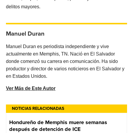
delitos mayores.
Manuel Duran
Manuel Duran es periodista independiente y vive
actualmente en Memphis, TN. Nació en El Salvador
donde comenzó su carrera en comunicación. Ha sido
productor y director de varios noticieros en El Salvador y
en Estados Unidos.
Ver Más de Este Autor
NOTICIAS RELACIONADAS
Hondureño de Memphis muere semanas
después de detención de ICE