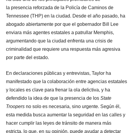
la presencia reforzada de la Policía de Caminos de
Tennessee (THP) en la ciudad. Desde el año pasado, ha
abogado abiertamente por que el gobernador Bill Lee
enviara más agentes estatales a patrullar Memphis,
argumentando que la ciudad enfrenta una crisis de
criminalidad que requiere una respuesta más agresiva
por parte del estado.
En declaraciones públicas y entrevistas, Taylor ha
manifestado que la colaboración entre agencias estatales
y locales es clave para frenar la ola delictiva, y ha
defendido la idea de que la presencia de los
State
Troopers
no solo es necesaria, sino urgente. Según él,
esta medida busca aumentar la seguridad en las calles y
hacer cumplir las leyes de tránsito de manera más
estricta, lo que, en su opinión, puede ayudar a detectar