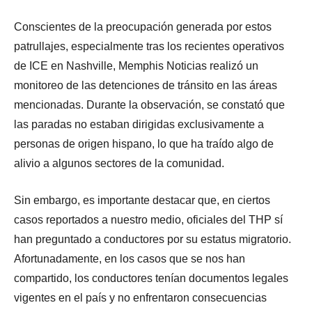
Conscientes de la preocupación generada por estos
patrullajes, especialmente tras los recientes operativos
de ICE en Nashville, Memphis Noticias realizó un
monitoreo de las detenciones de tránsito en las áreas
mencionadas. Durante la observación, se constató que
las paradas no estaban dirigidas exclusivamente a
personas de origen hispano, lo que ha traído algo de
alivio a algunos sectores de la comunidad.
Sin embargo, es importante destacar que, en ciertos
casos reportados a nuestro medio, oficiales del THP sí
han preguntado a conductores por su estatus migratorio.
Afortunadamente, en los casos que se nos han
compartido, los conductores tenían documentos legales
vigentes en el país y no enfrentaron consecuencias