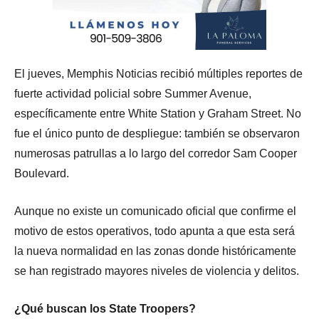
El jueves, Memphis Noticias recibió múltiples reportes de
fuerte actividad policial sobre Summer Avenue,
específicamente entre White Station y Graham Street. No
fue el único punto de despliegue: también se observaron
numerosas patrullas a lo largo del corredor Sam Cooper
Boulevard.
Aunque no existe un comunicado oficial que confirme el
motivo de estos operativos, todo apunta a que esta será
la nueva normalidad en las zonas donde históricamente
se han registrado mayores niveles de violencia y delitos.
¿Qué buscan los State Troopers?