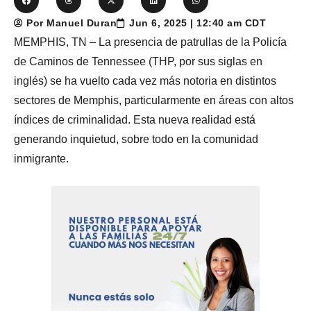
Por Manuel Duran
Jun 6, 2025 | 12:40 am CDT
MEMPHIS, TN – La presencia de patrullas de la Policía
de Caminos de Tennessee (THP, por sus siglas en
inglés) se ha vuelto cada vez más notoria en distintos
sectores de Memphis, particularmente en áreas con altos
índices de criminalidad. Esta nueva realidad está
generando inquietud, sobre todo en la comunidad
inmigrante.