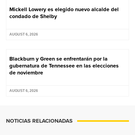
Mickell Lowery es elegido nuevo alcalde del
condado de Shelby
AUGUST 6, 2026
Blackburn y Green se enfrentarán por la
gubernatura de Tennessee en las elecciones
de noviembre
AUGUST 6, 2026
NOTICIAS RELACIONADAS