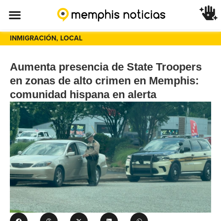
INMIGRACIÓN
,
LOCAL
Aumenta presencia de State Troopers
en zonas de alto crimen en Memphis:
comunidad hispana en alerta