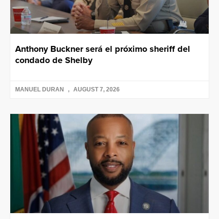
Anthony Buckner será el próximo sheriff del
condado de Shelby
MANUEL DURAN
AUGUST 7, 2026