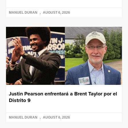
MANUEL DURAN
AUGUST 6, 2026
Justin Pearson enfrentará a Brent Taylor por el
Distrito 9
MANUEL DURAN
AUGUST 6, 2026