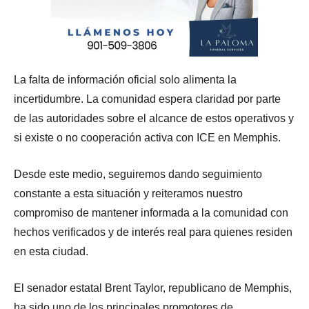
La falta de información oficial solo alimenta la
incertidumbre. La comunidad espera claridad por parte
de las autoridades sobre el alcance de estos operativos y
si existe o no cooperación activa con ICE en Memphis.
Desde este medio, seguiremos dando seguimiento
constante a esta situación y reiteramos nuestro
compromiso de mantener informada a la comunidad con
hechos verificados y de interés real para quienes residen
en esta ciudad.
El senador estatal Brent Taylor, republicano de Memphis,
ha sido uno de los principales promotores de