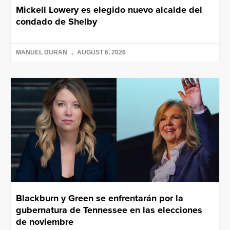
Mickell Lowery es elegido nuevo alcalde del
condado de Shelby
MANUEL DURAN
AUGUST 6, 2026
Blackburn y Green se enfrentarán por la
gubernatura de Tennessee en las elecciones
de noviembre