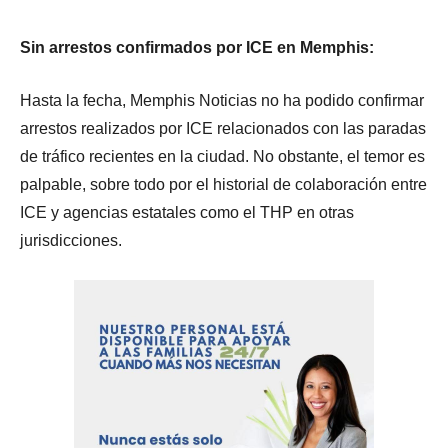
Sin arrestos confirmados por ICE en Memphis:
Hasta la fecha, Memphis Noticias no ha podido confirmar
arrestos realizados por ICE relacionados con las paradas
de tráfico recientes en la ciudad. No obstante, el temor es
palpable, sobre todo por el historial de colaboración entre
ICE y agencias estatales como el THP en otras
jurisdicciones.