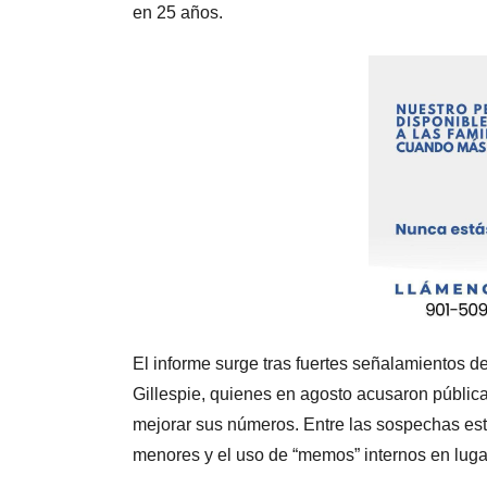
en 25 años.
El informe surge tras fuertes señalamientos de
Gillespie, quienes en agosto acusaron pública
mejorar sus números. Entre las sospechas est
menores y el uso de “memos” internos en lugar 