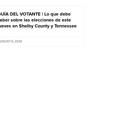
UÍA DEL VOTANTE | Lo que debe
aber sobre las elecciones de este
ueves en Shelby County y Tennessee
UGUST 6, 2026