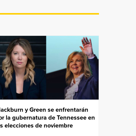
lackburn y Green se enfrentarán
or la gubernatura de Tennessee en
as elecciones de noviembre