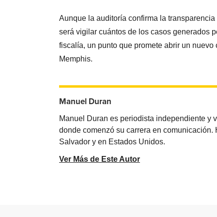
Aunque la auditoría confirma la transparencia
será vigilar cuántos de los casos generados p
fiscalía, un punto que promete abrir un nuevo 
Memphis.
Manuel Duran
Manuel Duran es periodista independiente y 
donde comenzó su carrera en comunicación. Ha 
Salvador y en Estados Unidos.
Ver Más de Este Autor