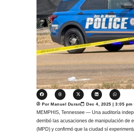
Por Manuel Duran
Dec 4, 2025 | 3:05 pm
MEMPHIS, Tennessee — Una auditoría indepen
derribó las acusaciones de manipulación de e
(MPD) y confirmó que la ciudad sí experiment