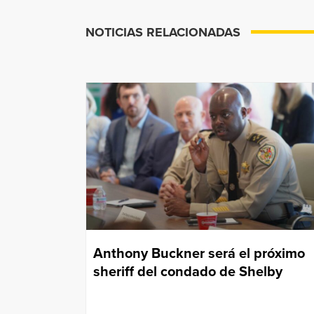
NOTICIAS RELACIONADAS
Anthony Buckner será el próximo
sheriff del condado de Shelby