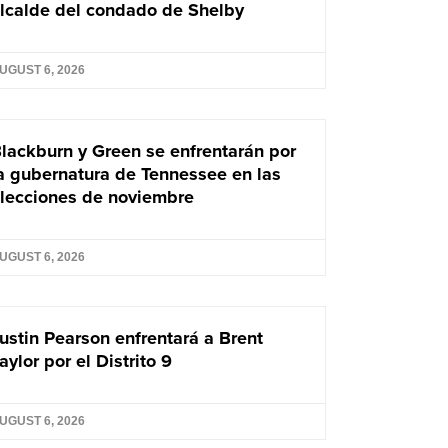
lcalde del condado de Shelby
UGUST 6, 2026
lackburn y Green se enfrentarán por
a gubernatura de Tennessee en las
lecciones de noviembre
UGUST 6, 2026
ustin Pearson enfrentará a Brent
aylor por el Distrito 9
UGUST 6, 2026