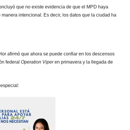
concluyó que no existe evidencia de que el MPD haya
e manera intencional. Es decir, los datos que la ciudad ha
aylor afirmó que ahora se puede confiar en los descensos
ón federal
Operation Viper
en primavera y la llegada de
 especial: