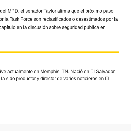
 del MPD, el senador Taylor afirma que el próximo paso
or la Task Force son reclasificados o desestimados por la
capítulo en la discusión sobre seguridad pública en
vive actualmente en Memphis, TN. Nació en El Salvador
sido productor y director de varios noticieros en El