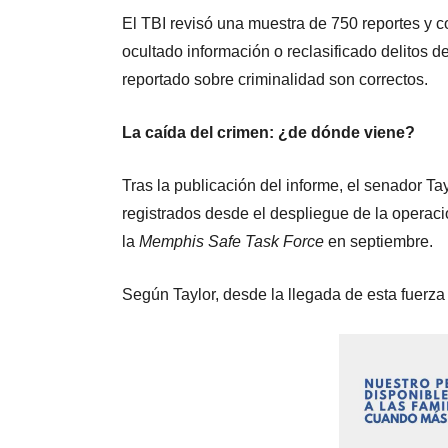
El TBI revisó una muestra de 750 reportes y 
ocultado información o reclasificado delitos d
reportado sobre criminalidad son correctos.
La caída del crimen: ¿de dónde viene?
Tras la publicación del informe, el senador T
registrados desde el despliegue de la operaci
la
Memphis Safe Task Force
en septiembre.
Según Taylor, desde la llegada de esta fuerza