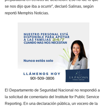
se nos dijo que iba a ocurrir”, declaró Salinas, según
reportó Memphis Noticias.
El Departamento de Seguridad Nacional no respondió a
la solicitud de comentario del Institute for Public Service
Reporting. En una declaración pública, un vocero de la