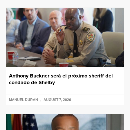
Anthony Buckner será el próximo sheriff del
condado de Shelby
MANUEL DURAN
AUGUST 7, 2026