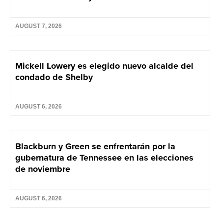
AUGUST 7, 2026
Mickell Lowery es elegido nuevo alcalde del
condado de Shelby
AUGUST 6, 2026
Blackburn y Green se enfrentarán por la
gubernatura de Tennessee en las elecciones
de noviembre
AUGUST 6, 2026