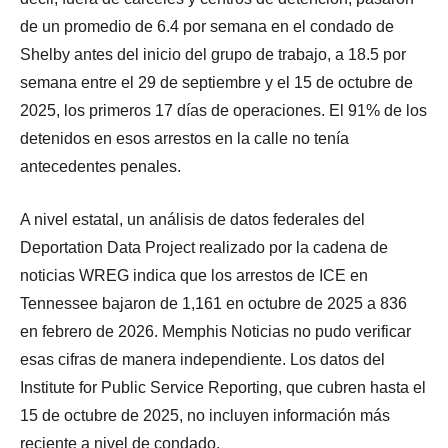
de un promedio de 6.4 por semana en el condado de
Shelby antes del inicio del grupo de trabajo, a 18.5 por
semana entre el 29 de septiembre y el 15 de octubre de
2025, los primeros 17 días de operaciones. El 91% de los
detenidos en esos arrestos en la calle no tenía
antecedentes penales.
A nivel estatal, un análisis de datos federales del
Deportation Data Project realizado por la cadena de
noticias WREG indica que los arrestos de ICE en
Tennessee bajaron de 1,161 en octubre de 2025 a 836
en febrero de 2026. Memphis Noticias no pudo verificar
esas cifras de manera independiente. Los datos del
Institute for Public Service Reporting, que cubren hasta el
15 de octubre de 2025, no incluyen información más
reciente a nivel de condado.