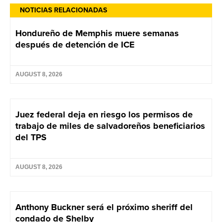
NOTICIAS RELACIONADAS
Hondureño de Memphis muere semanas
después de detención de ICE
AUGUST 8, 2026
Juez federal deja en riesgo los permisos de
trabajo de miles de salvadoreños beneficiarios
del TPS
AUGUST 8, 2026
Anthony Buckner será el próximo sheriff del
condado de Shelby