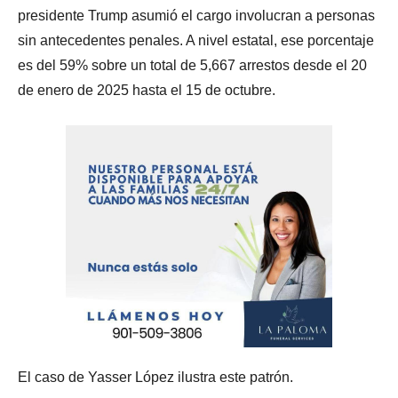
presidente Trump asumió el cargo involucran a personas
sin antecedentes penales. A nivel estatal, ese porcentaje
es del 59% sobre un total de 5,667 arrestos desde el 20
de enero de 2025 hasta el 15 de octubre.
El caso de Yasser López ilustra este patrón.