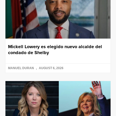
Mickell Lowery es elegido nuevo alcalde del
condado de Shelby
MANUEL DURAN
AUGUST 6, 2026