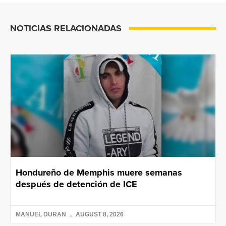
NOTICIAS RELACIONADAS
Hondureño de Memphis muere semanas
después de detención de ICE
MANUEL DURAN
AUGUST 8, 2026