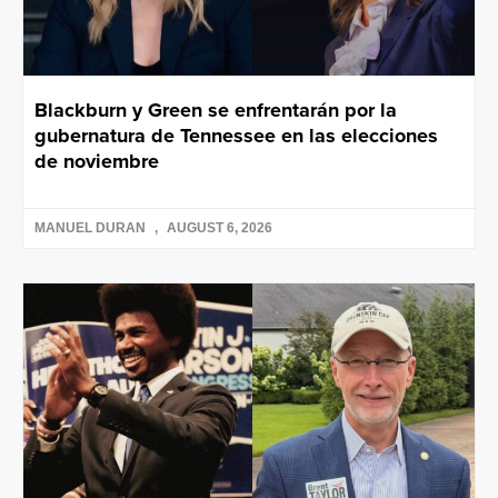
Blackburn y Green se enfrentarán por la
gubernatura de Tennessee en las elecciones
de noviembre
MANUEL DURAN
AUGUST 6, 2026