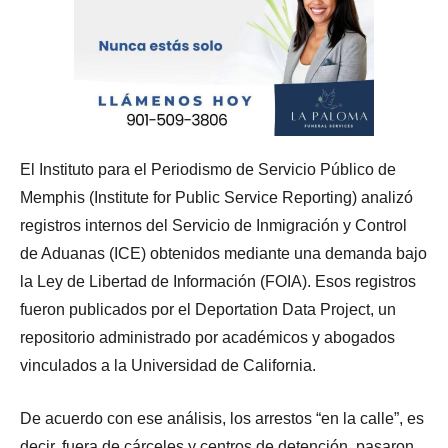
El Instituto para el Periodismo de Servicio Público de
Memphis (Institute for Public Service Reporting) analizó
registros internos del Servicio de Inmigración y Control
de Aduanas (ICE) obtenidos mediante una demanda bajo
la Ley de Libertad de Información (FOIA). Esos registros
fueron publicados por el Deportation Data Project, un
repositorio administrado por académicos y abogados
vinculados a la Universidad de California.
De acuerdo con ese análisis, los arrestos “en la calle”, es
decir, fuera de cárceles y centros de detención, pasaron