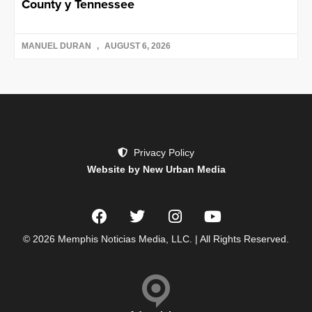
County y Tennessee
MANUEL DURAN
AUGUST 6, 2026
Privacy Policy
Website by New Urban Media
© 2026 Memphis Noticias Media, LLC. | All Rights Reserved.