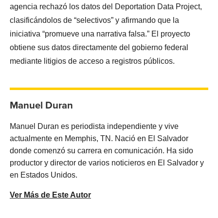
agencia rechazó los datos del Deportation Data Project,
clasificándolos de “selectivos” y afirmando que la
iniciativa “promueve una narrativa falsa.” El proyecto
obtiene sus datos directamente del gobierno federal
mediante litigios de acceso a registros públicos.
Manuel Duran
Manuel Duran es periodista independiente y vive
actualmente en Memphis, TN. Nació en El Salvador
donde comenzó su carrera en comunicación. Ha sido
productor y director de varios noticieros en El Salvador y
en Estados Unidos.
Ver Más de Este Autor