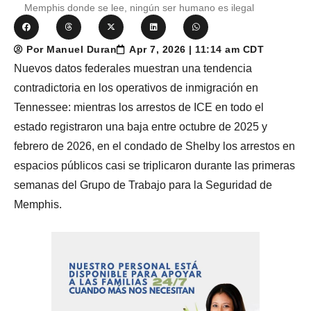
Memphis donde se lee, ningún ser humano es ilegal
Por Manuel Duran
Apr 7, 2026 | 11:14 am CDT
Nuevos datos federales muestran una tendencia
contradictoria en los operativos de inmigración en
Tennessee: mientras los arrestos de ICE en todo el
estado registraron una baja entre octubre de 2025 y
febrero de 2026, en el condado de Shelby los arrestos en
espacios públicos casi se triplicaron durante las primeras
semanas del Grupo de Trabajo para la Seguridad de
Memphis.