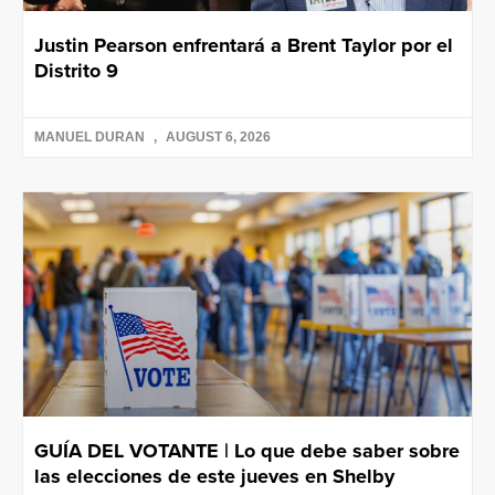
Justin Pearson enfrentará a Brent Taylor por el
Distrito 9
MANUEL DURAN
AUGUST 6, 2026
GUÍA DEL VOTANTE | Lo que debe saber sobre
las elecciones de este jueves en Shelby