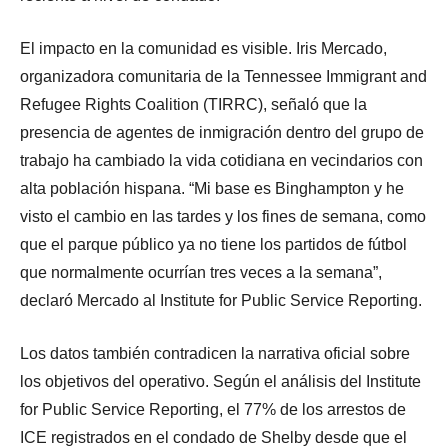
El impacto en la comunidad es visible. Iris Mercado,
organizadora comunitaria de la Tennessee Immigrant and
Refugee Rights Coalition (TIRRC), señaló que la
presencia de agentes de inmigración dentro del grupo de
trabajo ha cambiado la vida cotidiana en vecindarios con
alta población hispana. “Mi base es Binghampton y he
visto el cambio en las tardes y los fines de semana, como
que el parque público ya no tiene los partidos de fútbol
que normalmente ocurrían tres veces a la semana”,
declaró Mercado al Institute for Public Service Reporting.
Los datos también contradicen la narrativa oficial sobre
los objetivos del operativo. Según el análisis del Institute
for Public Service Reporting, el 77% de los arrestos de
ICE registrados en el condado de Shelby desde que el