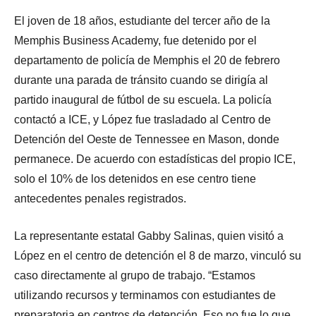
El joven de 18 años, estudiante del tercer año de la
Memphis Business Academy, fue detenido por el
departamento de policía de Memphis el 20 de febrero
durante una parada de tránsito cuando se dirigía al
partido inaugural de fútbol de su escuela. La policía
contactó a ICE, y López fue trasladado al Centro de
Detención del Oeste de Tennessee en Mason, donde
permanece. De acuerdo con estadísticas del propio ICE,
solo el 10% de los detenidos en ese centro tiene
antecedentes penales registrados.
La representante estatal Gabby Salinas, quien visitó a
López en el centro de detención el 8 de marzo, vinculó su
caso directamente al grupo de trabajo. “Estamos
utilizando recursos y terminamos con estudiantes de
preparatoria en centros de detención. Eso no fue lo que